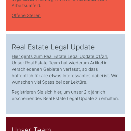
Arbeitsumfeld.
Offene Stellen
Real Estate Legal Update
Hier gehts zum Real Estate Legal Update 01/24.
Unser Real Estate Team hat wiederum Artikel in
verschiedenen Gebieten verfasst, so dass
hoffentlich für alle etwas Interessantes dabei ist. Wir
wünschen viel Spass bei der Lektüre.
Registrieren Sie sich
hier
, um unser 2 x jährlich
erscheinendes Real Estate Legal Update zu erhalten.
Unser Team