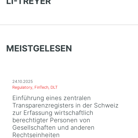
LI-TREYER
MEISTGELESEN
24.10.2025
Regulatory, FinTech, DLT
Einführung eines zentralen
Transparenzregisters in der Schweiz
zur Erfassung wirtschaftlich
berechtigter Personen von
Gesellschaften und anderen
Rechtseinheiten