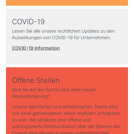
COVID-19
Lesen Sie alle unsere rechtlichen Updates zu den
Auswirkungen von COVID-19 für Unternehmen.
COVID-19 Information
Offene Stellen
Sind Sie auf der Suche nach einer neuen
Herausforderung?
Unsere talentierten und ambitionierten Teams sind
von einer gemeinsamen Vision motiviert, erfolgreich
zu sein. Wir schätzen eine offene und
unkomplizierte Kommunikation über alle Ebenen der
Organisation hinweg in einem unterstützenden