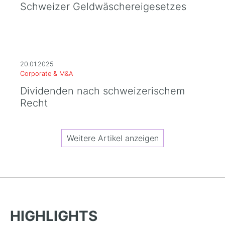
Schweizer Geldwäschereigesetzes
20.01.2025
Corporate & M&A
Dividenden nach schweizerischem
Recht
Weitere Artikel anzeigen
HIGHLIGHTS