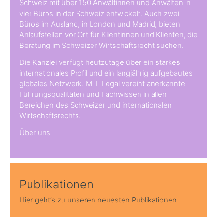
Schweiz mit über 150 Anwältinnen und Anwälten in
vier Büros in der Schweiz entwickelt. Auch zwei
Büros im Ausland, in London und Madrid, bieten
Anlaufstellen vor Ort für Klientinnen und Klienten, die
Beratung im Schweizer Wirtschaftsrecht suchen.
Die Kanzlei verfügt heutzutage über ein starkes
internationales Profil und ein langjährig aufgebautes
globales Netzwerk. MLL Legal vereint anerkannte
Führungsqualitäten und Fachwissen in allen
Bereichen des Schweizer und internationalen
Wirtschaftsrechts.
Über uns
Publikationen
Hier
geht’s zu unseren neuesten Publikationen