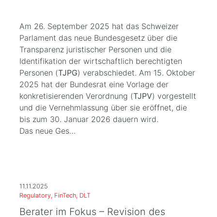
Am 26. September 2025 hat das Schweizer
Parlament das neue Bundesgesetz über die
Transparenz juristischer Personen und die
Identifikation der wirtschaftlich berechtigten
Personen (
TJPG
) verabschiedet. Am 15. Oktober
2025 hat der Bundesrat eine Vorlage der
konkretisierenden Verordnung (
TJPV
) vorgestellt
und die Vernehmlassung über sie eröffnet, die
bis zum 30. Januar 2026 dauern wird.
Das neue Ges…
11.11.2025
Regulatory, FinTech, DLT
Berater im Fokus – Revision des