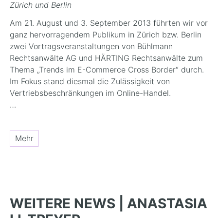
Zürich und Berlin
Am 21. August und 3. September 2013 führten wir vor
ganz hervorragendem Publikum in Zürich bzw. Berlin
zwei Vortragsveranstaltungen von Bühlmann
Rechtsanwälte AG und HÄRTING Rechtsanwälte zum
Thema „Trends im E-Commerce Cross Border“ durch.
Im Fokus stand diesmal die Zulässigkeit von
Vertriebsbeschränkungen im Online-Handel.
…
Mehr
WEITERE NEWS | ANASTASIA