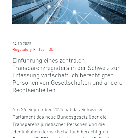
24.10.2025
Regulatory, FinTech, DLT
Einführung eines zentralen
Transparenzregisters in der Schweiz zur
Erfassung wirtschaftlich berechtigter
Personen von Gesellschaften und anderen
Rechtseinheiten
Am 26. September 2025 hat das Schweizer
Parlament das neue Bundesgesetz über die
Transparenz juristischer Personen und die
Identifikation der wirtschaftlich berechtigten