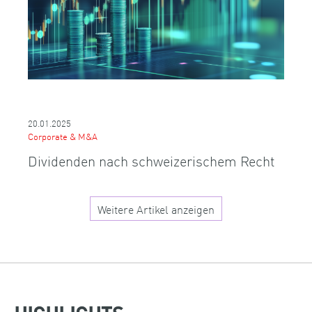
20.01.2025
Corporate & M&A
Dividenden nach schweizerischem Recht
Weitere Artikel anzeigen