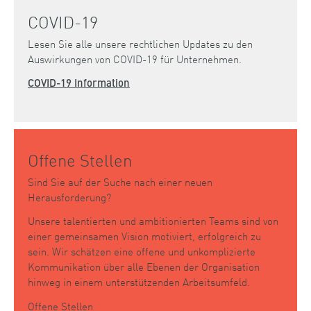
COVID-19
Lesen Sie alle unsere rechtlichen Updates zu den
Auswirkungen von COVID-19 für Unternehmen.
COVID-19 Information
Offene Stellen
Sind Sie auf der Suche nach einer neuen
Herausforderung?
Unsere talentierten und ambitionierten Teams sind von
einer gemeinsamen Vision motiviert, erfolgreich zu
sein. Wir schätzen eine offene und unkomplizierte
Kommunikation über alle Ebenen der Organisation
hinweg in einem unterstützenden Arbeitsumfeld.
Offene Stellen