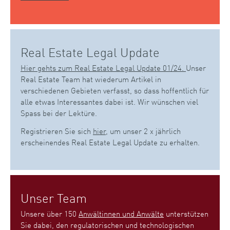
Real Estate Legal Update
Hier gehts zum Real Estate Legal Update 01/24.
Unser
Real Estate Team hat wiederum Artikel in
verschiedenen Gebieten verfasst, so dass hoffentlich für
alle etwas Interessantes dabei ist. Wir wünschen viel
Spass bei der Lektüre.
Registrieren Sie sich
hier
, um unser 2 x jährlich
erscheinendes Real Estate Legal Update zu erhalten.
Unser Team
Unsere über 150
Anwältinnen und Anwälte
unterstützen
Sie dabei, den regulatorischen und technologischen