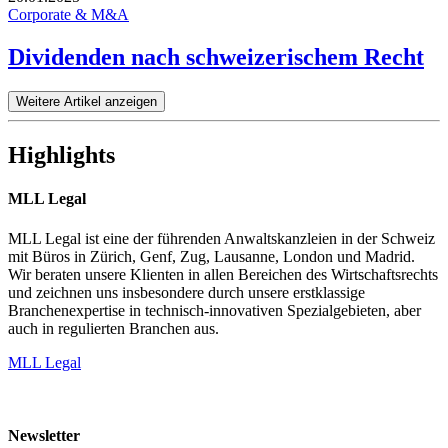
Corporate & M&A
Dividenden nach schweizerischem Recht
Weitere Artikel anzeigen
Highlights
MLL Legal
MLL Legal ist eine der führenden Anwaltskanzleien in der Schweiz
mit Büros in Zürich, Genf, Zug, Lausanne, London und Madrid.
Wir beraten unsere Klienten in allen Bereichen des Wirtschaftsrechts
und zeichnen uns insbesondere durch unsere erstklassige
Branchenexpertise in technisch-innovativen Spezialgebieten, aber
auch in regulierten Branchen aus.
MLL Legal
Newsletter