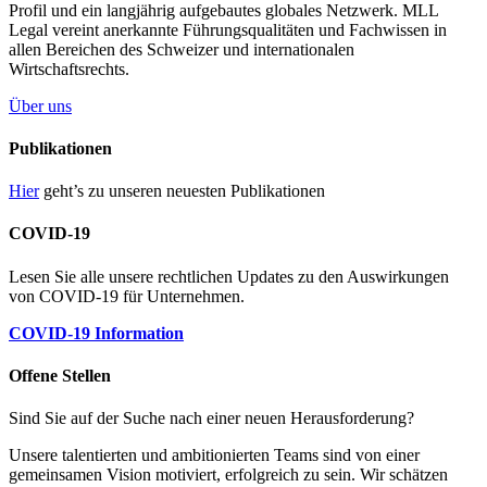
Profil und ein langjährig aufgebautes globales Netzwerk. MLL
Legal vereint anerkannte Führungsqualitäten und Fachwissen in
allen Bereichen des Schweizer und internationalen
Wirtschaftsrechts.
Über uns
Publikationen
Hier
geht’s zu unseren neuesten Publikationen
COVID-19
Lesen Sie alle unsere rechtlichen Updates zu den Auswirkungen
von COVID-19 für Unternehmen.
COVID-19 Information
Offene Stellen
Sind Sie auf der Suche nach einer neuen Herausforderung?
Unsere talentierten und ambitionierten Teams sind von einer
gemeinsamen Vision motiviert, erfolgreich zu sein. Wir schätzen