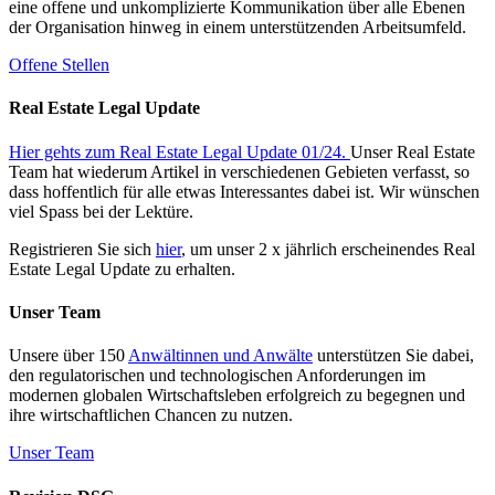
eine offene und unkomplizierte Kommunikation über alle Ebenen
der Organisation hinweg in einem unterstützenden Arbeitsumfeld.
Offene Stellen
Real Estate Legal Update
Hier gehts zum Real Estate Legal Update 01/24.
Unser Real Estate
Team hat wiederum Artikel in verschiedenen Gebieten verfasst, so
dass hoffentlich für alle etwas Interessantes dabei ist. Wir wünschen
viel Spass bei der Lektüre.
Registrieren Sie sich
hier
, um unser 2 x jährlich erscheinendes Real
Estate Legal Update zu erhalten.
Unser Team
Unsere über 150
Anwältinnen und Anwälte
unterstützen Sie dabei,
den regulatorischen und technologischen Anforderungen im
modernen globalen Wirtschaftsleben erfolgreich zu begegnen und
ihre wirtschaftlichen Chancen zu nutzen.
Unser Team