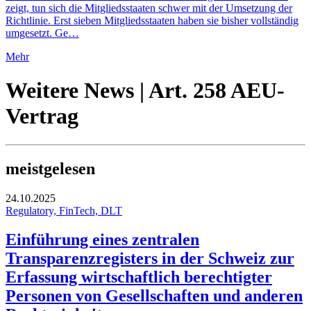
zeigt, tun sich die Mitgliedsstaaten schwer mit der Umsetzung der
Richtlinie. Erst sieben Mitgliedsstaaten haben sie bisher vollständig
umgesetzt. Ge…
Mehr
Weitere News | Art. 258 AEU-
Vertrag
meistgelesen
24.10.2025
Regulatory, FinTech, DLT
Einführung eines zentralen
Transparenzregisters in der Schweiz zur
Erfassung wirtschaftlich berechtigter
Personen von Gesellschaften und anderen