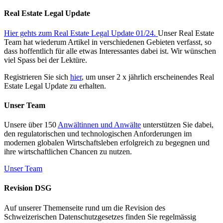
Real Estate Legal Update
Hier gehts zum Real Estate Legal Update 01/24.
Unser Real Estate
Team hat wiederum Artikel in verschiedenen Gebieten verfasst, so
dass hoffentlich für alle etwas Interessantes dabei ist. Wir wünschen
viel Spass bei der Lektüre.
Registrieren Sie sich
hier
, um unser 2 x jährlich erscheinendes Real
Estate Legal Update zu erhalten.
Unser Team
Unsere über 150
Anwältinnen und Anwälte
unterstützen Sie dabei,
den regulatorischen und technologischen Anforderungen im
modernen globalen Wirtschaftsleben erfolgreich zu begegnen und
ihre wirtschaftlichen Chancen zu nutzen.
Unser Team
Revision DSG
Auf unserer Themenseite rund um die Revision des
Schweizerischen Datenschutzgesetzes finden Sie regelmässig