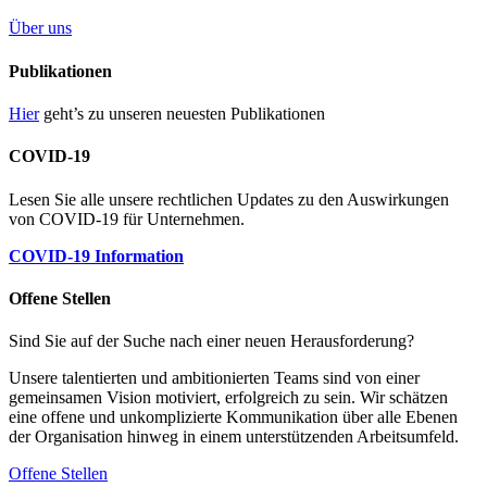
Über uns
Publikationen
Hier
geht’s zu unseren neuesten Publikationen
COVID-19
Lesen Sie alle unsere rechtlichen Updates zu den Auswirkungen
von COVID-19 für Unternehmen.
COVID-19 Information
Offene Stellen
Sind Sie auf der Suche nach einer neuen Herausforderung?
Unsere talentierten und ambitionierten Teams sind von einer
gemeinsamen Vision motiviert, erfolgreich zu sein. Wir schätzen
eine offene und unkomplizierte Kommunikation über alle Ebenen
der Organisation hinweg in einem unterstützenden Arbeitsumfeld.
Offene Stellen