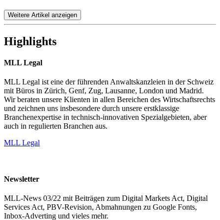
Weitere Artikel anzeigen
Highlights
MLL Legal
MLL Legal ist eine der führenden Anwaltskanzleien in der Schweiz
mit Büros in Zürich, Genf, Zug, Lausanne, London und Madrid.
Wir beraten unsere Klienten in allen Bereichen des Wirtschaftsrechts
und zeichnen uns insbesondere durch unsere erstklassige
Branchenexpertise in technisch-innovativen Spezialgebieten, aber
auch in regulierten Branchen aus.
MLL Legal
Newsletter
MLL-News 03/22 mit Beiträgen zum Digital Markets Act, Digital
Services Act, PBV-Revision, Abmahnungen zu Google Fonts,
Inbox-Adverting und vieles mehr.