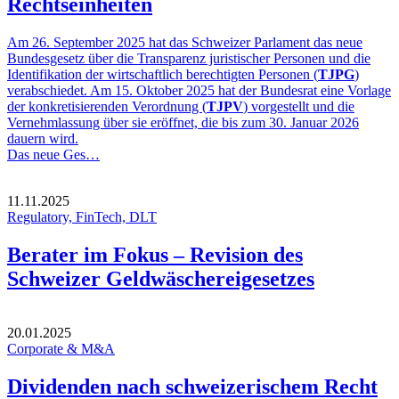
Rechtseinheiten
Am 26. September 2025 hat das Schweizer Parlament das neue
Bundesgesetz über die Transparenz juristischer Personen und die
Identifikation der wirtschaftlich berechtigten Personen (
TJPG
)
verabschiedet. Am 15. Oktober 2025 hat der Bundesrat eine Vorlage
der konkretisierenden Verordnung (
TJPV
) vorgestellt und die
Vernehmlassung über sie eröffnet, die bis zum 30. Januar 2026
dauern wird.
Das neue Ges…
11.11.2025
Regulatory, FinTech, DLT
Berater im Fokus – Revision des
Schweizer Geldwäschereigesetzes
20.01.2025
Corporate & M&A
Dividenden nach schweizerischem Recht