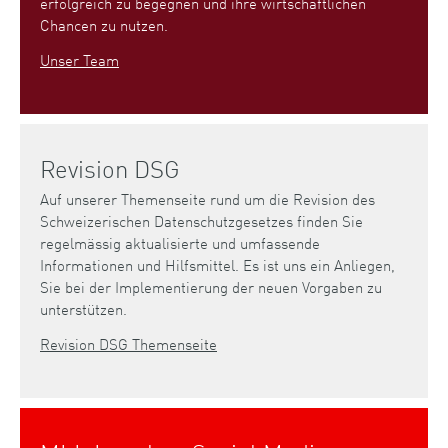
erfolgreich zu begegnen und ihre wirtschaftlichen
Chancen zu nutzen.
Unser Team
Revision DSG
Auf unserer Themenseite rund um die Revision des
Schweizerischen Datenschutzgesetzes finden Sie
regelmässig aktualisierte und umfassende
Informationen und Hilfsmittel. Es ist uns ein Anliegen,
Sie bei der Implementierung der neuen Vorgaben zu
unterstützen.
Revision DSG Themenseite