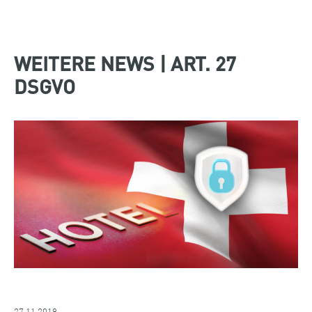
WEITERE NEWS | ART. 27
DSGVO
27.11.2019