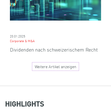
20.01.2025
Corporate & M&A
Dividenden nach schweizerischem Recht
Weitere Artikel anzeigen
HIGHLIGHTS