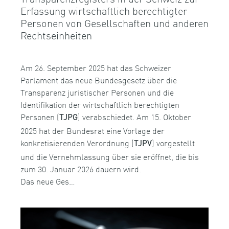
Erfassung wirtschaftlich berechtigter
Personen von Gesellschaften und anderen
Rechtseinheiten
Am 26. September 2025 hat das Schweizer
Parlament das neue Bundesgesetz über die
Transparenz juristischer Personen und die
Identifikation der wirtschaftlich berechtigten
Personen (
) verabschiedet. Am 15. Oktober
TJPG
2025 hat der Bundesrat eine Vorlage der
konkretisierenden Verordnung (
) vorgestellt
TJPV
und die Vernehmlassung über sie eröffnet, die bis
zum 30. Januar 2026 dauern wird.
Das neue Ges…