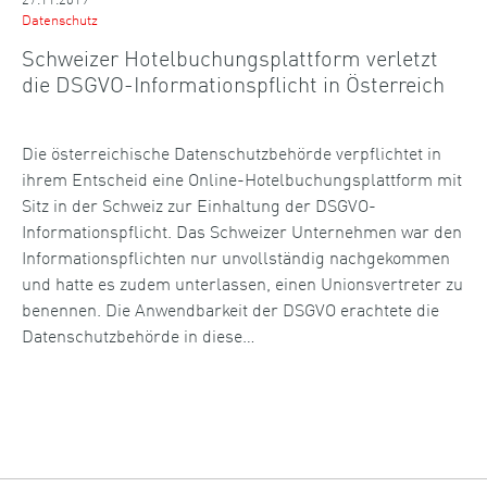
Datenschutz
Schweizer Hotelbuchungsplattform verletzt
die DSGVO-Informationspflicht in Österreich
Die österreichische Datenschutzbehörde verpflichtet in
ihrem Entscheid eine Online-Hotelbuchungsplattform mit
Sitz in der Schweiz zur Einhaltung der DSGVO-
Informationspflicht. Das Schweizer Unternehmen war den
Informationspflichten nur unvollständig nachgekommen
und hatte es zudem unterlassen, einen Unionsvertreter zu
benennen. Die Anwendbarkeit der DSGVO erachtete die
Datenschutzbehörde in diese…