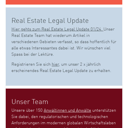
Real Estate Legal Update
Hier gehts zum Real Estate Legal Update 01/24.
Unser
Real Estate Team hat wiederum Artikel in
verschiedenen Gebieten verfasst, so dass hoffentlich für
alle etwas Interessantes dabei ist. Wir wünschen viel
Spass bei der Lektüre.
Registrieren Sie sich
hier
, um unser 2 x jährlich
erscheinendes Real Estate Legal Update zu erhalten.
Unser Team
Unsere über 150
Anwältinnen und Anwälte
unterstützen
Sie dabei, den regulatorischen und technologischen
Anforderungen im modernen globalen Wirtschaftsleben