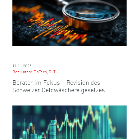
11.11.2025
Regulatory, FinTech, DLT
Berater im Fokus – Revision des
Schweizer Geldwäschereigesetzes