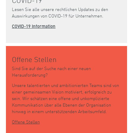
Lesen Sie alle unsere rechtlichen Updates zu den
Auswirkungen von COVID-19 für Unternehmen.
COVID-19 Information
Offene Stellen
Sind Sie auf der Suche nach einer neuen
Herausforderung?
Unsere talentierten und ambitionierten Teams sind von
einer gemeinsamen Vision motiviert, erfolgreich zu
sein. Wir schätzen eine offene und unkomplizierte
Kommunikation über alle Ebenen der Organisation
hinweg in einem unterstützenden Arbeitsumfeld.
Offene Stellen