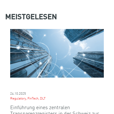
MEISTGELESEN
24.10.2025
Regulatory, FinTech, DLT
Einführung eines zentralen
Transparenzregisters in der Schweiz zur