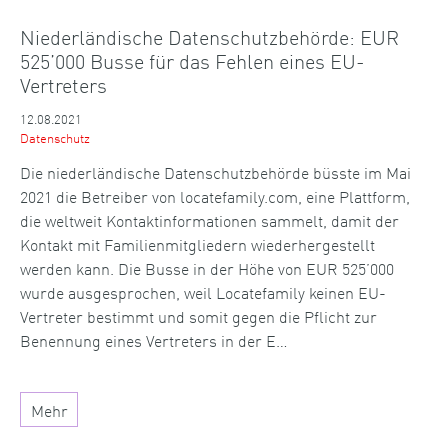
Niederländische Datenschutzbehörde: EUR
525’000 Busse für das Fehlen eines EU-
Vertreters
12.08.2021
Datenschutz
Die niederländische Datenschutzbehörde büsste im Mai
2021 die Betreiber von locatefamily.com, eine Plattform,
die weltweit Kontaktinformationen sammelt, damit der
Kontakt mit Familienmitgliedern wiederhergestellt
werden kann. Die Busse in der Höhe von EUR 525’000
wurde ausgesprochen, weil Locatefamily keinen EU-
Vertreter bestimmt und somit gegen die Pflicht zur
Benennung eines Vertreters in der E…
Mehr