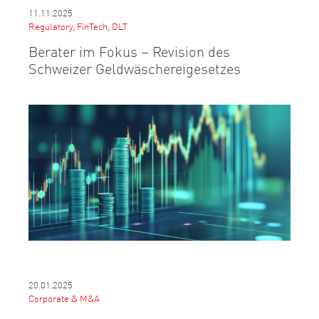
11.11.2025
Regulatory, FinTech, DLT
Berater im Fokus – Revision des
Schweizer Geldwäschereigesetzes
20.01.2025
Corporate & M&A