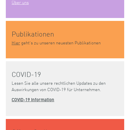
Über uns
Publikationen
Hier
geht’s zu unseren neuesten Publikationen
COVID-19
Lesen Sie alle unsere rechtlichen Updates zu den
Auswirkungen von COVID-19 für Unternehmen.
COVID-19 Information