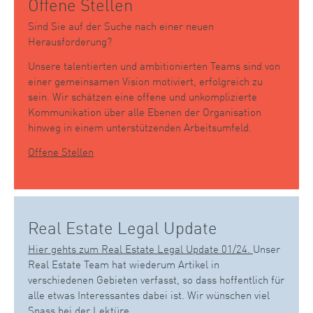
Offene Stellen
Sind Sie auf der Suche nach einer neuen
Herausforderung?
Unsere talentierten und ambitionierten Teams sind von
einer gemeinsamen Vision motiviert, erfolgreich zu
sein. Wir schätzen eine offene und unkomplizierte
Kommunikation über alle Ebenen der Organisation
hinweg in einem unterstützenden Arbeitsumfeld.
Offene Stellen
Real Estate Legal Update
Hier gehts zum Real Estate Legal Update 01/24.
Unser
Real Estate Team hat wiederum Artikel in
verschiedenen Gebieten verfasst, so dass hoffentlich für
alle etwas Interessantes dabei ist. Wir wünschen viel
Spass bei der Lektüre.