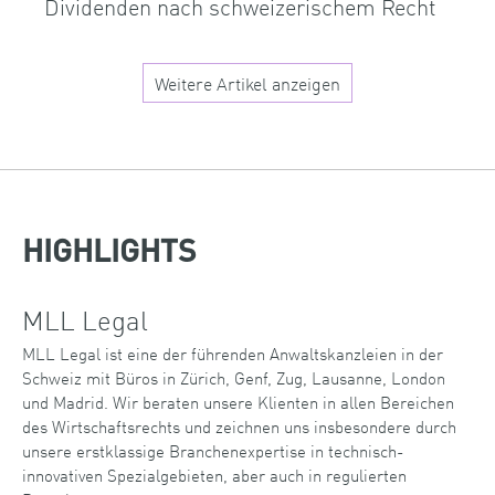
Dividenden nach schweizerischem Recht
Weitere Artikel anzeigen
HIGHLIGHTS
MLL Legal
MLL Legal ist eine der führenden Anwaltskanzleien in der
Schweiz mit Büros in Zürich, Genf, Zug, Lausanne, London
und Madrid. Wir beraten unsere Klienten in allen Bereichen
des Wirtschaftsrechts und zeichnen uns insbesondere durch
unsere erstklassige Branchenexpertise in technisch-
innovativen Spezialgebieten, aber auch in regulierten