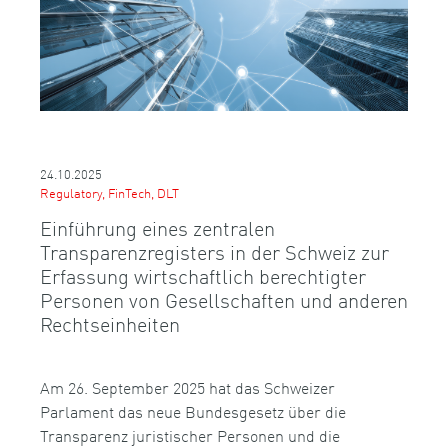
24.10.2025
Regulatory, FinTech, DLT
Einführung eines zentralen
Transparenzregisters in der Schweiz zur
Erfassung wirtschaftlich berechtigter
Personen von Gesellschaften und anderen
Rechtseinheiten
Am 26. September 2025 hat das Schweizer
Parlament das neue Bundesgesetz über die
Transparenz juristischer Personen und die