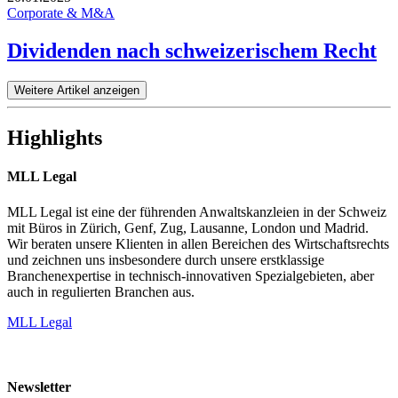
Corporate & M&A
Dividenden nach schweizerischem Recht
Weitere Artikel anzeigen
Highlights
MLL Legal
MLL Legal ist eine der führenden Anwaltskanzleien in der Schweiz
mit Büros in Zürich, Genf, Zug, Lausanne, London und Madrid.
Wir beraten unsere Klienten in allen Bereichen des Wirtschaftsrechts
und zeichnen uns insbesondere durch unsere erstklassige
Branchenexpertise in technisch-innovativen Spezialgebieten, aber
auch in regulierten Branchen aus.
MLL Legal
Newsletter