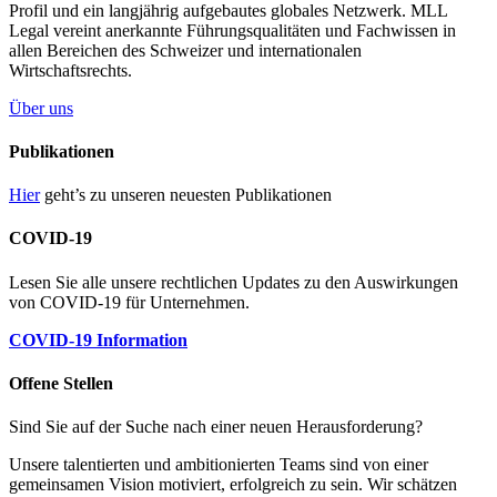
Profil und ein langjährig aufgebautes globales Netzwerk. MLL
Legal vereint anerkannte Führungsqualitäten und Fachwissen in
allen Bereichen des Schweizer und internationalen
Wirtschaftsrechts.
Über uns
Publikationen
Hier
geht’s zu unseren neuesten Publikationen
COVID-19
Lesen Sie alle unsere rechtlichen Updates zu den Auswirkungen
von COVID-19 für Unternehmen.
COVID-19 Information
Offene Stellen
Sind Sie auf der Suche nach einer neuen Herausforderung?
Unsere talentierten und ambitionierten Teams sind von einer
gemeinsamen Vision motiviert, erfolgreich zu sein. Wir schätzen