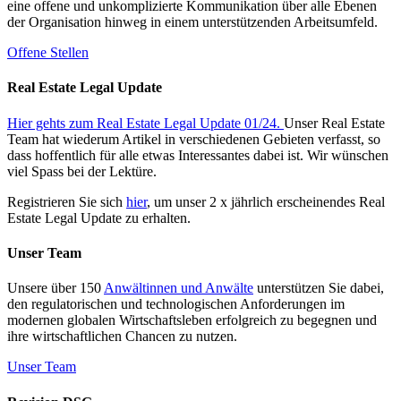
eine offene und unkomplizierte Kommunikation über alle Ebenen
der Organisation hinweg in einem unterstützenden Arbeitsumfeld.
Offene Stellen
Real Estate Legal Update
Hier gehts zum Real Estate Legal Update 01/24.
Unser Real Estate
Team hat wiederum Artikel in verschiedenen Gebieten verfasst, so
dass hoffentlich für alle etwas Interessantes dabei ist. Wir wünschen
viel Spass bei der Lektüre.
Registrieren Sie sich
hier
, um unser 2 x jährlich erscheinendes Real
Estate Legal Update zu erhalten.
Unser Team
Unsere über 150
Anwältinnen und Anwälte
unterstützen Sie dabei,
den regulatorischen und technologischen Anforderungen im
modernen globalen Wirtschaftsleben erfolgreich zu begegnen und
ihre wirtschaftlichen Chancen zu nutzen.
Unser Team