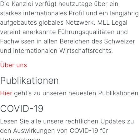
Die Kanzlei verfügt heutzutage über ein
starkes internationales Profil und ein langjährig
aufgebautes globales Netzwerk. MLL Legal
vereint anerkannte Führungsqualitäten und
Fachwissen in allen Bereichen des Schweizer
und internationalen Wirtschaftsrechts.
Über uns
Publikationen
Hier
geht’s zu unseren neuesten Publikationen
COVID-19
Lesen Sie alle unsere rechtlichen Updates zu
den Auswirkungen von COVID-19 für