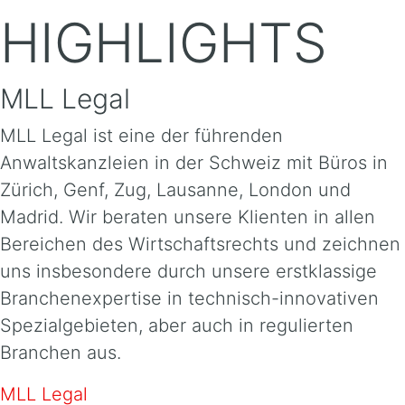
HIGHLIGHTS
MLL Legal
MLL Legal ist eine der führenden
Anwaltskanzleien in der Schweiz mit Büros in
Zürich, Genf, Zug, Lausanne, London und
Madrid. Wir beraten unsere Klienten in allen
Bereichen des Wirtschaftsrechts und zeichnen
uns insbesondere durch unsere erstklassige
Branchenexpertise in technisch-innovativen
Spezialgebieten, aber auch in regulierten
Branchen aus.
MLL Legal