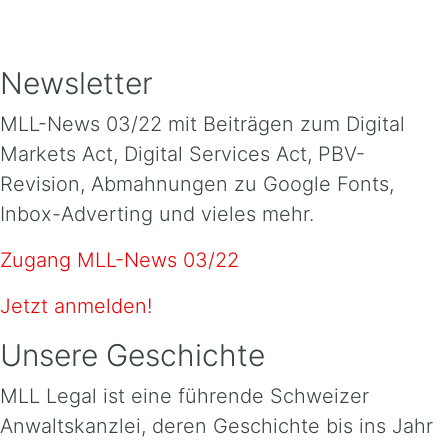
Newsletter
MLL-News 03/22 mit Beiträgen zum Digital
Markets Act, Digital Services Act, PBV-
Revision, Abmahnungen zu Google Fonts,
Inbox-Adverting und vieles mehr.
Zugang MLL-News 03/22
Jetzt anmelden!
Unsere Geschichte
MLL Legal ist eine führende Schweizer
Anwaltskanzlei, deren Geschichte bis ins Jahr