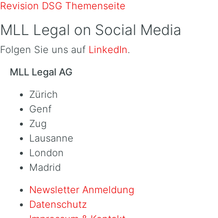
Revision DSG Themenseite
MLL Legal on Social Media
Folgen Sie uns auf
LinkedIn
.
MLL Legal AG
Zürich
Genf
Zug
Lausanne
London
Madrid
Newsletter Anmeldung
Datenschutz