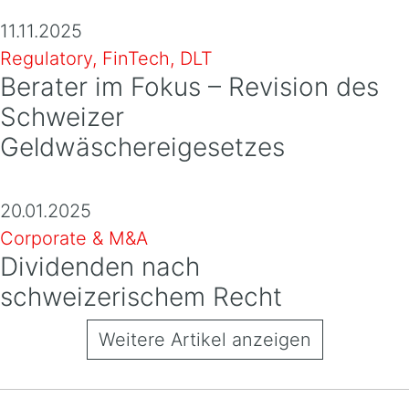
11.11.2025
Regulatory, FinTech, DLT
Berater im Fokus – Revision des
Schweizer
Geldwäschereigesetzes
20.01.2025
Corporate & M&A
Dividenden nach
schweizerischem Recht
Weitere Artikel anzeigen