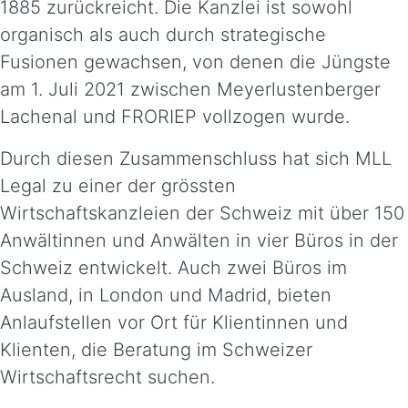
1885 zurückreicht. Die Kanzlei ist sowohl
organisch als auch durch strategische
Fusionen gewachsen, von denen die Jüngste
am 1. Juli 2021 zwischen Meyerlustenberger
Lachenal und FRORIEP vollzogen wurde.
Durch diesen Zusammenschluss hat sich MLL
Legal zu einer der grössten
Wirtschaftskanzleien der Schweiz mit über 150
Anwältinnen und Anwälten in vier Büros in der
Schweiz entwickelt. Auch zwei Büros im
Ausland, in London und Madrid, bieten
Anlaufstellen vor Ort für Klientinnen und
Klienten, die Beratung im Schweizer
Wirtschaftsrecht suchen.