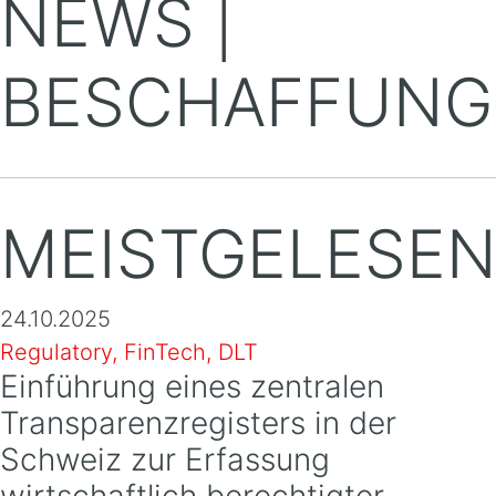
NEWS |
BESCHAFFUNG
MEISTGELESE
24.10.2025
Regulatory, FinTech, DLT
Einführung eines zentralen
Transparenzregisters in der
Schweiz zur Erfassung