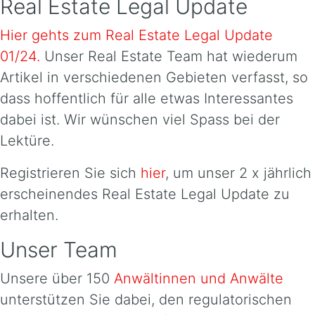
Real Estate Legal Update
Hier gehts zum Real Estate Legal Update
01/24.
Unser Real Estate Team hat wiederum
Artikel in verschiedenen Gebieten verfasst, so
dass hoffentlich für alle etwas Interessantes
dabei ist. Wir wünschen viel Spass bei der
Lektüre.
Registrieren Sie sich
hier
, um unser 2 x jährlich
erscheinendes Real Estate Legal Update zu
erhalten.
Unser Team
Unsere über 150
Anwältinnen und Anwälte
unterstützen Sie dabei, den regulatorischen