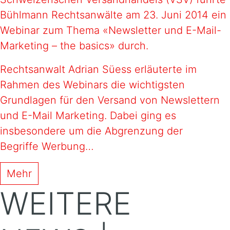
Bühlmann Rechtsanwälte am 23. Juni 2014 ein
Webinar zum Thema «Newsletter und E-Mail-
Marketing – the basics» durch.
Rechtsanwalt Adrian Süess erläuterte im
Rahmen des Webinars die wichtigsten
Grundlagen für den Versand von Newslettern
und E-Mail Marketing. Dabei ging es
insbesondere um die Abgrenzung der
Begriffe Werbung…
Mehr
WEITERE