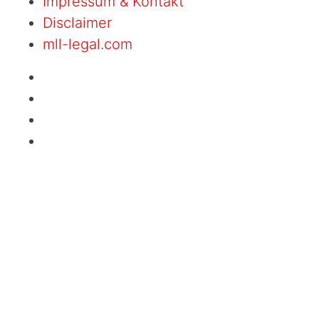
Impressum & Kontakt
Disclaimer
mll-legal.com