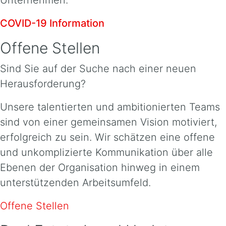
Unternehmen.
COVID-19 Information
Offene Stellen
Sind Sie auf der Suche nach einer neuen
Herausforderung?
Unsere talentierten und ambitionierten Teams
sind von einer gemeinsamen Vision motiviert,
erfolgreich zu sein. Wir schätzen eine offene
und unkomplizierte Kommunikation über alle
Ebenen der Organisation hinweg in einem
unterstützenden Arbeitsumfeld.
Offene Stellen