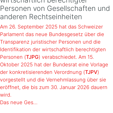
wirtschaftlich berechtigter
Personen von Gesellschaften und
anderen Rechtseinheiten
Am 26. September 2025 hat das Schweizer
Parlament das neue Bundesgesetz über die
Transparenz juristischer Personen und die
Identifikation der wirtschaftlich berechtigten
Personen (
TJPG
) verabschiedet. Am 15.
Oktober 2025 hat der Bundesrat eine Vorlage
der konkretisierenden Verordnung (
TJPV
)
vorgestellt und die Vernehmlassung über sie
eröffnet, die bis zum 30. Januar 2026 dauern
wird.
Das neue Ges…