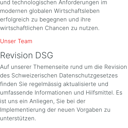
und technologischen Anforderungen im
modernen globalen Wirtschaftsleben
erfolgreich zu begegnen und ihre
wirtschaftlichen Chancen zu nutzen.
Unser Team
Revision DSG
Auf unserer Themenseite rund um die Revision
des Schweizerischen Datenschutzgesetzes
finden Sie regelmässig aktualisierte und
umfassende Informationen und Hilfsmittel. Es
ist uns ein Anliegen, Sie bei der
Implementierung der neuen Vorgaben zu
unterstützen.