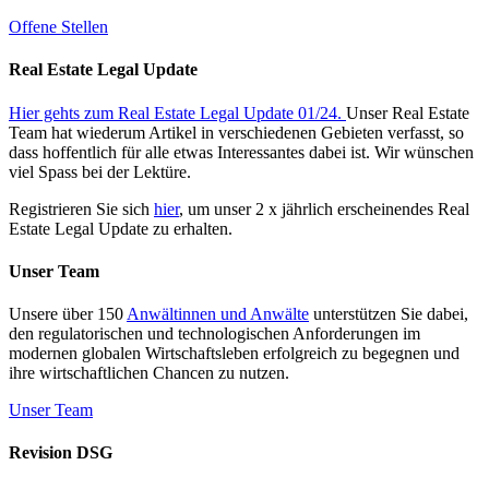
Offene Stellen
Real Estate Legal Update
Hier gehts zum Real Estate Legal Update 01/24.
Unser Real Estate
Team hat wiederum Artikel in verschiedenen Gebieten verfasst, so
dass hoffentlich für alle etwas Interessantes dabei ist. Wir wünschen
viel Spass bei der Lektüre.
Registrieren Sie sich
hier
, um unser 2 x jährlich erscheinendes Real
Estate Legal Update zu erhalten.
Unser Team
Unsere über 150
Anwältinnen und Anwälte
unterstützen Sie dabei,
den regulatorischen und technologischen Anforderungen im
modernen globalen Wirtschaftsleben erfolgreich zu begegnen und
ihre wirtschaftlichen Chancen zu nutzen.
Unser Team
Revision DSG