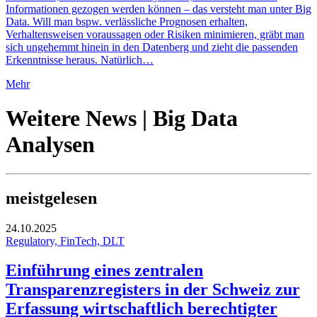
Informationen gezogen werden können – das versteht man unter Big
Data. Will man bspw. verlässliche Prognosen erhalten,
Verhaltensweisen voraussagen oder Risiken minimieren, gräbt man
sich ungehemmt hinein in den Datenberg und zieht die passenden
Erkenntnisse heraus. Natürlich…
Mehr
Weitere News | Big Data
Analysen
meistgelesen
24.10.2025
Regulatory, FinTech, DLT
Einführung eines zentralen
Transparenzregisters in der Schweiz zur
Erfassung wirtschaftlich berechtigter