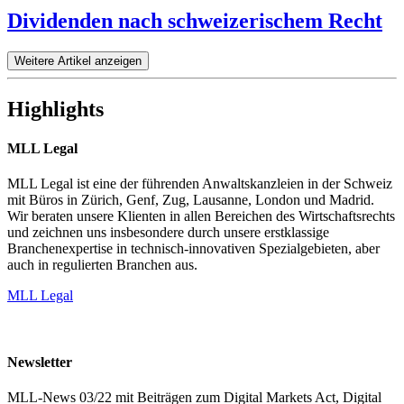
Dividenden nach schweizerischem Recht
Weitere Artikel anzeigen
Highlights
MLL Legal
MLL Legal ist eine der führenden Anwaltskanzleien in der Schweiz
mit Büros in Zürich, Genf, Zug, Lausanne, London und Madrid.
Wir beraten unsere Klienten in allen Bereichen des Wirtschaftsrechts
und zeichnen uns insbesondere durch unsere erstklassige
Branchenexpertise in technisch-innovativen Spezialgebieten, aber
auch in regulierten Branchen aus.
MLL Legal
Newsletter
MLL-News 03/22 mit Beiträgen zum Digital Markets Act, Digital