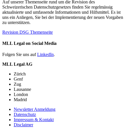
Auf unserer Themenseite rund um die Revision des
Schweizerischen Datenschutzgesetzes finden Sie regelmässig
aktualisierte und umfassende Informationen und Hilfsmittel. Es ist
uns ein Anliegen, Sie bei der Implementierung der neuen Vorgaben
zu unterstützen.
Revision DSG Themenseite
MLL Legal on Social Media
Folgen Sie uns auf
LinkedIn
.
MLL Legal AG
Zürich
Genf
Zug
Lausanne
London
Madrid
Newsletter Anmeldung
Datenschutz
Impressum & Kontakt
Disclaimer