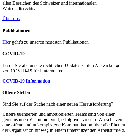
allen Bereichen des Schweizer und internationalen
Wirtschaftsrechts.
Über uns
Publikationen
Hier
geht’s zu unseren neuesten Publikationen
COVID-19
Lesen Sie alle unsere rechtlichen Updates zu den Auswirkungen
von COVID-19 für Unternehmen.
COVID-19 Information
Offene Stellen
Sind Sie auf der Suche nach einer neuen Herausforderung?
Unsere talentierten und ambitionierten Teams sind von einer
gemeinsamen Vision motiviert, erfolgreich zu sein. Wir schätzen
eine offene und unkomplizierte Kommunikation über alle Ebenen
der Organisation hinweg in einem unterstützenden Arbeitsumfeld.