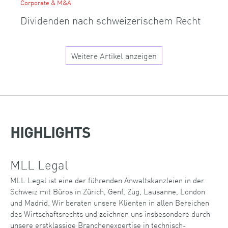
Corporate & M&A
Dividenden nach schweizerischem Recht
Weitere Artikel anzeigen
HIGHLIGHTS
MLL Legal
MLL Legal ist eine der führenden Anwaltskanzleien in der
Schweiz mit Büros in Zürich, Genf, Zug, Lausanne, London
und Madrid. Wir beraten unsere Klienten in allen Bereichen
des Wirtschaftsrechts und zeichnen uns insbesondere durch
unsere erstklassige Branchenexpertise in technisch-