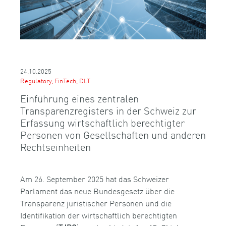
24.10.2025
Regulatory, FinTech, DLT
Einführung eines zentralen
Transparenzregisters in der Schweiz zur
Erfassung wirtschaftlich berechtigter
Personen von Gesellschaften und anderen
Rechtseinheiten
Am 26. September 2025 hat das Schweizer
Parlament das neue Bundesgesetz über die
Transparenz juristischer Personen und die
Identifikation der wirtschaftlich berechtigten