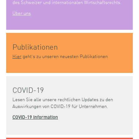
des Schweizer und internationalen Wirtschaftsrechts.
Über uns
Publikationen
Hier
geht’s zu unseren neuesten Publikationen
COVID-19
Lesen Sie alle unsere rechtlichen Updates zu den
Auswirkungen von COVID-19 für Unternehmen.
COVID-19 Information