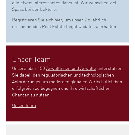
alle etwas Interessantes dabei ist. Wir wünschen viel
Spass bei der Lektüre.
Registrieren Sie sich
hier
, um unser 2 x jährlich
erscheinendes Real Estate Legal Update zu erhalten.
Unser Team
Unsere über 150
Anwältinnen und Anwälte
unterstützen
Sie dabei, den regulatorischen und technologischen
Anforderungen im modernen globalen Wirtschaftsleben
erfolgreich zu begegnen und ihre wirtschaftlichen
Chancen zu nutzen.
Unser Team