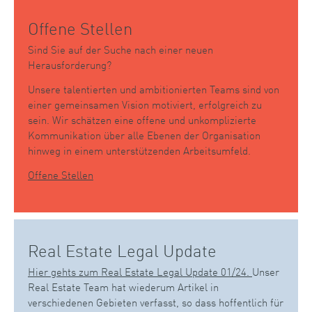
Offene Stellen
Sind Sie auf der Suche nach einer neuen
Herausforderung?
Unsere talentierten und ambitionierten Teams sind von
einer gemeinsamen Vision motiviert, erfolgreich zu
sein. Wir schätzen eine offene und unkomplizierte
Kommunikation über alle Ebenen der Organisation
hinweg in einem unterstützenden Arbeitsumfeld.
Offene Stellen
Real Estate Legal Update
Hier gehts zum Real Estate Legal Update 01/24.
Unser
Real Estate Team hat wiederum Artikel in
verschiedenen Gebieten verfasst, so dass hoffentlich für