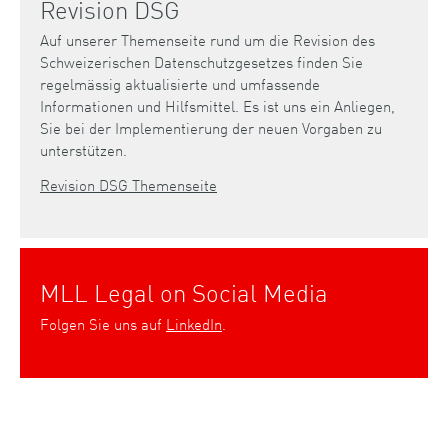
Revision DSG
Auf unserer Themenseite rund um die Revision des
Schweizerischen Datenschutzgesetzes finden Sie
regelmässig aktualisierte und umfassende
Informationen und Hilfsmittel. Es ist uns ein Anliegen,
Sie bei der Implementierung der neuen Vorgaben zu
unterstützen.
Revision DSG Themenseite
MLL Legal on Social Media
Folgen Sie uns auf
LinkedIn
.