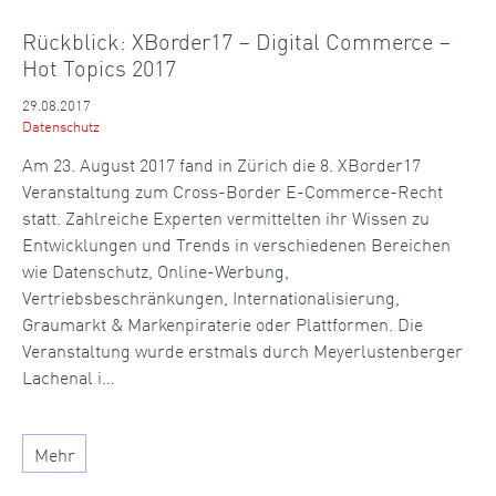
Rückblick: XBorder17 – Digital Commerce –
Hot Topics 2017
29.08.2017
Datenschutz
Am 23. August 2017 fand in Zürich die 8. XBorder17
Veranstaltung zum Cross-Border E-Commerce-Recht
statt. Zahlreiche Experten vermittelten ihr Wissen zu
Entwicklungen und Trends in verschiedenen Bereichen
wie Datenschutz, Online-Werbung,
Vertriebsbeschränkungen, Internationalisierung,
Graumarkt & Markenpiraterie oder Plattformen. Die
Veranstaltung wurde erstmals durch Meyerlustenberger
Lachenal i…
Mehr