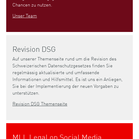
Chancen zu nutzen.
Unser Team
Revision DSG
Auf unserer Themenseite rund um die Revision des
Schweizerischen Datenschutzgesetzes finden Sie
regelmässig aktualisierte und umfassende
Informationen und Hilfsmittel. Es ist uns ein Anliegen,
Sie bei der Implementierung der neuen Vorgaben zu
unterstützen.
Revision DSG Themenseite
MLL Legal on Social Media