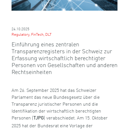
24.10.2025
Regulatory, FinTech, DLT
Einführung eines zentralen
Transparenzregisters in der Schweiz zur
Erfassung wirtschaftlich berechtigter
Personen von Gesellschaften und anderen
Rechtseinheiten
Am 26. September 2025 hat das Schweizer
Parlament das neue Bundesgesetz über die
Transparenz juristischer Personen und die
Identifikation der wirtschaftlich berechtigten
Personen (
) verabschiedet. Am 15. Oktober
TJPG
2025 hat der Bundesrat eine Vorlage der