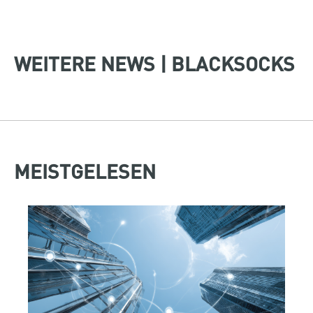
WEITERE NEWS | BLACKSOCKS
MEISTGELESEN