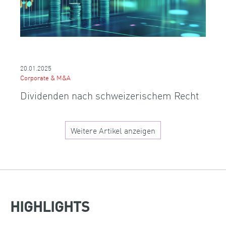
20.01.2025
Corporate & M&A
Dividenden nach schweizerischem Recht
Weitere Artikel anzeigen
HIGHLIGHTS