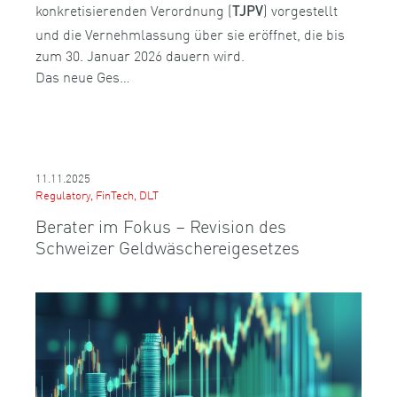
konkretisierenden Verordnung (
) vorgestellt
TJPV
und die Vernehmlassung über sie eröffnet, die bis
zum 30. Januar 2026 dauern wird.
Das neue Ges…
11.11.2025
Regulatory, FinTech, DLT
Berater im Fokus – Revision des
Schweizer Geldwäschereigesetzes