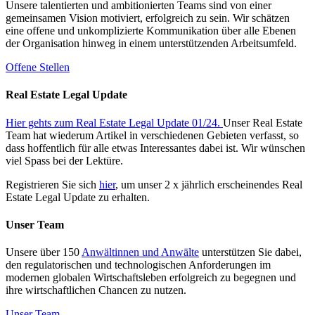
Unsere talentierten und ambitionierten Teams sind von einer
gemeinsamen Vision motiviert, erfolgreich zu sein. Wir schätzen
eine offene und unkomplizierte Kommunikation über alle Ebenen
der Organisation hinweg in einem unterstützenden Arbeitsumfeld.
Offene Stellen
Real Estate Legal Update
Hier gehts zum Real Estate Legal Update 01/24.
Unser Real Estate
Team hat wiederum Artikel in verschiedenen Gebieten verfasst, so
dass hoffentlich für alle etwas Interessantes dabei ist. Wir wünschen
viel Spass bei der Lektüre.
Registrieren Sie sich
hier
, um unser 2 x jährlich erscheinendes Real
Estate Legal Update zu erhalten.
Unser Team
Unsere über 150
Anwältinnen und Anwälte
unterstützen Sie dabei,
den regulatorischen und technologischen Anforderungen im
modernen globalen Wirtschaftsleben erfolgreich zu begegnen und
ihre wirtschaftlichen Chancen zu nutzen.
Unser Team