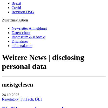
Brexit
Covid
Revision DSG
Zusatznavigation
Newsletter Anmeldung
Datenschutz
Impressum & Kontakt
Disclaimer
mll-legal.com
Weitere News | disclosing
personal data
meistgelesen
24.10.2025
Regulatory, FinTech, DLT