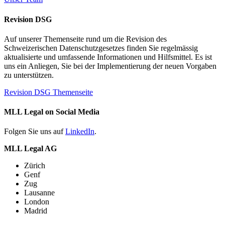
Revision DSG
Auf unserer Themenseite rund um die Revision des
Schweizerischen Datenschutzgesetzes finden Sie regelmässig
aktualisierte und umfassende Informationen und Hilfsmittel. Es ist
uns ein Anliegen, Sie bei der Implementierung der neuen Vorgaben
zu unterstützen.
Revision DSG Themenseite
MLL Legal on Social Media
Folgen Sie uns auf
LinkedIn
.
MLL Legal AG
Zürich
Genf
Zug
Lausanne
London
Madrid