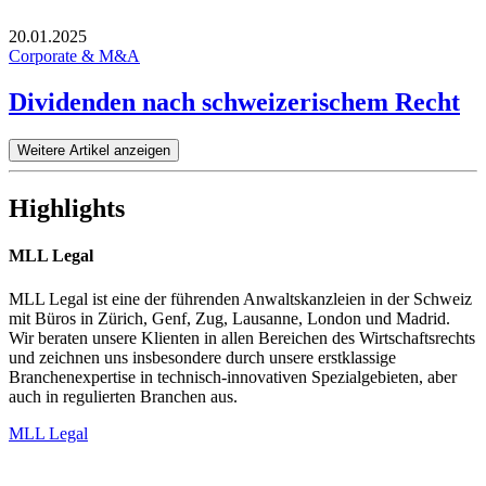
20.01.2025
Corporate & M&A
Dividenden nach schweizerischem Recht
Weitere Artikel anzeigen
Highlights
MLL Legal
MLL Legal ist eine der führenden Anwaltskanzleien in der Schweiz
mit Büros in Zürich, Genf, Zug, Lausanne, London und Madrid.
Wir beraten unsere Klienten in allen Bereichen des Wirtschaftsrechts
und zeichnen uns insbesondere durch unsere erstklassige
Branchenexpertise in technisch-innovativen Spezialgebieten, aber
auch in regulierten Branchen aus.
MLL Legal