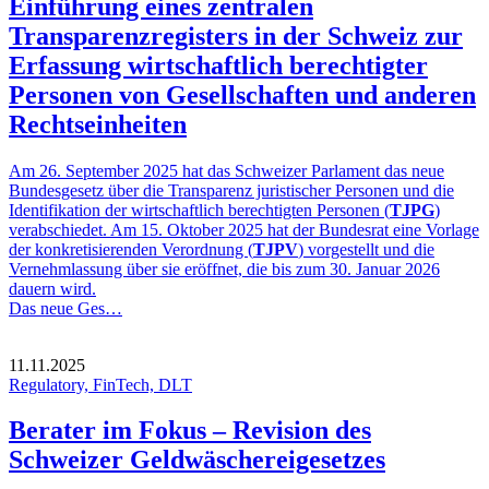
Einführung eines zentralen
Transparenzregisters in der Schweiz zur
Erfassung wirtschaftlich berechtigter
Personen von Gesellschaften und anderen
Rechtseinheiten
Am 26. September 2025 hat das Schweizer Parlament das neue
Bundesgesetz über die Transparenz juristischer Personen und die
Identifikation der wirtschaftlich berechtigten Personen (
TJPG
)
verabschiedet. Am 15. Oktober 2025 hat der Bundesrat eine Vorlage
der konkretisierenden Verordnung (
TJPV
) vorgestellt und die
Vernehmlassung über sie eröffnet, die bis zum 30. Januar 2026
dauern wird.
Das neue Ges…
11.11.2025
Regulatory, FinTech, DLT
Berater im Fokus – Revision des
Schweizer Geldwäschereigesetzes