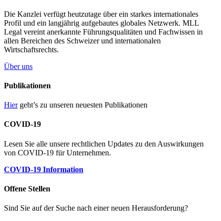
Die Kanzlei verfügt heutzutage über ein starkes internationales
Profil und ein langjährig aufgebautes globales Netzwerk. MLL
Legal vereint anerkannte Führungsqualitäten und Fachwissen in
allen Bereichen des Schweizer und internationalen
Wirtschaftsrechts.
Über uns
Publikationen
Hier
geht’s zu unseren neuesten Publikationen
COVID-19
Lesen Sie alle unsere rechtlichen Updates zu den Auswirkungen
von COVID-19 für Unternehmen.
COVID-19 Information
Offene Stellen
Sind Sie auf der Suche nach einer neuen Herausforderung?