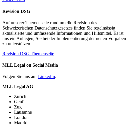
Revision DSG
Auf unserer Themenseite rund um die Revision des
Schweizerischen Datenschutzgesetzes finden Sie regelmässig
aktualisierte und umfassende Informationen und Hilfsmittel. Es ist
uns ein Anliegen, Sie bei der Implementierung der neuen Vorgaben
zu unterstützen.
Revision DSG Themenseite
MLL Legal on Social Media
Folgen Sie uns auf
LinkedIn
.
MLL Legal AG
Zürich
Genf
Zug
Lausanne
London
Madrid