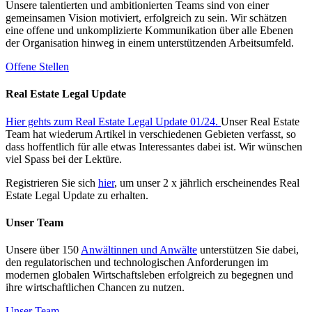
Unsere talentierten und ambitionierten Teams sind von einer
gemeinsamen Vision motiviert, erfolgreich zu sein. Wir schätzen
eine offene und unkomplizierte Kommunikation über alle Ebenen
der Organisation hinweg in einem unterstützenden Arbeitsumfeld.
Offene Stellen
Real Estate Legal Update
Hier gehts zum Real Estate Legal Update 01/24.
Unser Real Estate
Team hat wiederum Artikel in verschiedenen Gebieten verfasst, so
dass hoffentlich für alle etwas Interessantes dabei ist. Wir wünschen
viel Spass bei der Lektüre.
Registrieren Sie sich
hier
, um unser 2 x jährlich erscheinendes Real
Estate Legal Update zu erhalten.
Unser Team
Unsere über 150
Anwältinnen und Anwälte
unterstützen Sie dabei,
den regulatorischen und technologischen Anforderungen im
modernen globalen Wirtschaftsleben erfolgreich zu begegnen und
ihre wirtschaftlichen Chancen zu nutzen.
Unser Team