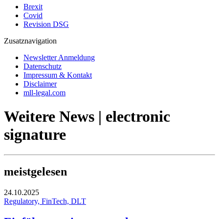
Brexit
Covid
Revision DSG
Zusatznavigation
Newsletter Anmeldung
Datenschutz
Impressum & Kontakt
Disclaimer
mll-legal.com
Weitere News | electronic
signature
meistgelesen
24.10.2025
Regulatory, FinTech, DLT