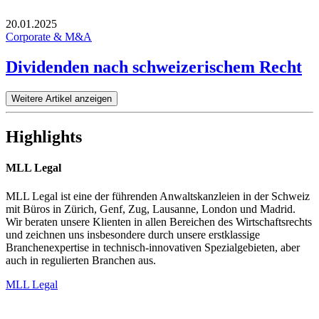
20.01.2025
Corporate & M&A
Dividenden nach schweizerischem Recht
Weitere Artikel anzeigen
Highlights
MLL Legal
MLL Legal ist eine der führenden Anwaltskanzleien in der Schweiz
mit Büros in Zürich, Genf, Zug, Lausanne, London und Madrid.
Wir beraten unsere Klienten in allen Bereichen des Wirtschaftsrechts
und zeichnen uns insbesondere durch unsere erstklassige
Branchenexpertise in technisch-innovativen Spezialgebieten, aber
auch in regulierten Branchen aus.
MLL Legal