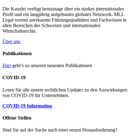
Die Kanzlei verfügt heutzutage über ein starkes internationales
Profil und ein langjährig aufgebautes globales Netzwerk. MLL
Legal vereint anerkannte Führungsqualitäten und Fachwissen in
allen Bereichen des Schweizer und internationalen
Wirtschaftsrechts.
Über uns
Publikationen
Hier
geht’s zu unseren neuesten Publikationen
COVID-19
Lesen Sie alle unsere rechtlichen Updates zu den Auswirkungen
von COVID-19 für Unternehmen.
COVID-19 Information
Offene Stellen
Sind Sie auf der Suche nach einer neuen Herausforderung?