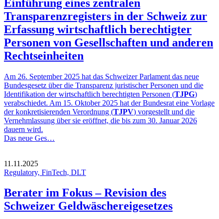
Einführung eines zentralen
Transparenzregisters in der Schweiz zur
Erfassung wirtschaftlich berechtigter
Personen von Gesellschaften und anderen
Rechtseinheiten
Am 26. September 2025 hat das Schweizer Parlament das neue
Bundesgesetz über die Transparenz juristischer Personen und die
Identifikation der wirtschaftlich berechtigten Personen (
TJPG
)
verabschiedet. Am 15. Oktober 2025 hat der Bundesrat eine Vorlage
der konkretisierenden Verordnung (
TJPV
) vorgestellt und die
Vernehmlassung über sie eröffnet, die bis zum 30. Januar 2026
dauern wird.
Das neue Ges…
11.11.2025
Regulatory, FinTech, DLT
Berater im Fokus – Revision des
Schweizer Geldwäschereigesetzes