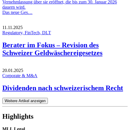
Vernehmlassung über sie eröffnet, die bis zum 30. Januar 2026
dauern wird.
Das neue Ges…
11.11.2025
Regulatory, FinTech, DLT
Berater im Fokus – Revision des
Schweizer Geldwäschereigesetzes
20.01.2025
Corporate & M&A
Dividenden nach schweizerischem Recht
Weitere Artikel anzeigen
Highlights
MLL Legal