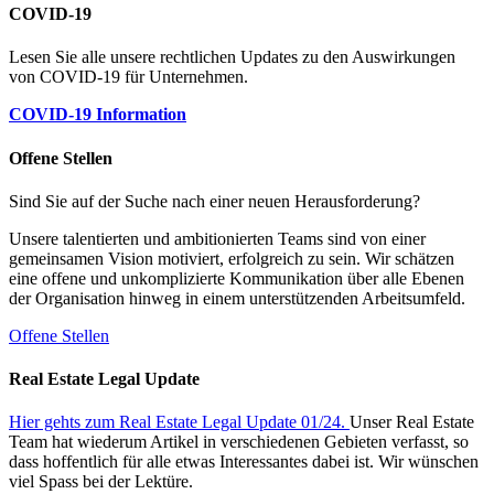
COVID-19
Lesen Sie alle unsere rechtlichen Updates zu den Auswirkungen
von COVID-19 für Unternehmen.
COVID-19 Information
Offene Stellen
Sind Sie auf der Suche nach einer neuen Herausforderung?
Unsere talentierten und ambitionierten Teams sind von einer
gemeinsamen Vision motiviert, erfolgreich zu sein. Wir schätzen
eine offene und unkomplizierte Kommunikation über alle Ebenen
der Organisation hinweg in einem unterstützenden Arbeitsumfeld.
Offene Stellen
Real Estate Legal Update
Hier gehts zum Real Estate Legal Update 01/24.
Unser Real Estate
Team hat wiederum Artikel in verschiedenen Gebieten verfasst, so
dass hoffentlich für alle etwas Interessantes dabei ist. Wir wünschen
viel Spass bei der Lektüre.