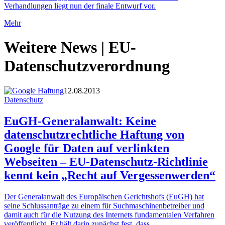
Verhandlungen liegt nun der finale Entwurf vor.
Mehr
Weitere News | EU-
Datenschutzverordnung
12.08.2013
Datenschutz
EuGH-Generalanwalt: Keine
datenschutzrechtliche Haftung von
Google für Daten auf verlinkten
Webseiten – EU-Datenschutz-Richtlinie
kennt kein „Recht auf Vergessenwerden“
Der Generalanwalt des Europäischen Gerichtshofs (EuGH) hat
seine Schlussanträge zu einem für Suchmaschinenbetreiber und
damit auch für die Nutzung des Internets fundamentalen Verfahren
veröffentlicht. Er hält darin zunächst fest, dass