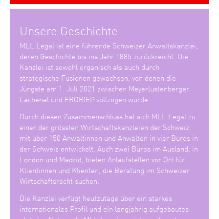
Unsere Geschichte
MLL Legal ist eine führende Schweizer Anwaltskanzlei,
deren Geschichte bis ins Jahr 1885 zurückreicht. Die
Kanzlei ist sowohl organisch als auch durch
strategische Fusionen gewachsen, von denen die
Jüngste am 1. Juli 2021 zwischen Meyerlustenberger
Lachenal und FRORIEP vollzogen wurde.
Durch diesen Zusammenschluss hat sich MLL Legal zu
einer der grössten Wirtschaftskanzleien der Schweiz
mit über 150 Anwältinnen und Anwälten in vier Büros in
der Schweiz entwickelt. Auch zwei Büros im Ausland, in
London und Madrid, bieten Anlaufstellen vor Ort für
Klientinnen und Klienten, die Beratung im Schweizer
Wirtschaftsrecht suchen.
Die Kanzlei verfügt heutzutage über ein starkes
internationales Profil und ein langjährig aufgebautes