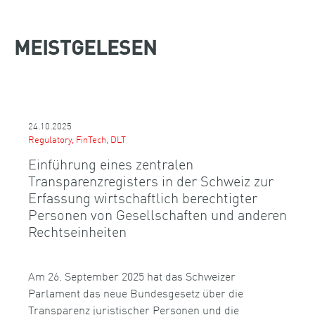
MEISTGELESEN
24.10.2025
Regulatory, FinTech, DLT
Einführung eines zentralen
Transparenzregisters in der Schweiz zur
Erfassung wirtschaftlich berechtigter
Personen von Gesellschaften und anderen
Rechtseinheiten
Am 26. September 2025 hat das Schweizer
Parlament das neue Bundesgesetz über die
Transparenz juristischer Personen und die