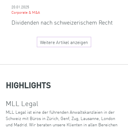
20.01.2025
Corporate & M&A
Dividenden nach schweizerischem Recht
Weitere Artikel anzeigen
HIGHLIGHTS
MLL Legal
MLL Legal ist eine der führenden Anwaltskanzleien in der
Schweiz mit Büros in Zürich, Genf, Zug, Lausanne, London
und Madrid. Wir beraten unsere Klienten in allen Bereichen