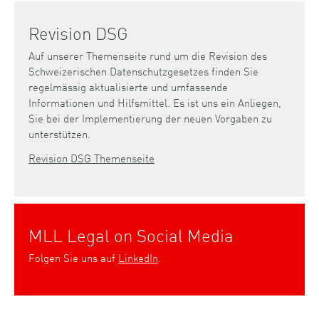
Revision DSG
Auf unserer Themenseite rund um die Revision des
Schweizerischen Datenschutzgesetzes finden Sie
regelmässig aktualisierte und umfassende
Informationen und Hilfsmittel. Es ist uns ein Anliegen,
Sie bei der Implementierung der neuen Vorgaben zu
unterstützen.
Revision DSG Themenseite
MLL Legal on Social Media
Folgen Sie uns auf
LinkedIn
.