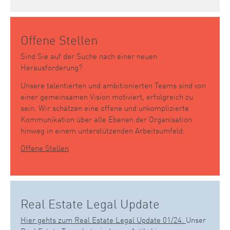
Offene Stellen
Sind Sie auf der Suche nach einer neuen
Herausforderung?
Unsere talentierten und ambitionierten Teams sind von
einer gemeinsamen Vision motiviert, erfolgreich zu
sein. Wir schätzen eine offene und unkomplizierte
Kommunikation über alle Ebenen der Organisation
hinweg in einem unterstützenden Arbeitsumfeld.
Offene Stellen
Real Estate Legal Update
Hier gehts zum Real Estate Legal Update 01/24.
Unser