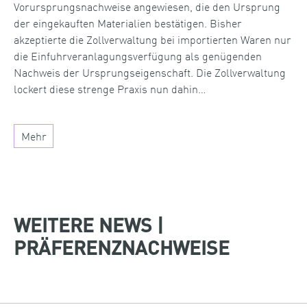
Vorursprungsnachweise angewiesen, die den Ursprung
der eingekauften Materialien bestätigen. Bisher
akzeptierte die Zollverwaltung bei importierten Waren nur
die Einfuhrveranlagungsverfügung als genügenden
Nachweis der Ursprungseigenschaft. Die Zollverwaltung
lockert diese strenge Praxis nun dahin…
Mehr
WEITERE NEWS |
PRÄFERENZNACHWEISE