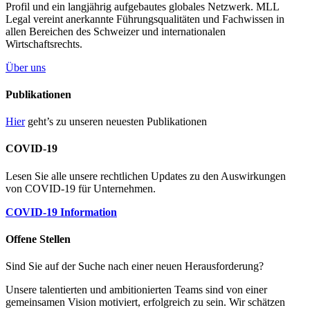
Profil und ein langjährig aufgebautes globales Netzwerk. MLL
Legal vereint anerkannte Führungsqualitäten und Fachwissen in
allen Bereichen des Schweizer und internationalen
Wirtschaftsrechts.
Über uns
Publikationen
Hier
geht’s zu unseren neuesten Publikationen
COVID-19
Lesen Sie alle unsere rechtlichen Updates zu den Auswirkungen
von COVID-19 für Unternehmen.
COVID-19 Information
Offene Stellen
Sind Sie auf der Suche nach einer neuen Herausforderung?
Unsere talentierten und ambitionierten Teams sind von einer
gemeinsamen Vision motiviert, erfolgreich zu sein. Wir schätzen