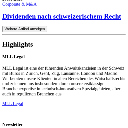
Corporate & M&A
Dividenden nach schweizerischem Recht
Weitere Artikel anzeigen
Highlights
MLL Legal
MLL Legal ist eine der führenden Anwaltskanzleien in der Schweiz
mit Büros in Zürich, Genf, Zug, Lausanne, London und Madrid.
Wir beraten unsere Klienten in allen Bereichen des Wirtschaftsrechts
und zeichnen uns insbesondere durch unsere erstklassige
Branchenexpertise in technisch-innovativen Spezialgebieten, aber
auch in regulierten Branchen aus.
MLL Legal
Newsletter