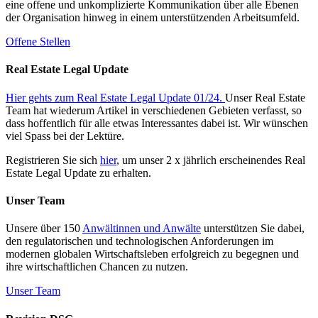
eine offene und unkomplizierte Kommunikation über alle Ebenen
der Organisation hinweg in einem unterstützenden Arbeitsumfeld.
Offene Stellen
Real Estate Legal Update
Hier gehts zum Real Estate Legal Update 01/24.
Unser Real Estate
Team hat wiederum Artikel in verschiedenen Gebieten verfasst, so
dass hoffentlich für alle etwas Interessantes dabei ist. Wir wünschen
viel Spass bei der Lektüre.
Registrieren Sie sich
hier
, um unser 2 x jährlich erscheinendes Real
Estate Legal Update zu erhalten.
Unser Team
Unsere über 150
Anwältinnen und Anwälte
unterstützen Sie dabei,
den regulatorischen und technologischen Anforderungen im
modernen globalen Wirtschaftsleben erfolgreich zu begegnen und
ihre wirtschaftlichen Chancen zu nutzen.
Unser Team