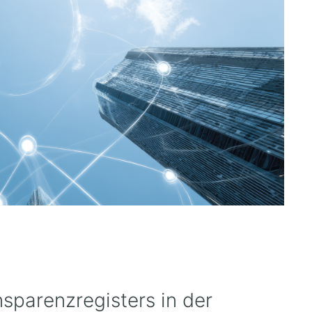
nsparenzregisters in der