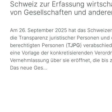
Schweiz zur Erfassung wirtscha
von Gesellschaften und andere
Am 26. September 2025 hat das Schweizer
die Transparenz juristischer Personen und d
berechtigten Personen (
TJPG
) verabschied
eine Vorlage der konkretisierenden Verord
Vernehmlassung über sie eröffnet, die bis
Das neue Ges…