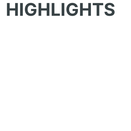
HIGHLIGHTS