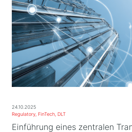
24.10.2025
Regulatory, FinTech, DLT
Einführung eines zentralen Tra