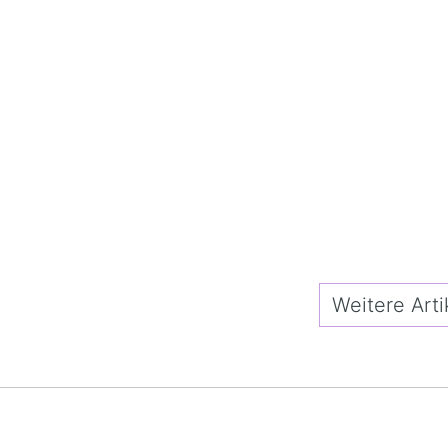
Weitere Arti