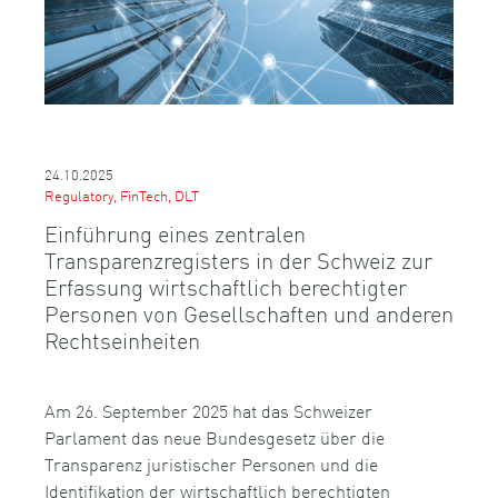
24.10.2025
Regulatory, FinTech, DLT
Einführung eines zentralen
Transparenzregisters in der Schweiz zur
Erfassung wirtschaftlich berechtigter
Personen von Gesellschaften und anderen
Rechtseinheiten
Am 26. September 2025 hat das Schweizer
Parlament das neue Bundesgesetz über die
Transparenz juristischer Personen und die
Identifikation der wirtschaftlich berechtigten