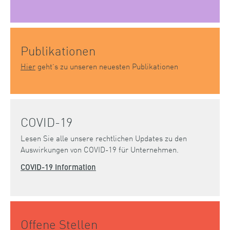
Publikationen
Hier
geht’s zu unseren neuesten Publikationen
COVID-19
Lesen Sie alle unsere rechtlichen Updates zu den
Auswirkungen von COVID-19 für Unternehmen.
COVID-19 Information
Offene Stellen