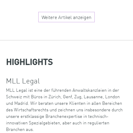
Weitere Artikel anzeigen
HIGHLIGHTS
MLL Legal
MLL Legal ist eine der führenden Anwaltskanzleien in der
Schweiz mit Büros in Zürich, Genf, Zug, Lausanne, London
und Madrid. Wir beraten unsere Klienten in allen Bereichen
des Wirtschaftsrechts und zeichnen uns insbesondere durch
unsere erstklassige Branchenexpertise in technisch-
innovativen Spezialgebieten, aber auch in regulierten
Branchen aus.