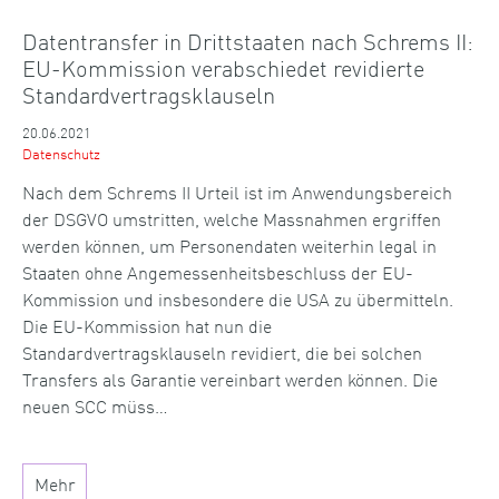
Datentransfer in Drittstaaten nach Schrems II:
EU-Kommission verabschiedet revidierte
Standardvertragsklauseln
20.06.2021
Datenschutz
Nach dem Schrems II Urteil ist im Anwendungsbereich
der DSGVO umstritten, welche Massnahmen ergriffen
werden können, um Personendaten weiterhin legal in
Staaten ohne Angemessenheitsbeschluss der EU-
Kommission und insbesondere die USA zu übermitteln.
Die EU-Kommission hat nun die
Standardvertragsklauseln revidiert, die bei solchen
Transfers als Garantie vereinbart werden können. Die
neuen SCC müss…
Mehr