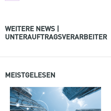
WEITERE NEWS |
UNTERAUFTRAGSVERARBEITER
MEISTGELESEN