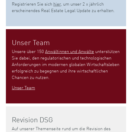
Registrieren Sie sich
hier
, um unser 2 x jährlich
erscheinendes Real Estate Legal Update zu erhalten.
Unser Team
Unsere über 150
Anwältinnen und Anwälte
unterstützen
Sie dabei, den regulatorischen und technologischen
Anforderungen im modernen globalen Wirtschaftsleben
erfolgreich zu begegnen und ihre wirtschaftlichen
Chancen zu nutzen.
Unser Team
Revision DSG
Auf unserer Themenseite rund um die Revision des