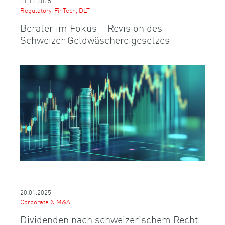
11.11.2025
Regulatory, FinTech, DLT
Berater im Fokus – Revision des
Schweizer Geldwäschereigesetzes
20.01.2025
Corporate & M&A
Dividenden nach schweizerischem Recht