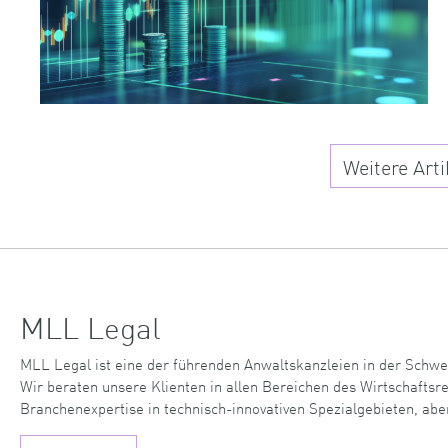
Weitere Arti
MLL Legal
MLL Legal ist eine der führenden Anwaltskanzleien in der Schwe
Wir beraten unsere Klienten in allen Bereichen des Wirtschaftsr
Branchenexpertise in technisch-innovativen Spezialgebieten, abe