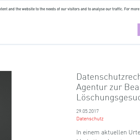
tent and the website to the needs of our visitors and to analyse our traffic. For more
Datenschutzrech
Agentur zur Bea
Löschungsgesu
29.05.2017
Datenschutz
In einem aktuellen Urt