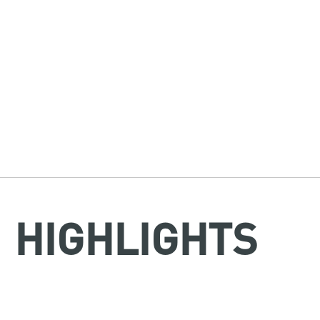
HIGHLIGHTS