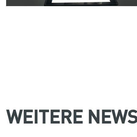
WEITERE NEWS