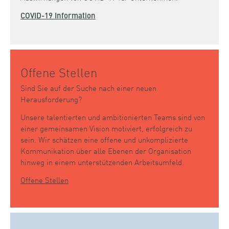
COVID-19 Information
Offene Stellen
Sind Sie auf der Suche nach einer neuen
Herausforderung?
Unsere talentierten und ambitionierten Teams sind von
einer gemeinsamen Vision motiviert, erfolgreich zu
sein. Wir schätzen eine offene und unkomplizierte
Kommunikation über alle Ebenen der Organisation
hinweg in einem unterstützenden Arbeitsumfeld.
Offene Stellen