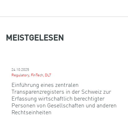
MEISTGELESEN
24.10.2025
Regulatory, FinTech, DLT
Einführung eines zentralen
Transparenzregisters in der Schweiz zur
Erfassung wirtschaftlich berechtigter
Personen von Gesellschaften und anderen
Rechtseinheiten