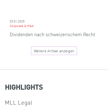
20.01.2025
Corporate & M&A
Dividenden nach schweizerischem Recht
Weitere Artikel anzeigen
HIGHLIGHTS
MLL Legal