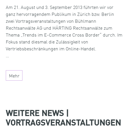
Am 21. August und 3. September 2013 führten wir vor
ganz hervorragendem Publikum in Zürich bzw. Berlin
zwei Vortragsveranstaltungen von Bühlmann
Rechtsanwälte AG und HÄRTING Rechtsanwälte zum
Thema „Trends im E-Commerce Cross Border“ durch. Im
Fokus stand diesmal die Zulässigkeit von
Vertriebsbeschränkungen im Online-Handel.
…
Mehr
WEITERE NEWS |
VORTRAGSVERANSTALTUNGEN