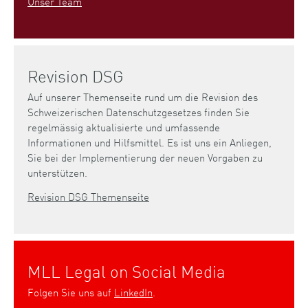
Unser Team
Revision DSG
Auf unserer Themenseite rund um die Revision des
Schweizerischen Datenschutzgesetzes finden Sie
regelmässig aktualisierte und umfassende
Informationen und Hilfsmittel. Es ist uns ein Anliegen,
Sie bei der Implementierung der neuen Vorgaben zu
unterstützen.
Revision DSG Themenseite
MLL Legal on Social Media
Folgen Sie uns auf
LinkedIn
.