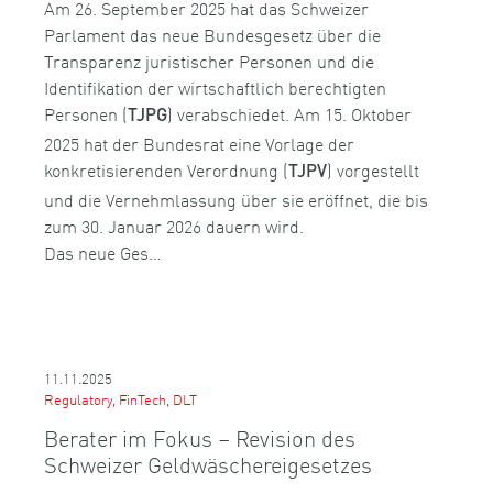
Am 26. September 2025 hat das Schweizer
Parlament das neue Bundesgesetz über die
Transparenz juristischer Personen und die
Identifikation der wirtschaftlich berechtigten
Personen (
) verabschiedet. Am 15. Oktober
TJPG
2025 hat der Bundesrat eine Vorlage der
konkretisierenden Verordnung (
) vorgestellt
TJPV
und die Vernehmlassung über sie eröffnet, die bis
zum 30. Januar 2026 dauern wird.
Das neue Ges…
11.11.2025
Regulatory, FinTech, DLT
Berater im Fokus – Revision des
Schweizer Geldwäschereigesetzes