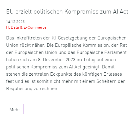
EU erzielt politischen Kompromiss zum AI Act
14.12.2023
IT, Data & E-Commerce
Das Inkrafttreten der KI-Gesetzgebung der Europäischen
Union rückt näher: Die Europäische Kommission, der Rat
der Europäischen Union und das Europäische Parlament
haben sich am 8. Dezember 2023 im Trilog auf einen
politischen Kompromiss zum AI Act geeinigt. Damit
stehen die zentralen Eckpunkte des künftigen Erlasses
fest und es ist somit nicht mehr mit einem Scheitern der
Regulierung zu rechnen. …
Mehr