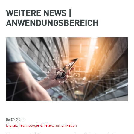
WEITERE NEWS |
ANWENDUNGSBEREICH
06.07.2022
Digital, Technologie & Telekommunikation