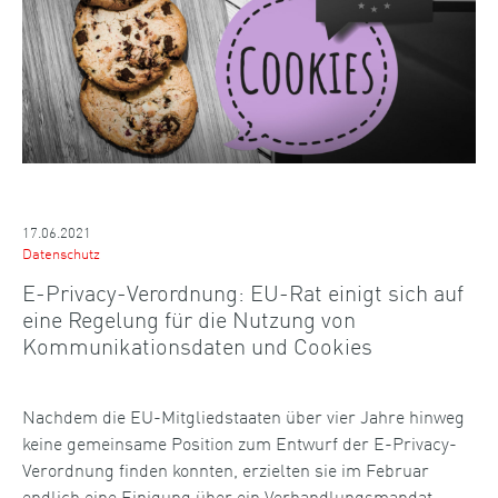
17.06.2021
Datenschutz
E-Privacy-Verordnung: EU-Rat einigt sich auf
eine Regelung für die Nutzung von
Kommunikationsdaten und Cookies
Nachdem die EU-Mitgliedstaaten über vier Jahre hinweg
keine gemeinsame Position zum Entwurf der E-Privacy-
Verordnung finden konnten, erzielten sie im Februar
endlich eine Einigung über ein Verhandlungsmandat.