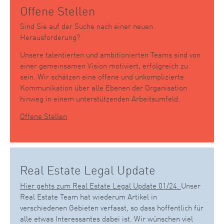
Offene Stellen
Sind Sie auf der Suche nach einer neuen
Herausforderung?
Unsere talentierten und ambitionierten Teams sind von
einer gemeinsamen Vision motiviert, erfolgreich zu
sein. Wir schätzen eine offene und unkomplizierte
Kommunikation über alle Ebenen der Organisation
hinweg in einem unterstützenden Arbeitsumfeld.
Offene Stellen
Real Estate Legal Update
Hier gehts zum Real Estate Legal Update 01/24.
Unser
Real Estate Team hat wiederum Artikel in
verschiedenen Gebieten verfasst, so dass hoffentlich für
alle etwas Interessantes dabei ist. Wir wünschen viel