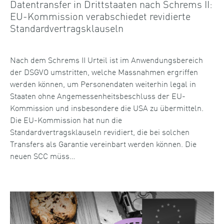
Datentransfer in Drittstaaten nach Schrems II:
EU-Kommission verabschiedet revidierte
Standardvertragsklauseln
Nach dem Schrems II Urteil ist im Anwendungsbereich
der DSGVO umstritten, welche Massnahmen ergriffen
werden können, um Personendaten weiterhin legal in
Staaten ohne Angemessenheitsbeschluss der EU-
Kommission und insbesondere die USA zu übermitteln.
Die EU-Kommission hat nun die
Standardvertragsklauseln revidiert, die bei solchen
Transfers als Garantie vereinbart werden können. Die
neuen SCC müss…