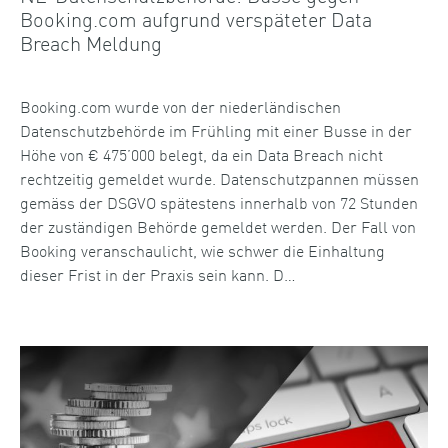
Booking.com aufgrund verspäteter Data
Breach Meldung
Booking.com wurde von der niederländischen
Datenschutzbehörde im Frühling mit einer Busse in der
Höhe von € 475’000 belegt, da ein Data Breach nicht
rechtzeitig gemeldet wurde. Datenschutzpannen müssen
gemäss der DSGVO spätestens innerhalb von 72 Stunden
der zuständigen Behörde gemeldet werden. Der Fall von
Booking veranschaulicht, wie schwer die Einhaltung
dieser Frist in der Praxis sein kann. D…