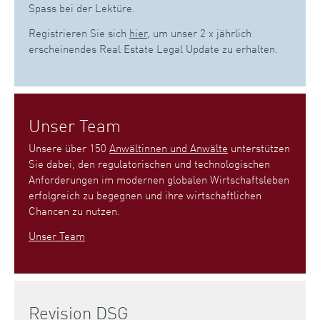
Spass bei der Lektüre.
Registrieren Sie sich
hier
, um unser 2 x jährlich
erscheinendes Real Estate Legal Update zu erhalten.
Unser Team
Unsere über 150
Anwältinnen und Anwälte
unterstützen
Sie dabei, den regulatorischen und technologischen
Anforderungen im modernen globalen Wirtschaftsleben
erfolgreich zu begegnen und ihre wirtschaftlichen
Chancen zu nutzen.
Unser Team
Revision DSG