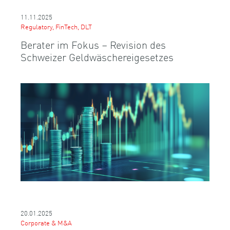
11.11.2025
Regulatory, FinTech, DLT
Berater im Fokus – Revision des
Schweizer Geldwäschereigesetzes
20.01.2025
Corporate & M&A