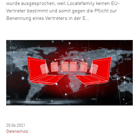
wurde ausgesprochen, weil Locatefamily keinen EU-
Vertreter bestimmt und somit gegen die Pflicht zur
Benennung eines Vertreters in der E…
20.06.2021
Datenschutz