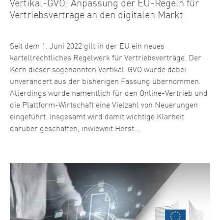
Vertikal-GVO: Anpassung der EU-Regeln für
Vertriebsverträge an den digitalen Markt
Seit dem 1. Juni 2022 gilt in der EU ein neues
kartellrechtliches Regelwerk für Vertriebsverträge. Der
Kern dieser sogenannten Vertikal-GVO wurde dabei
unverändert aus der bisherigen Fassung übernommen.
Allerdings wurde namentlich für den Online-Vertrieb und
die Plattform-Wirtschaft eine Vielzahl von Neuerungen
eingeführt. Insgesamt wird damit wichtige Klarheit
darüber geschaffen, inwieweit Herst…