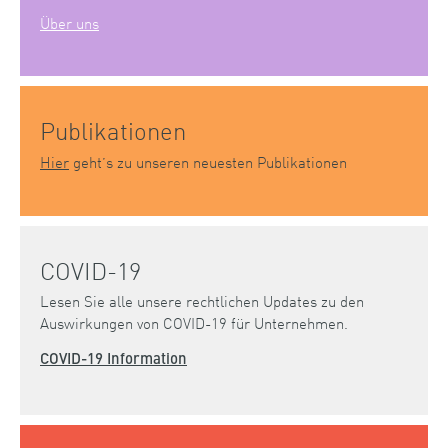
Über uns
Publikationen
Hier
geht’s zu unseren neuesten Publikationen
COVID-19
Lesen Sie alle unsere rechtlichen Updates zu den
Auswirkungen von COVID-19 für Unternehmen.
COVID-19 Information