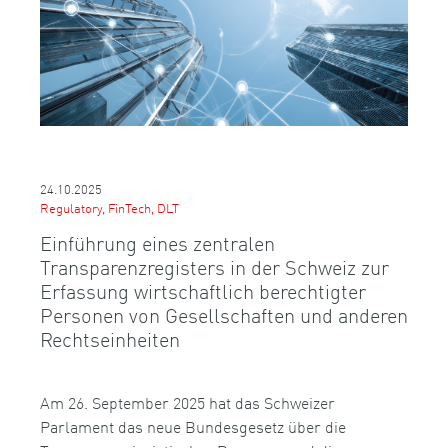
24.10.2025
Regulatory, FinTech, DLT
Einführung eines zentralen
Transparenzregisters in der Schweiz zur
Erfassung wirtschaftlich berechtigter
Personen von Gesellschaften und anderen
Rechtseinheiten
Am 26. September 2025 hat das Schweizer
Parlament das neue Bundesgesetz über die