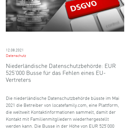
12.08.2021
Datenschutz
Niederländische Datenschutzbehörde: EUR
525’000 Busse für das Fehlen eines EU-
Vertreters
Die niederländische Datenschutzbehörde büsste im Mai
2021 die Betreiber von locatefamily.com, eine Plattform,
die weltweit Kontaktinformationen sammelt, damit der
Kontakt mit Familienmitgliedern wiederhergestellt
werden kann. Die Busse in der Höhe von EUR 525’000