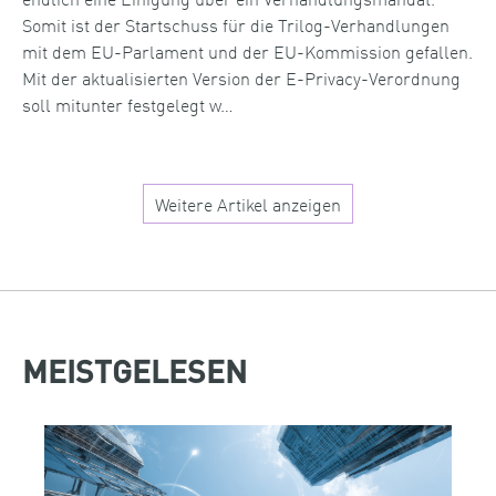
Somit ist der Startschuss für die Trilog-Verhandlungen
mit dem EU-Parlament und der EU-Kommission gefallen.
Mit der aktualisierten Version der E-Privacy-Verordnung
soll mitunter festgelegt w…
Weitere Artikel anzeigen
MEISTGELESEN