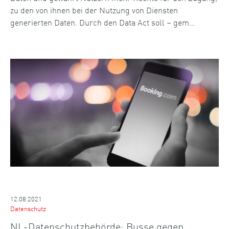
zu den von ihnen bei der Nutzung von Diensten
generierten Daten. Durch den Data Act soll – gem…
12.08.2021
Datenschutz
NL-Datenschutzbehörde: Busse gegen