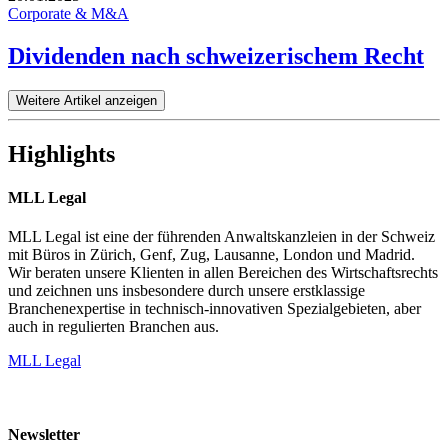
Corporate & M&A
Dividenden nach schweizerischem Recht
Weitere Artikel anzeigen
Highlights
MLL Legal
MLL Legal ist eine der führenden Anwaltskanzleien in der Schweiz
mit Büros in Zürich, Genf, Zug, Lausanne, London und Madrid.
Wir beraten unsere Klienten in allen Bereichen des Wirtschaftsrechts
und zeichnen uns insbesondere durch unsere erstklassige
Branchenexpertise in technisch-innovativen Spezialgebieten, aber
auch in regulierten Branchen aus.
MLL Legal
Newsletter