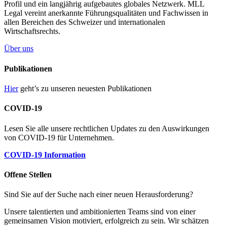
Profil und ein langjährig aufgebautes globales Netzwerk. MLL
Legal vereint anerkannte Führungsqualitäten und Fachwissen in
allen Bereichen des Schweizer und internationalen
Wirtschaftsrechts.
Über uns
Publikationen
Hier
geht’s zu unseren neuesten Publikationen
COVID-19
Lesen Sie alle unsere rechtlichen Updates zu den Auswirkungen
von COVID-19 für Unternehmen.
COVID-19 Information
Offene Stellen
Sind Sie auf der Suche nach einer neuen Herausforderung?
Unsere talentierten und ambitionierten Teams sind von einer
gemeinsamen Vision motiviert, erfolgreich zu sein. Wir schätzen