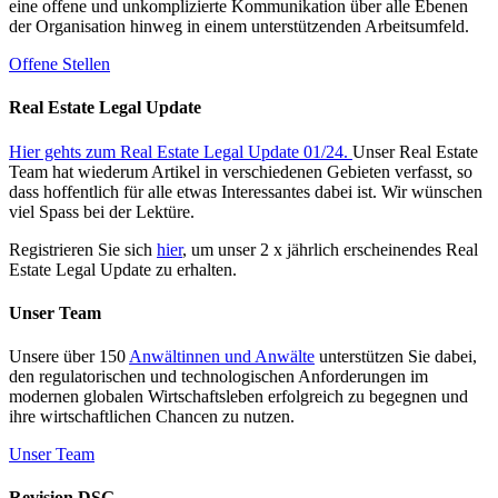
eine offene und unkomplizierte Kommunikation über alle Ebenen
der Organisation hinweg in einem unterstützenden Arbeitsumfeld.
Offene Stellen
Real Estate Legal Update
Hier gehts zum Real Estate Legal Update 01/24.
Unser Real Estate
Team hat wiederum Artikel in verschiedenen Gebieten verfasst, so
dass hoffentlich für alle etwas Interessantes dabei ist. Wir wünschen
viel Spass bei der Lektüre.
Registrieren Sie sich
hier
, um unser 2 x jährlich erscheinendes Real
Estate Legal Update zu erhalten.
Unser Team
Unsere über 150
Anwältinnen und Anwälte
unterstützen Sie dabei,
den regulatorischen und technologischen Anforderungen im
modernen globalen Wirtschaftsleben erfolgreich zu begegnen und
ihre wirtschaftlichen Chancen zu nutzen.
Unser Team
Revision DSG