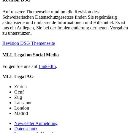
Auf unserer Themenseite rund um die Revision des
Schweizerischen Datenschutzgesetzes finden Sie regelmässig
aktualisierte und umfassende Informationen und Hilfsmittel. Es ist
uns ein Anliegen, Sie bei der Implementierung der neuen Vorgaben
zu unterstützen.
Revision DSG Themenseite
MLL Legal on Social Media
Folgen Sie uns auf
LinkedIn
.
MLL Legal AG
Zürich
Genf
Zug
Lausanne
London
Madrid
Newsletter Anmeldung
Datenschutz