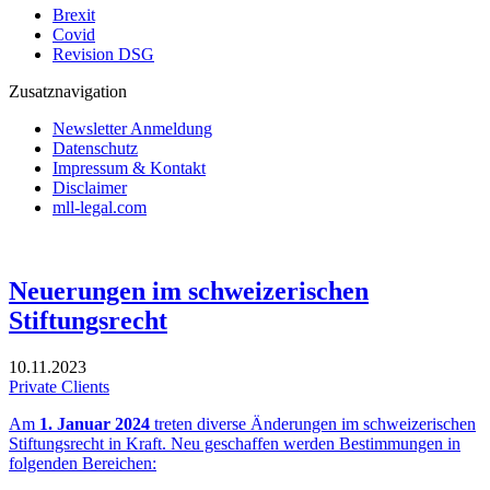
Brexit
Covid
Revision DSG
Zusatznavigation
Newsletter Anmeldung
Datenschutz
Impressum & Kontakt
Disclaimer
mll-legal.com
Neuerungen im schweizerischen
Stiftungsrecht
10.11.2023
Private Clients
Am
1. Januar 2024
treten diverse Änderungen im schweizerischen
Stiftungsrecht in Kraft. Neu geschaffen werden Bestimmungen in
folgenden Bereichen: