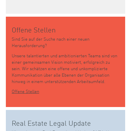
Offene Stellen
Sind Sie auf der Suche nach einer neuen
Herausforderung?
Unsere talentierten und ambitionierten Teams sind von
einer gemeinsamen Vision motiviert, erfolgreich zu
sein. Wir schätzen eine offene und unkomplizierte
Kommunikation über alle Ebenen der Organisation
hinweg in einem unterstützenden Arbeitsumfeld.
Offene Stellen
Real Estate Legal Update