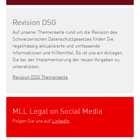
Revision DSG
Auf unserer Themenseite rund um die Revision des
Schweizerischen Datenschutzgesetzes finden Sie
regelmässig aktualisierte und umfassende
Informationen und Hilfsmittel. Es ist uns ein Anliegen,
Sie bei der Implementierung der neuen Vorgaben zu
unterstützen.
Revision DSG Themenseite
MLL Legal on Social Media
Folgen Sie uns auf
LinkedIn
.