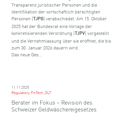
Transparenz juristischer Personen und die
Identifikation der wirtschaftlich berechtigten
Personen (
) verabschiedet. Am 15. Oktober
TJPG
2025 hat der Bundesrat eine Vorlage der
konkretisierenden Verordnung (
) vorgestellt
TJPV
und die Vernehmlassung über sie eröffnet, die bis
zum 30. Januar 2026 dauern wird.
Das neue Ges…
11.11.2025
Regulatory, FinTech, DLT
Berater im Fokus – Revision des
Schweizer Geldwäschereigesetzes