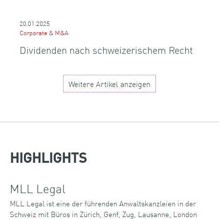
20.01.2025
Corporate & M&A
Dividenden nach schweizerischem Recht
Weitere Artikel anzeigen
HIGHLIGHTS
MLL Legal
MLL Legal ist eine der führenden Anwaltskanzleien in der
Schweiz mit Büros in Zürich, Genf, Zug, Lausanne, London