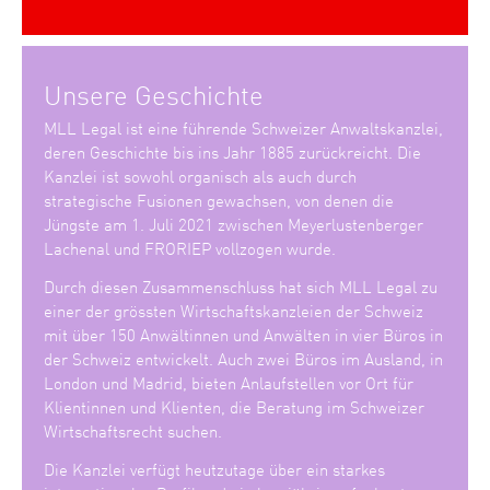
Unsere Geschichte
MLL Legal ist eine führende Schweizer Anwaltskanzlei,
deren Geschichte bis ins Jahr 1885 zurückreicht. Die
Kanzlei ist sowohl organisch als auch durch
strategische Fusionen gewachsen, von denen die
Jüngste am 1. Juli 2021 zwischen Meyerlustenberger
Lachenal und FRORIEP vollzogen wurde.
Durch diesen Zusammenschluss hat sich MLL Legal zu
einer der grössten Wirtschaftskanzleien der Schweiz
mit über 150 Anwältinnen und Anwälten in vier Büros in
der Schweiz entwickelt. Auch zwei Büros im Ausland, in
London und Madrid, bieten Anlaufstellen vor Ort für
Klientinnen und Klienten, die Beratung im Schweizer
Wirtschaftsrecht suchen.
Die Kanzlei verfügt heutzutage über ein starkes