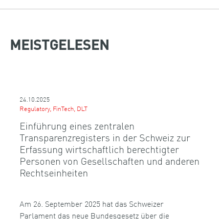
MEISTGELESEN
24.10.2025
Regulatory, FinTech, DLT
Einführung eines zentralen
Transparenzregisters in der Schweiz zur
Erfassung wirtschaftlich berechtigter
Personen von Gesellschaften und anderen
Rechtseinheiten
Am 26. September 2025 hat das Schweizer
Parlament das neue Bundesgesetz über die