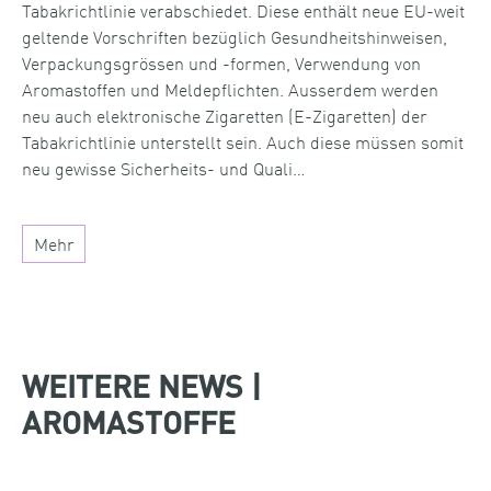
Tabakrichtlinie verabschiedet. Diese enthält neue EU-weit
geltende Vorschriften bezüglich Gesundheitshinweisen,
Verpackungsgrössen und -formen, Verwendung von
Aromastoffen und Meldepflichten. Ausserdem werden
neu auch elektronische Zigaretten (E-Zigaretten) der
Tabakrichtlinie unterstellt sein. Auch diese müssen somit
neu gewisse Sicherheits- und Quali…
Mehr
WEITERE NEWS |
AROMASTOFFE