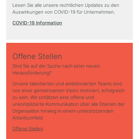
Lesen Sie alle unsere rechtlichen Updates zu den
Auswirkungen von COVID-19 für Unternehmen.
COVID-19 Information
Offene Stellen
Sind Sie auf der Suche nach einer neuen
Herausforderung?
Unsere talentierten und ambitionierten Teams sind
von einer gemeinsamen Vision motiviert, erfolgreich
zu sein. Wir schätzen eine offene und
unkomplizierte Kommunikation über alle Ebenen der
Organisation hinweg in einem unterstützenden
Arbeitsumfeld.
Offene Stellen