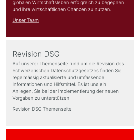
globalen Wirtschaftsleben erfolgreich zu begegnen
und ihre wirtschaftlichen Chancen zu nutzen.
Unser Team
Revision DSG
Auf unserer Themenseite rund um die Revision des
Schweizerischen Datenschutzgesetzes finden Sie
regelmässig aktualisierte und umfassende
Informationen und Hilfsmittel. Es ist uns ein
Anliegen, Sie bei der Implementierung der neuen
Vorgaben zu unterstützen.
Revision DSG Themenseite