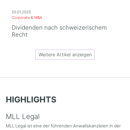
20.01.2025
Corporate & M&A
Dividenden nach schweizerischem
Recht
Weitere Artikel anzeigen
HIGHLIGHTS
MLL Legal
MLL Legal ist eine der führenden Anwaltskanzleien in der