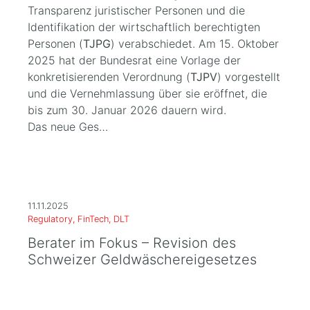
Transparenz juristischer Personen und die
Identifikation der wirtschaftlich berechtigten
Personen (
TJPG
) verabschiedet. Am 15. Oktober
2025 hat der Bundesrat eine Vorlage der
konkretisierenden Verordnung (
TJPV
) vorgestellt
und die Vernehmlassung über sie eröffnet, die
bis zum 30. Januar 2026 dauern wird.
Das neue Ges…
11.11.2025
Regulatory, FinTech, DLT
Berater im Fokus – Revision des
Schweizer Geldwäschereigesetzes