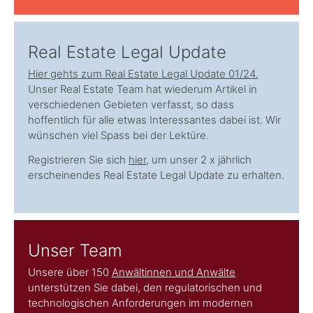
Real Estate Legal Update
Hier gehts zum Real Estate Legal Update 01/24.
Unser Real Estate Team hat wiederum Artikel in
verschiedenen Gebieten verfasst, so dass
hoffentlich für alle etwas Interessantes dabei ist. Wir
wünschen viel Spass bei der Lektüre.
Registrieren Sie sich
hier
, um unser 2 x jährlich
erscheinendes Real Estate Legal Update zu erhalten.
Unser Team
Unsere über 150
Anwältinnen und Anwälte
unterstützen Sie dabei, den regulatorischen und
technologischen Anforderungen im modernen