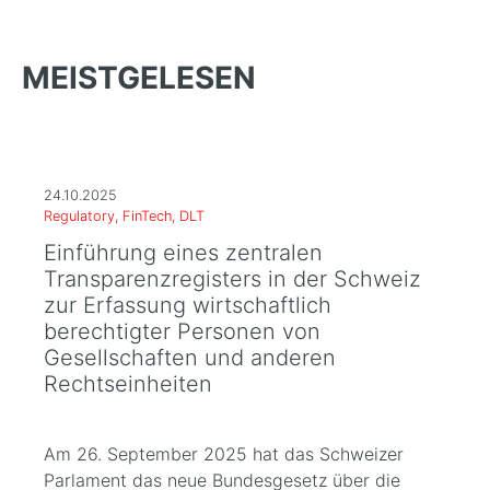
MEISTGELESEN
24.10.2025
Regulatory, FinTech, DLT
Einführung eines zentralen
Transparenzregisters in der Schweiz
zur Erfassung wirtschaftlich
berechtigter Personen von
Gesellschaften und anderen
Rechtseinheiten
Am 26. September 2025 hat das Schweizer
Parlament das neue Bundesgesetz über die