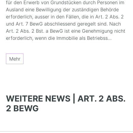
für den Erwerb von Grundstücken durch Personen im
Ausland eine Bewilligung der zuständigen Behörde
erforderlich, ausser in den Fällen, die in Art. 2 Abs. 2
und Art. 7 BewG abschliessend geregelt sind. Nach
Art. 2 Abs. 2 Bst. a BewG ist eine Genehmigung nicht
erforderlich, wenn die Immobilie als Betriebss…
Mehr
WEITERE NEWS | ART. 2 ABS.
2 BEWG