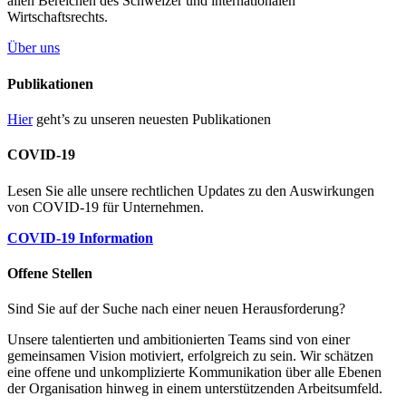
allen Bereichen des Schweizer und internationalen
Wirtschaftsrechts.
Über uns
Publikationen
Hier
geht’s zu unseren neuesten Publikationen
COVID-19
Lesen Sie alle unsere rechtlichen Updates zu den Auswirkungen
von COVID-19 für Unternehmen.
COVID-19 Information
Offene Stellen
Sind Sie auf der Suche nach einer neuen Herausforderung?
Unsere talentierten und ambitionierten Teams sind von einer
gemeinsamen Vision motiviert, erfolgreich zu sein. Wir schätzen
eine offene und unkomplizierte Kommunikation über alle Ebenen
der Organisation hinweg in einem unterstützenden Arbeitsumfeld.