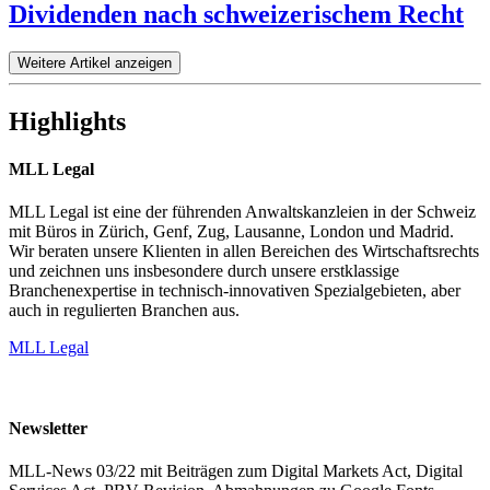
Dividenden nach schweizerischem Recht
Weitere Artikel anzeigen
Highlights
MLL Legal
MLL Legal ist eine der führenden Anwaltskanzleien in der Schweiz
mit Büros in Zürich, Genf, Zug, Lausanne, London und Madrid.
Wir beraten unsere Klienten in allen Bereichen des Wirtschaftsrechts
und zeichnen uns insbesondere durch unsere erstklassige
Branchenexpertise in technisch-innovativen Spezialgebieten, aber
auch in regulierten Branchen aus.
MLL Legal
Newsletter
MLL-News 03/22 mit Beiträgen zum Digital Markets Act, Digital