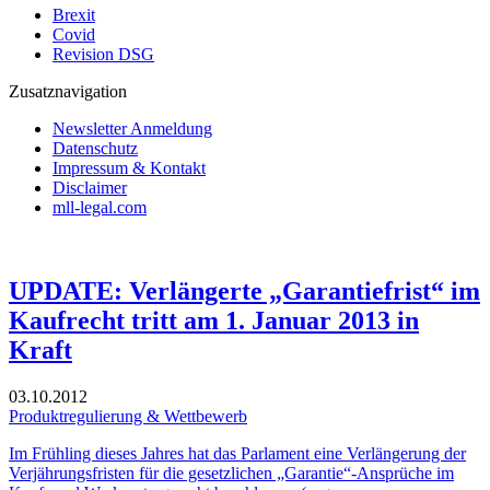
Brexit
Covid
Revision DSG
Zusatznavigation
Newsletter Anmeldung
Datenschutz
Impressum & Kontakt
Disclaimer
mll-legal.com
UPDATE: Verlängerte „Garantiefrist“ im
Kaufrecht tritt am 1. Januar 2013 in
Kraft
03.10.2012
Produktregulierung & Wettbewerb
Im Frühling dieses Jahres hat das Parlament eine Verlängerung der
Verjährungsfristen für die gesetzlichen „Garantie“-Ansprüche im