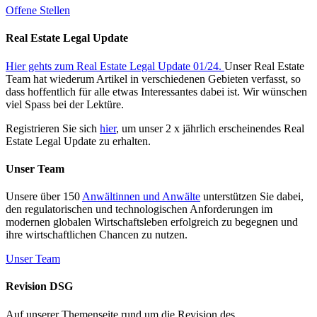
Offene Stellen
Real Estate Legal Update
Hier gehts zum Real Estate Legal Update 01/24.
Unser Real Estate
Team hat wiederum Artikel in verschiedenen Gebieten verfasst, so
dass hoffentlich für alle etwas Interessantes dabei ist. Wir wünschen
viel Spass bei der Lektüre.
Registrieren Sie sich
hier
, um unser 2 x jährlich erscheinendes Real
Estate Legal Update zu erhalten.
Unser Team
Unsere über 150
Anwältinnen und Anwälte
unterstützen Sie dabei,
den regulatorischen und technologischen Anforderungen im
modernen globalen Wirtschaftsleben erfolgreich zu begegnen und
ihre wirtschaftlichen Chancen zu nutzen.
Unser Team
Revision DSG
Auf unserer Themenseite rund um die Revision des