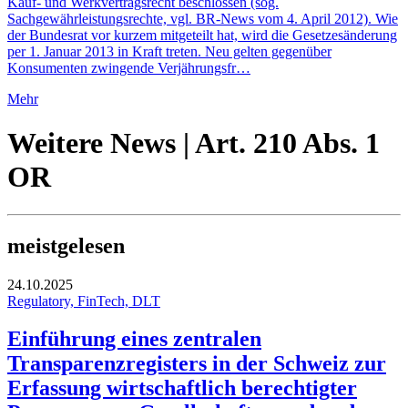
Kauf- und Werkvertragsrecht beschlossen (sog.
Sachgewährleistungsrechte, vgl. BR-News vom 4. April 2012). Wie
der Bundesrat vor kurzem mitgeteilt hat, wird die Gesetzesänderung
per 1. Januar 2013 in Kraft treten. Neu gelten gegenüber
Konsumenten zwingende Verjährungsfr…
Mehr
Weitere News | Art. 210 Abs. 1
OR
meistgelesen
24.10.2025
Regulatory, FinTech, DLT
Einführung eines zentralen
Transparenzregisters in der Schweiz zur
Erfassung wirtschaftlich berechtigter