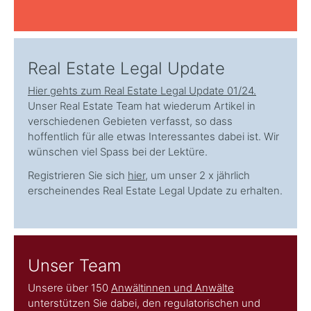
Real Estate Legal Update
Hier gehts zum Real Estate Legal Update 01/24.
Unser Real Estate Team hat wiederum Artikel in
verschiedenen Gebieten verfasst, so dass
hoffentlich für alle etwas Interessantes dabei ist. Wir
wünschen viel Spass bei der Lektüre.
Registrieren Sie sich
hier
, um unser 2 x jährlich
erscheinendes Real Estate Legal Update zu erhalten.
Unser Team
Unsere über 150
Anwältinnen und Anwälte
unterstützen Sie dabei, den regulatorischen und