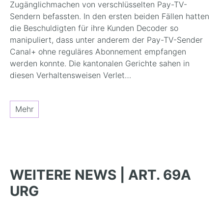
Zugänglichmachen von verschlüsselten Pay-TV-
Sendern befassten. In den ersten beiden Fällen hatten
die Beschuldigten für ihre Kunden Decoder so
manipuliert, dass unter anderem der Pay-TV-Sender
Canal+ ohne reguläres Abonnement empfangen
werden konnte. Die kantonalen Gerichte sahen in
diesen Verhaltensweisen Verlet…
Mehr
WEITERE NEWS | ART. 69A
URG