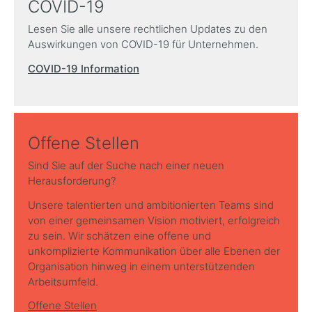
COVID-19
Lesen Sie alle unsere rechtlichen Updates zu den
Auswirkungen von COVID-19 für Unternehmen.
COVID-19 Information
Offene Stellen
Sind Sie auf der Suche nach einer neuen
Herausforderung?
Unsere talentierten und ambitionierten Teams sind
von einer gemeinsamen Vision motiviert, erfolgreich
zu sein. Wir schätzen eine offene und
unkomplizierte Kommunikation über alle Ebenen der
Organisation hinweg in einem unterstützenden
Arbeitsumfeld.
Offene Stellen