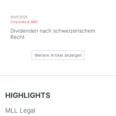
20.01.2025
Corporate & M&A
Dividenden nach schweizerischem
Recht
Weitere Artikel anzeigen
HIGHLIGHTS
MLL Legal