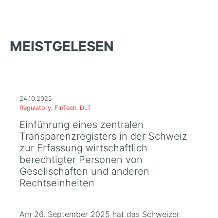
MEISTGELESEN
24.10.2025
Regulatory, FinTech, DLT
Einführung eines zentralen
Transparenzregisters in der Schweiz
zur Erfassung wirtschaftlich
berechtigter Personen von
Gesellschaften und anderen
Rechtseinheiten
Am 26. September 2025 hat das Schweizer