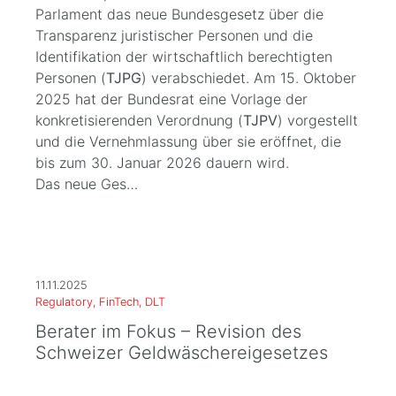
Parlament das neue Bundesgesetz über die
Transparenz juristischer Personen und die
Identifikation der wirtschaftlich berechtigten
Personen (
TJPG
) verabschiedet. Am 15. Oktober
2025 hat der Bundesrat eine Vorlage der
konkretisierenden Verordnung (
TJPV
) vorgestellt
und die Vernehmlassung über sie eröffnet, die
bis zum 30. Januar 2026 dauern wird.
Das neue Ges…
11.11.2025
Regulatory, FinTech, DLT
Berater im Fokus – Revision des
Schweizer Geldwäschereigesetzes