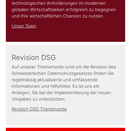
technologischen Anforderungen im modernen
globalen Wirtschaftsleben erfolgreich zu begegnen
und ihre wirtschaftlichen Chancen zu nutzen.
Unser Team
Revision DSG
Auf unserer Themenseite rund um die Revision des
Schweizerischen Datenschutzgesetzes finden Sie
regelmässig aktualisierte und umfassende
Informationen und Hilfsmittel. Es ist uns ein
Anliegen, Sie bei der Implementierung der neuen
Vorgaben zu unterstützen.
Revision DSG Themenseite