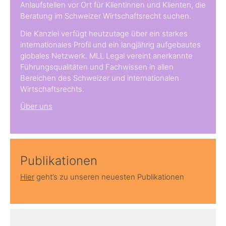
Anlaufstellen vor Ort für Klientinnen und Klienten, die
Beratung im Schweizer Wirtschaftsrecht suchen.
Die Kanzlei verfügt heutzutage über ein starkes
internationales Profil und ein langjährig aufgebautes
globales Netzwerk. MLL Legal vereint anerkannte
Führungsqualitäten und Fachwissen in allen
Bereichen des Schweizer und internationalen
Wirtschaftsrechts.
Über uns
Publikationen
Hier
geht’s zu unseren neuesten Publikationen