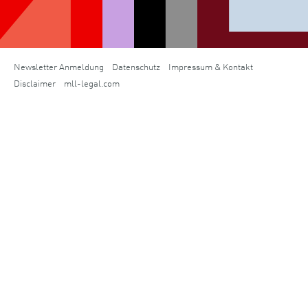
Newsletter Anmeldung
Datenschutz
Impressum & Kontakt
Disclaimer
mll-legal.com