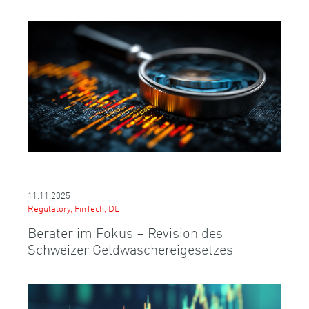
11.11.2025
Regulatory, FinTech, DLT
Berater im Fokus – Revision des
Schweizer Geldwäschereigesetzes