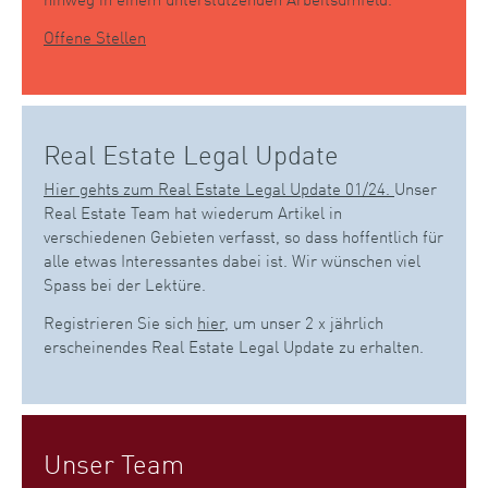
Offene Stellen
Real Estate Legal Update
Hier gehts zum Real Estate Legal Update 01/24.
Unser
Real Estate Team hat wiederum Artikel in
verschiedenen Gebieten verfasst, so dass hoffentlich für
alle etwas Interessantes dabei ist. Wir wünschen viel
Spass bei der Lektüre.
Registrieren Sie sich
hier
, um unser 2 x jährlich
erscheinendes Real Estate Legal Update zu erhalten.
Unser Team