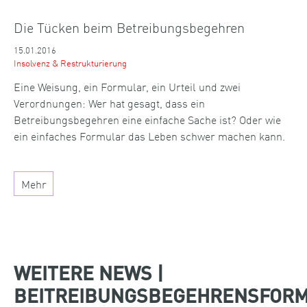
Die Tücken beim Betreibungsbegehren
15.01.2016
Insolvenz & Restrukturierung
Eine Weisung, ein Formular, ein Urteil und zwei
Verordnungen: Wer hat gesagt, dass ein
Betreibungsbegehren eine einfache Sache ist? Oder wie
ein einfaches Formular das Leben schwer machen kann.
Mehr
WEITERE NEWS |
BEITREIBUNGSBEGEHRENSFOR