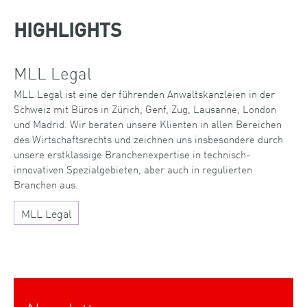
HIGHLIGHTS
MLL Legal
MLL Legal ist eine der führenden Anwaltskanzleien in der
Schweiz mit Büros in Zürich, Genf, Zug, Lausanne, London
und Madrid. Wir beraten unsere Klienten in allen Bereichen
des Wirtschaftsrechts und zeichnen uns insbesondere durch
unsere erstklassige Branchenexpertise in technisch-
innovativen Spezialgebieten, aber auch in regulierten
Branchen aus.
MLL Legal