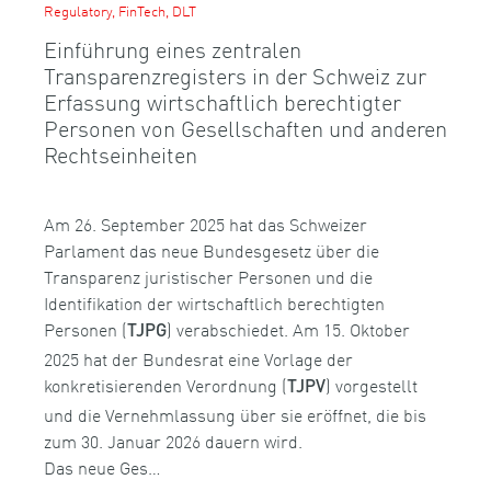
Regulatory, FinTech, DLT
Einführung eines zentralen
Transparenzregisters in der Schweiz zur
Erfassung wirtschaftlich berechtigter
Personen von Gesellschaften und anderen
Rechtseinheiten
Am 26. September 2025 hat das Schweizer
Parlament das neue Bundesgesetz über die
Transparenz juristischer Personen und die
Identifikation der wirtschaftlich berechtigten
Personen (
) verabschiedet. Am 15. Oktober
TJPG
2025 hat der Bundesrat eine Vorlage der
konkretisierenden Verordnung (
) vorgestellt
TJPV
und die Vernehmlassung über sie eröffnet, die bis
zum 30. Januar 2026 dauern wird.
Das neue Ges…