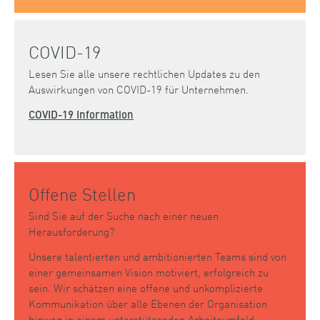
COVID-19
Lesen Sie alle unsere rechtlichen Updates zu den
Auswirkungen von COVID-19 für Unternehmen.
COVID-19 Information
Offene Stellen
Sind Sie auf der Suche nach einer neuen
Herausforderung?
Unsere talentierten und ambitionierten Teams sind von
einer gemeinsamen Vision motiviert, erfolgreich zu
sein. Wir schätzen eine offene und unkomplizierte
Kommunikation über alle Ebenen der Organisation
hinweg in einem unterstützenden Arbeitsumfeld.