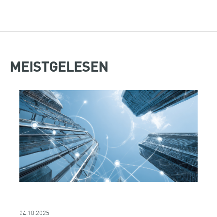
MEISTGELESEN
24.10.2025