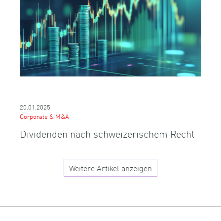
20.01.2025
Corporate & M&A
Dividenden nach schweizerischem Recht
Weitere Artikel anzeigen