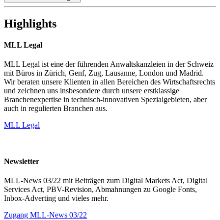
Highlights
MLL Legal
MLL Legal ist eine der führenden Anwaltskanzleien in der Schweiz
mit Büros in Zürich, Genf, Zug, Lausanne, London und Madrid.
Wir beraten unsere Klienten in allen Bereichen des Wirtschaftsrechts
und zeichnen uns insbesondere durch unsere erstklassige
Branchenexpertise in technisch-innovativen Spezialgebieten, aber
auch in regulierten Branchen aus.
MLL Legal
Newsletter
MLL-News 03/22 mit Beiträgen zum Digital Markets Act, Digital
Services Act, PBV-Revision, Abmahnungen zu Google Fonts,
Inbox-Adverting und vieles mehr.
Zugang MLL-News 03/22