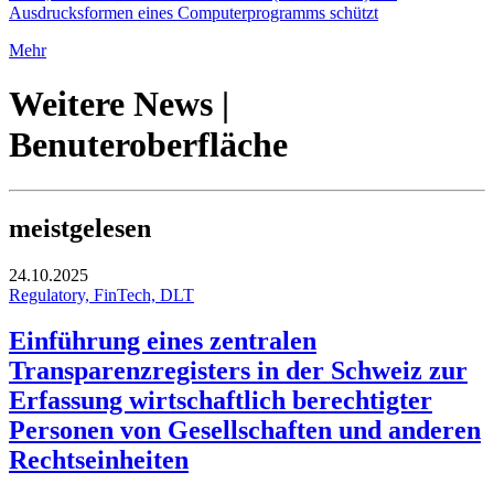
Ausdrucksformen eines Computerprogramms schützt
Mehr
Weitere News |
Benuteroberfläche
meistgelesen
24.10.2025
Regulatory, FinTech, DLT
Einführung eines zentralen
Transparenzregisters in der Schweiz zur
Erfassung wirtschaftlich berechtigter
Personen von Gesellschaften und anderen
Rechtseinheiten