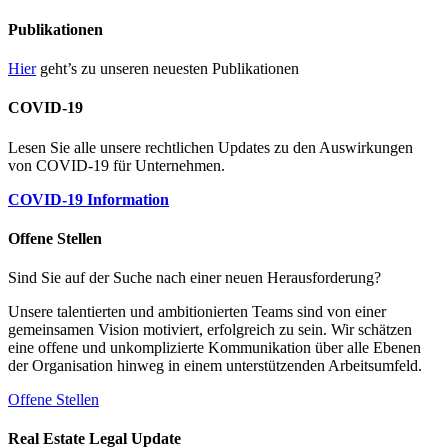
Publikationen
Hier
geht’s zu unseren neuesten Publikationen
COVID-19
Lesen Sie alle unsere rechtlichen Updates zu den Auswirkungen
von COVID-19 für Unternehmen.
COVID-19 Information
Offene Stellen
Sind Sie auf der Suche nach einer neuen Herausforderung?
Unsere talentierten und ambitionierten Teams sind von einer
gemeinsamen Vision motiviert, erfolgreich zu sein. Wir schätzen
eine offene und unkomplizierte Kommunikation über alle Ebenen
der Organisation hinweg in einem unterstützenden Arbeitsumfeld.
Offene Stellen
Real Estate Legal Update