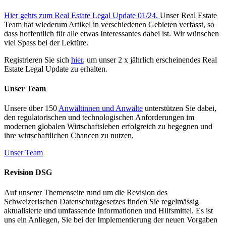
Hier gehts zum Real Estate Legal Update 01/24.
Unser Real Estate
Team hat wiederum Artikel in verschiedenen Gebieten verfasst, so
dass hoffentlich für alle etwas Interessantes dabei ist. Wir wünschen
viel Spass bei der Lektüre.
Registrieren Sie sich
hier
, um unser 2 x jährlich erscheinendes Real
Estate Legal Update zu erhalten.
Unser Team
Unsere über 150
Anwältinnen und Anwälte
unterstützen Sie dabei,
den regulatorischen und technologischen Anforderungen im
modernen globalen Wirtschaftsleben erfolgreich zu begegnen und
ihre wirtschaftlichen Chancen zu nutzen.
Unser Team
Revision DSG
Auf unserer Themenseite rund um die Revision des
Schweizerischen Datenschutzgesetzes finden Sie regelmässig
aktualisierte und umfassende Informationen und Hilfsmittel. Es ist
uns ein Anliegen, Sie bei der Implementierung der neuen Vorgaben