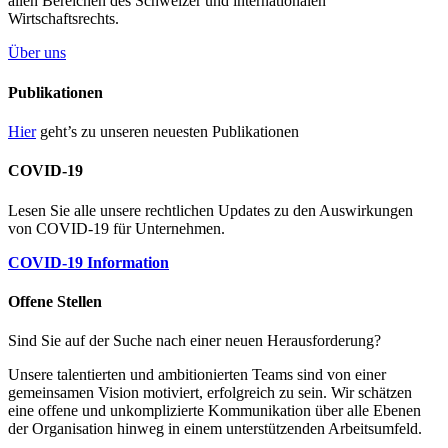
allen Bereichen des Schweizer und internationalen
Wirtschaftsrechts.
Über uns
Publikationen
Hier
geht’s zu unseren neuesten Publikationen
COVID-19
Lesen Sie alle unsere rechtlichen Updates zu den Auswirkungen
von COVID-19 für Unternehmen.
COVID-19 Information
Offene Stellen
Sind Sie auf der Suche nach einer neuen Herausforderung?
Unsere talentierten und ambitionierten Teams sind von einer
gemeinsamen Vision motiviert, erfolgreich zu sein. Wir schätzen
eine offene und unkomplizierte Kommunikation über alle Ebenen
der Organisation hinweg in einem unterstützenden Arbeitsumfeld.