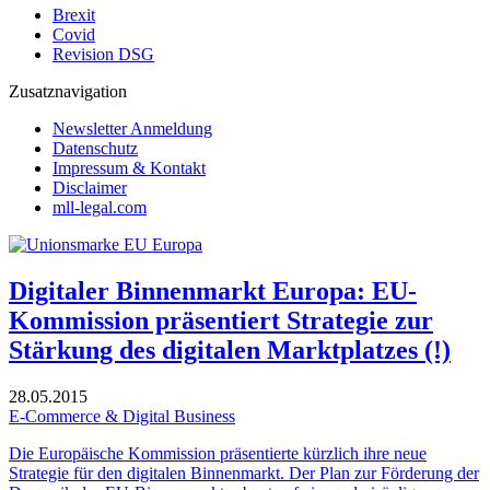
Brexit
Covid
Revision DSG
Zusatznavigation
Newsletter Anmeldung
Datenschutz
Impressum & Kontakt
Disclaimer
mll-legal.com
Digitaler Binnenmarkt Europa: EU-
Kommission präsentiert Strategie zur
Stärkung des digitalen Marktplatzes (!)
28.05.2015
E-Commerce & Digital Business
Die Europäische Kommission präsentierte kürzlich ihre neue
Strategie für den digitalen Binnenmarkt. Der Plan zur Förderung der