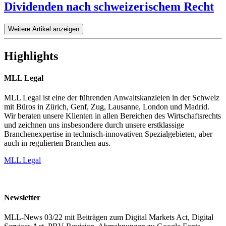
Dividenden nach schweizerischem Recht
Weitere Artikel anzeigen
Highlights
MLL Legal
MLL Legal ist eine der führenden Anwaltskanzleien in der Schweiz
mit Büros in Zürich, Genf, Zug, Lausanne, London und Madrid.
Wir beraten unsere Klienten in allen Bereichen des Wirtschaftsrechts
und zeichnen uns insbesondere durch unsere erstklassige
Branchenexpertise in technisch-innovativen Spezialgebieten, aber
auch in regulierten Branchen aus.
MLL Legal
Newsletter
MLL-News 03/22 mit Beiträgen zum Digital Markets Act, Digital