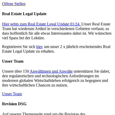
Offene Stellen
Real Estate Legal Update
Hier gehts zum Real Estate Legal Update 01/24.
Unser Real Estate
Team hat wiederum Artikel in verschiedenen Gebieten verfasst, so
dass hoffentlich für alle etwas Interessantes dabei ist. Wir wünschen
viel Spass bei der Lektüre.
Registrieren Sie sich
hier
, um unser 2 x jährlich erscheinendes Real
Estate Legal Update zu erhalten.
Unser Team
Unsere über 150
Anwältinnen und Anwälte
unterstützen Sie dabei,
den regulatorischen und technologischen Anforderungen im
modernen globalen Wirtschaftsleben erfolgreich zu begegnen und
ihre wirtschaftlichen Chancen zu nutzen.
Unser Team
Revision DSG
Auf unserer Themenseite rund um die Revision des