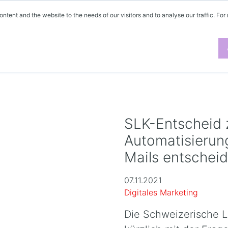
ontent and the website to the needs of our visitors and to analyse our traffic. For
SLK-Entscheid 
Automatisierun
Mails entschei
07.11.2021
Digitales Marketing
Die Schweizerische L