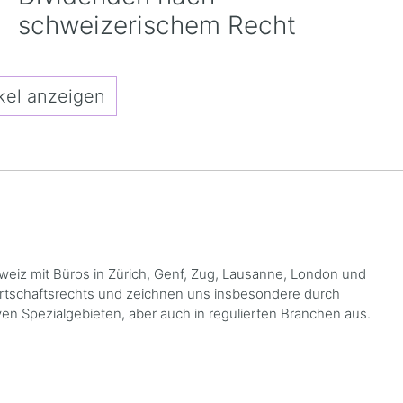
schweizerischem Recht
kel anzeigen
hweiz mit Büros in Zürich, Genf, Zug, Lausanne, London und
Wirtschaftsrechts und zeichnen uns insbesondere durch
en Spezialgebieten, aber auch in regulierten Branchen aus.