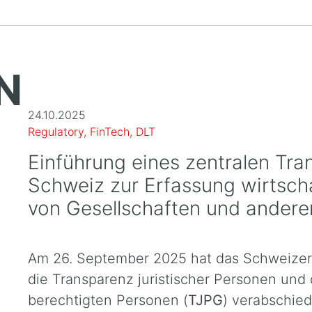
N
24.10.2025
Regulatory, FinTech, DLT
Einführung eines zentralen Tra
Schweiz zur Erfassung wirtscha
von Gesellschaften und andere
Am 26. September 2025 hat das Schweizer
die Transparenz juristischer Personen und d
berechtigten Personen (
TJPG
) verabschied