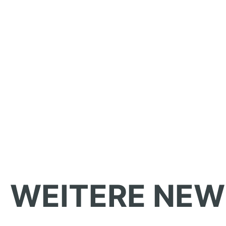
WEITERE NEW