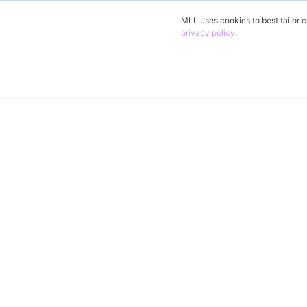
MLL uses cookies to best tailor c
privacy policy
.