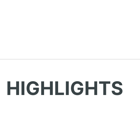
HIGHLIGHTS