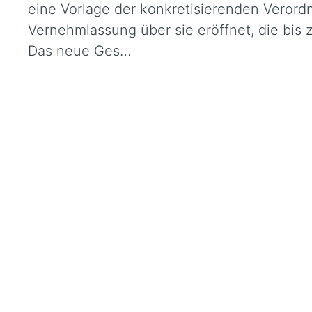
eine Vorlage der konkretisierenden Verord
Vernehmlassung über sie eröffnet, die bis
Das neue Ges…