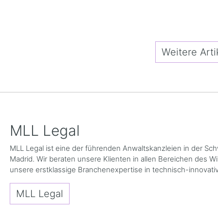
Weitere Arti
MLL Legal
MLL Legal ist eine der führenden Anwaltskanzleien in der Sc
Madrid. Wir beraten unsere Klienten in allen Bereichen des 
unsere erstklassige Branchenexpertise in technisch-innovativ
MLL Legal