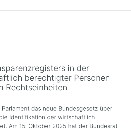
nsparenzregisters in der
ftlich berechtigter Personen
n Rechtseinheiten
 Parlament das neue Bundesgesetz über
ie Identifikation der wirtschaftlich
et. Am 15. Oktober 2025 hat der Bundesrat