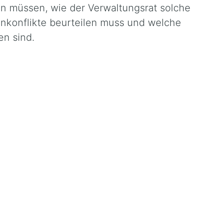
n müssen, wie der Verwaltungsrat solche
enkonflikte beurteilen muss und welche
n sind.