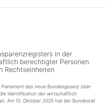
nsparenzregisters in der
ftlich berechtigter Personen
n Rechtseinheiten
 Parlament das neue Bundesgesetz über
ie Identifikation der wirtschaftlich
et. Am 15. Oktober 2025 hat der Bundesrat