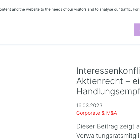
ontent and the website to the needs of our visitors and to analyse our traffic. For
Interessenkonfl
Aktienrecht – e
Handlungsempf
16.03.2023
Corporate & M&A
Dieser Beitrag zeigt
Verwaltungsratsmitgl