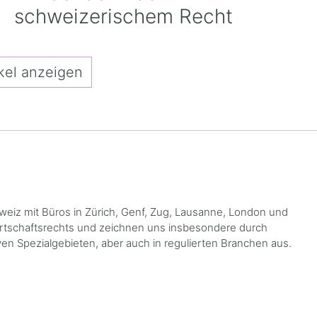
schweizerischem Recht
kel anzeigen
hweiz mit Büros in Zürich, Genf, Zug, Lausanne, London und
Wirtschaftsrechts und zeichnen uns insbesondere durch
en Spezialgebieten, aber auch in regulierten Branchen aus.