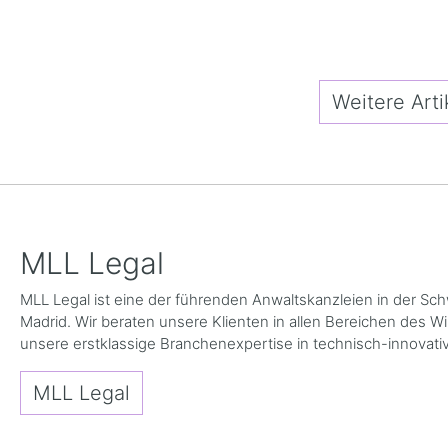
Weitere Arti
MLL Legal
MLL Legal ist eine der führenden Anwaltskanzleien in der Sc
Madrid. Wir beraten unsere Klienten in allen Bereichen des 
unsere erstklassige Branchenexpertise in technisch-innovativ
MLL Legal