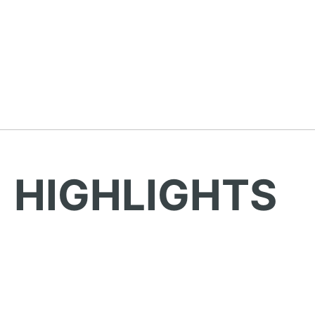
HIGHLIGHTS