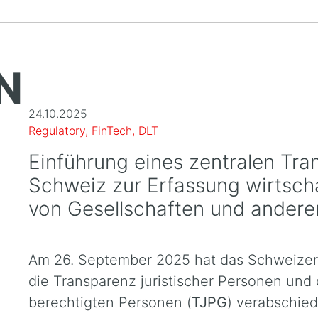
N
24.10.2025
Regulatory, FinTech, DLT
Einführung eines zentralen Tra
Schweiz zur Erfassung wirtscha
von Gesellschaften und andere
Am 26. September 2025 hat das Schweizer
die Transparenz juristischer Personen und d
berechtigten Personen (
TJPG
) verabschied