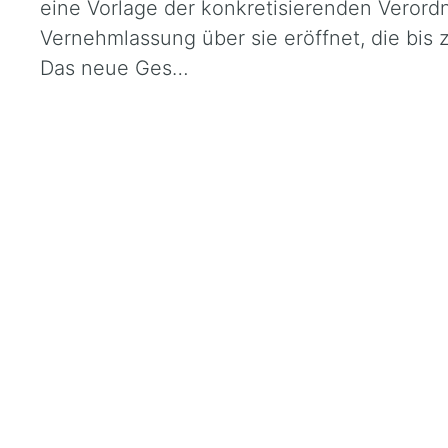
eine Vorlage der konkretisierenden Verord
Vernehmlassung über sie eröffnet, die bis
Das neue Ges…