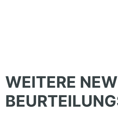
WEITERE NEW
BEURTEILUNG