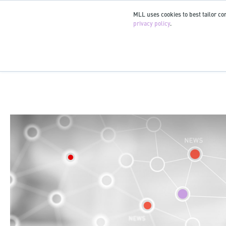
MLL uses cookies to best tailor con
privacy policy
.