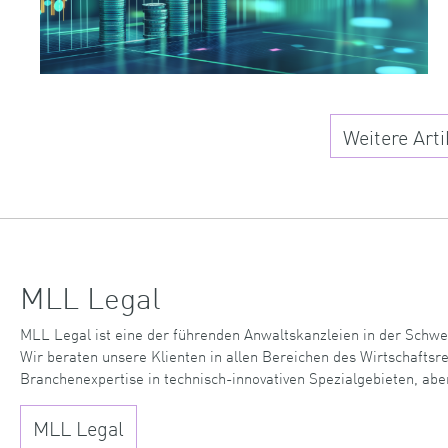
Weitere Arti
MLL Legal
MLL Legal ist eine der führenden Anwaltskanzleien in der Schwe
Wir beraten unsere Klienten in allen Bereichen des Wirtschaftsr
Branchenexpertise in technisch-innovativen Spezialgebieten, abe
MLL Legal