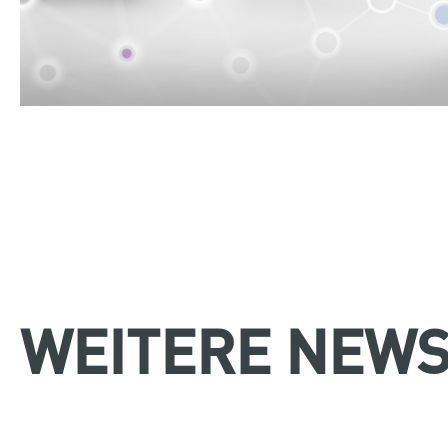
WEITERE NEWS |