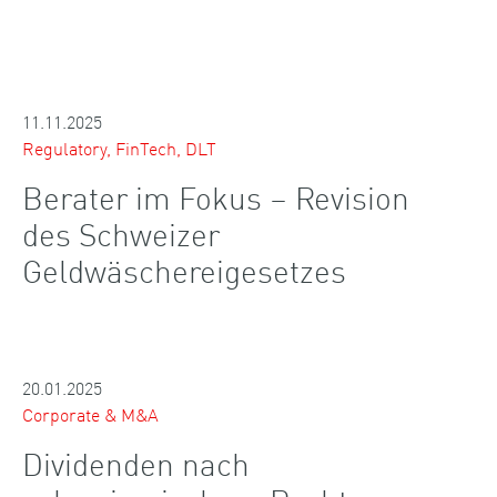
11.11.2025
Regulatory, FinTech, DLT
Berater im Fokus – Revision
des Schweizer
Geldwäschereigesetzes
20.01.2025
Corporate & M&A
Dividenden nach