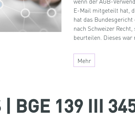
wenn der AGB-Verwende
E-Mail mitgeteilt hat, 
hat das Bundesgericht 
nach Schweizer Recht
beurteilen. Dieses war
Mehr
 BGE 139 III 34