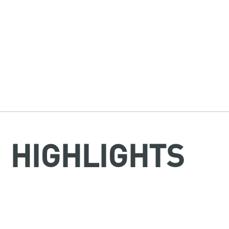
HIGHLIGHTS