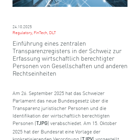
24.10.2025
Regulatory, FinTech, DLT
Einführung eines zentralen
Transparenzregisters in der Schweiz zur
Erfassung wirtschaftlich berechtigter
Personen von Gesellschaften und anderen
Rechtseinheiten
Am 26. September 2025 hat das Schweizer
Parlament das neue Bundesgesetz über die
Transparenz juristischer Personen und die
Identifikation der wirtschaftlich berechtigten
Personen (
) verabschiedet. Am 15. Oktober
TJPG
2025 hat der Bundesrat eine Vorlage der
konkretisierenden Verordnung (
) vorgestellt
TJPV