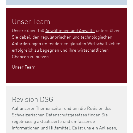
Unser Team
Unsere über 150
Anwältinnen und Anwälte
unterstützen
Sie dabei, den regulatorischen und technologischen
Anforderungen im modernen globalen Wirtschaftsleben
erfolgreich zu begegnen und ihre wirtschaftlichen
Chancen zu nutzen.
Unser Team
Revision DSG
Auf unserer Themenseite rund um die Revision des
Schweizerischen Datenschutzgesetzes finden Sie
regelmässig aktualisierte und umfassende
Informationen und Hilfsmittel. Es ist uns ein Anliegen,