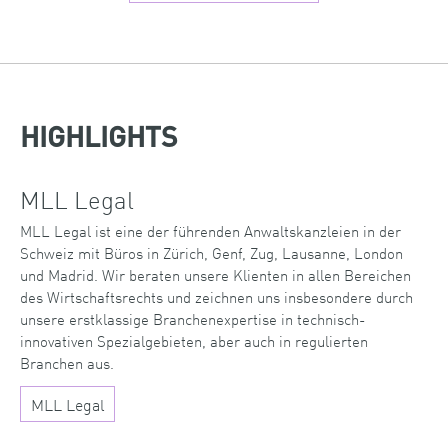
HIGHLIGHTS
MLL Legal
MLL Legal ist eine der führenden Anwaltskanzleien in der
Schweiz mit Büros in Zürich, Genf, Zug, Lausanne, London
und Madrid. Wir beraten unsere Klienten in allen Bereichen
des Wirtschaftsrechts und zeichnen uns insbesondere durch
unsere erstklassige Branchenexpertise in technisch-
innovativen Spezialgebieten, aber auch in regulierten
Branchen aus.
MLL Legal