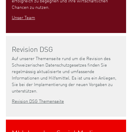
erfolgreich zu begegnen und ihre wirtschaftlichen
Chancen zu nutzen.
Unser Team
Revision DSG
Auf unserer Themenseite rund um die Revision des
Schweizerischen Datenschutzgesetzes finden Sie
regelmässig aktualisierte und umfassende
Informationen und Hilfsmittel. Es ist uns ein Anliegen,
Sie bei der Implementierung der neuen Vorgaben zu
unterstützen.
Revision DSG Themenseite