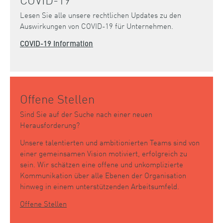
Lesen Sie alle unsere rechtlichen Updates zu den
Auswirkungen von COVID-19 für Unternehmen.
COVID-19 Information
Offene Stellen
Sind Sie auf der Suche nach einer neuen
Herausforderung?
Unsere talentierten und ambitionierten Teams sind von
einer gemeinsamen Vision motiviert, erfolgreich zu
sein. Wir schätzen eine offene und unkomplizierte
Kommunikation über alle Ebenen der Organisation
hinweg in einem unterstützenden Arbeitsumfeld.
Offene Stellen