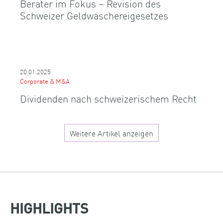
Berater im Fokus – Revision des
Schweizer Geldwäschereigesetzes
20.01.2025
Corporate & M&A
Dividenden nach schweizerischem Recht
Weitere Artikel anzeigen
HIGHLIGHTS