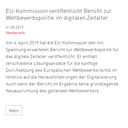
EU-Kommission veröffentlicht Bericht zur
Wettbewerbspolitik im digitalen Zeitalter
31.05.2019
Wettbewerb
Am 4. April 2019 hat die EU-Kommission den mit
Spannung erwarteten Bericht zur Wettbewerbspolitik für
das digitale Zeitalter veröffentlicht. Er enthält
verschiedene Lösungsansätze für die künftige
Durchsetzung des Europäischen Wettbewerbsrechts im
Hinblick auf die Herausforderungen der Digitalisierung.
Auch wenn der Bericht im Ergebnis keine grundlegende
Neuausrichtung des geltenden Wettbewerbsre…
Mehr