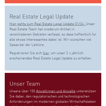
Real Estate Legal Update
Hier gehts zum Real Estate Legal Update 01/24.
Unser
Real Estate Team hat wiederum Artikel in
verschiedenen Gebieten verfasst, so dass hoffentlich für
alle etwas Interessantes dabei ist. Wir wünschen viel
Spass bei der Lektüre.
Registrieren Sie sich
hier
, um unser 2 x jährlich
erscheinendes Real Estate Legal Update zu erhalten.
Unser Team
Unsere über 150
Anwältinnen und Anwälte
unterstützen
Sie dabei, den regulatorischen und technologischen
Anforderungen im modernen globalen Wirtschaftsleben