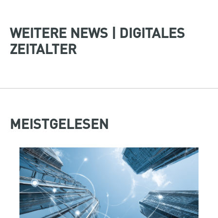
WEITERE NEWS | DIGITALES
ZEITALTER
MEISTGELESEN