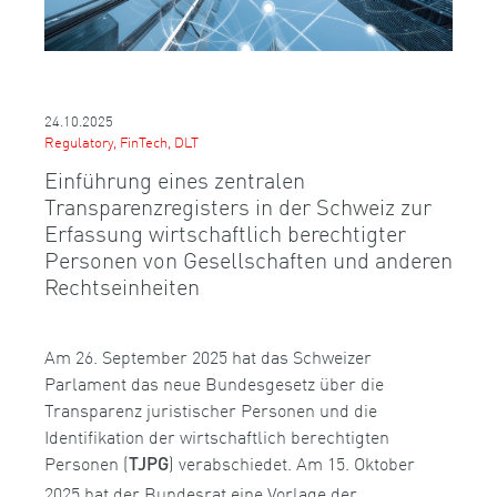
24.10.2025
Regulatory, FinTech, DLT
Einführung eines zentralen
Transparenzregisters in der Schweiz zur
Erfassung wirtschaftlich berechtigter
Personen von Gesellschaften und anderen
Rechtseinheiten
Am 26. September 2025 hat das Schweizer
Parlament das neue Bundesgesetz über die
Transparenz juristischer Personen und die
Identifikation der wirtschaftlich berechtigten
Personen (
) verabschiedet. Am 15. Oktober
TJPG
2025 hat der Bundesrat eine Vorlage der