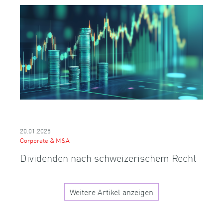
20.01.2025
Corporate & M&A
Dividenden nach schweizerischem Recht
Weitere Artikel anzeigen