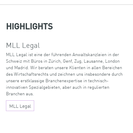
HIGHLIGHTS
MLL Legal
MLL Legal ist eine der führenden Anwaltskanzleien in der
Schweiz mit Büros in Zürich, Genf, Zug, Lausanne, London
und Madrid. Wir beraten unsere Klienten in allen Bereichen
des Wirtschaftsrechts und zeichnen uns insbesondere durch
unsere erstklassige Branchenexpertise in technisch-
innovativen Spezialgebieten, aber auch in regulierten
Branchen aus.
MLL Legal