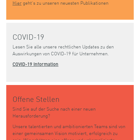
Hier
geht’s zu unseren neuesten Publikationen
COVID-19
Lesen Sie alle unsere rechtlichen Updates zu den
Auswirkungen von COVID-19 für Unternehmen.
COVID-19 Information
Offene Stellen
Sind Sie auf der Suche nach einer neuen
Herausforderung?
Unsere talentierten und ambitionierten Teams sind von
einer gemeinsamen Vision motiviert, erfolgreich zu
sein. Wir schätzen eine offene und unkomplizierte