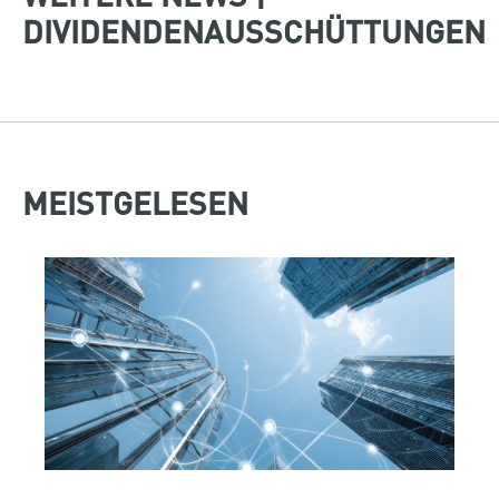
DIVIDENDENAUSSCHÜTTUNGEN
MEISTGELESEN