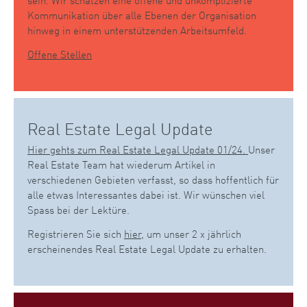
Kommunikation über alle Ebenen der Organisation
hinweg in einem unterstützenden Arbeitsumfeld.
Offene Stellen
Real Estate Legal Update
Hier gehts zum Real Estate Legal Update 01/24.
Unser
Real Estate Team hat wiederum Artikel in
verschiedenen Gebieten verfasst, so dass hoffentlich für
alle etwas Interessantes dabei ist. Wir wünschen viel
Spass bei der Lektüre.
Registrieren Sie sich
hier
, um unser 2 x jährlich
erscheinendes Real Estate Legal Update zu erhalten.