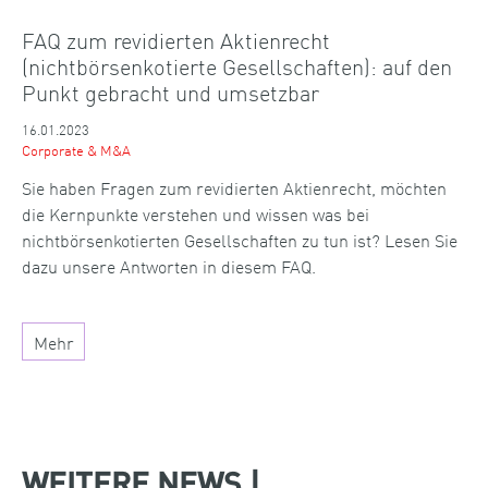
FAQ zum revidierten Aktienrecht
(nichtbörsenkotierte Gesellschaften): auf den
Punkt gebracht und umsetzbar
16.01.2023
Corporate & M&A
Sie haben Fragen zum revidierten Aktienrecht, möchten
die Kernpunkte verstehen und wissen was bei
nichtbörsenkotierten Gesellschaften zu tun ist? Lesen Sie
dazu unsere Antworten in diesem FAQ.
Mehr
WEITERE NEWS |