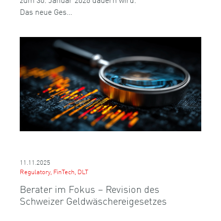
Das neue Ges…
11.11.2025
Regulatory, FinTech, DLT
Berater im Fokus – Revision des
Schweizer Geldwäschereigesetzes