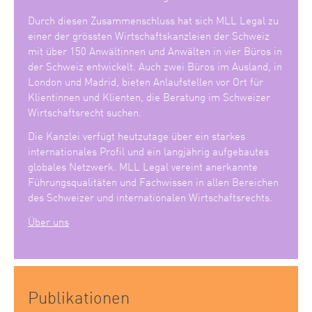
Durch diesen Zusammenschluss hat sich MLL Legal zu
einer der grössten Wirtschaftskanzleien der Schweiz
mit über 150 Anwältinnen und Anwälten in vier Büros in
der Schweiz entwickelt. Auch zwei Büros im Ausland, in
London und Madrid, bieten Anlaufstellen vor Ort für
Klientinnen und Klienten, die Beratung im Schweizer
Wirtschaftsrecht suchen.
Die Kanzlei verfügt heutzutage über ein starkes
internationales Profil und ein langjährig aufgebautes
globales Netzwerk. MLL Legal vereint anerkannte
Führungsqualitäten und Fachwissen in allen Bereichen
des Schweizer und internationalen Wirtschaftsrechts.
Über uns
Publikationen