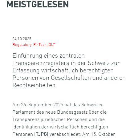
MEISTGELESEN
24.10.2025
Regulatory, FinTech, DLT
Einführung eines zentralen
Transparenzregisters in der Schweiz zur
Erfassung wirtschaftlich berechtigter
Personen von Gesellschaften und anderen
Rechtseinheiten
Am 26. September 2025 hat das Schweizer
Parlament das neue Bundesgesetz über die
Transparenz juristischer Personen und die
Identifikation der wirtschaftlich berechtigten
Personen (
) verabschiedet. Am 15. Oktober
TJPG