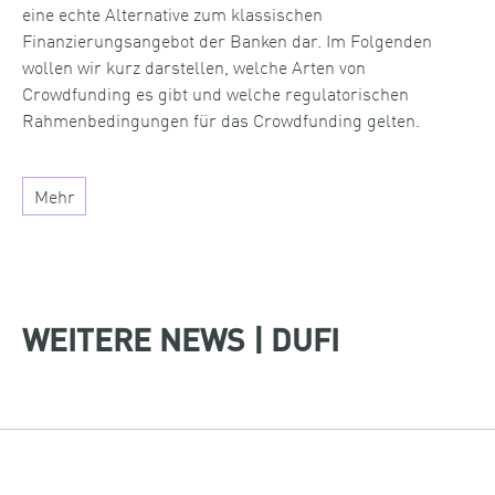
eine echte Alternative zum klassischen
Finanzierungsangebot der Banken dar. Im Folgenden
wollen wir kurz darstellen, welche Arten von
Crowdfunding es gibt und welche regulatorischen
Rahmenbedingungen für das Crowdfunding gelten.
Mehr
WEITERE NEWS | DUFI