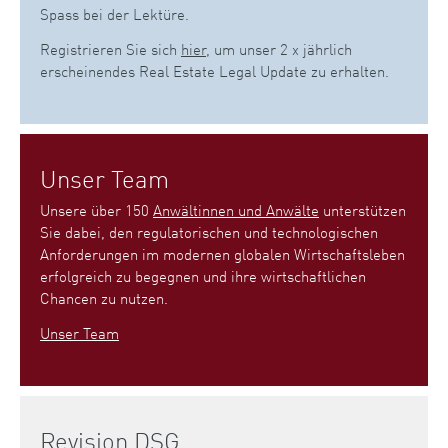
Spass bei der Lektüre.
Registrieren Sie sich
hier
, um unser 2 x jährlich
erscheinendes Real Estate Legal Update zu erhalten.
Unser Team
Unsere über 150
Anwältinnen und Anwälte
unterstützen
Sie dabei, den regulatorischen und technologischen
Anforderungen im modernen globalen Wirtschaftsleben
erfolgreich zu begegnen und ihre wirtschaftlichen
Chancen zu nutzen.
Unser Team
Revision DSG