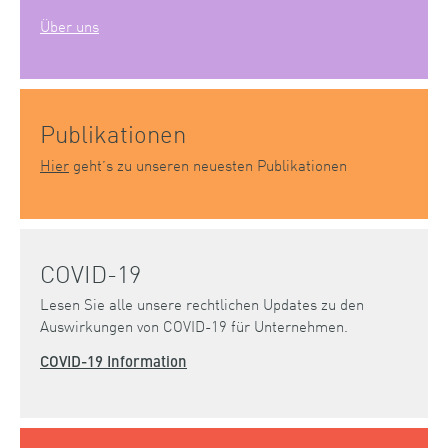
Über uns
Publikationen
Hier
geht’s zu unseren neuesten Publikationen
COVID-19
Lesen Sie alle unsere rechtlichen Updates zu den
Auswirkungen von COVID-19 für Unternehmen.
COVID-19 Information