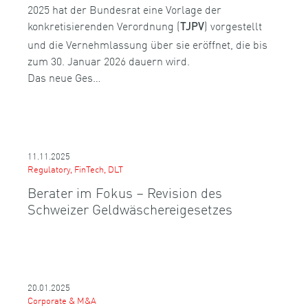
2025 hat der Bundesrat eine Vorlage der
konkretisierenden Verordnung (
) vorgestellt
TJPV
und die Vernehmlassung über sie eröffnet, die bis
zum 30. Januar 2026 dauern wird.
Das neue Ges…
11.11.2025
Regulatory, FinTech, DLT
Berater im Fokus – Revision des
Schweizer Geldwäschereigesetzes
20.01.2025
Corporate & M&A