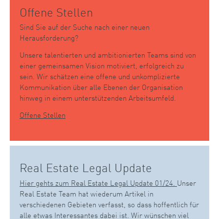
Offene Stellen
Sind Sie auf der Suche nach einer neuen
Herausforderung?
Unsere talentierten und ambitionierten Teams sind von
einer gemeinsamen Vision motiviert, erfolgreich zu
sein. Wir schätzen eine offene und unkomplizierte
Kommunikation über alle Ebenen der Organisation
hinweg in einem unterstützenden Arbeitsumfeld.
Offene Stellen
Real Estate Legal Update
Hier gehts zum Real Estate Legal Update 01/24.
Unser
Real Estate Team hat wiederum Artikel in
verschiedenen Gebieten verfasst, so dass hoffentlich für
alle etwas Interessantes dabei ist. Wir wünschen viel