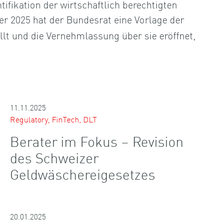
tifikation der wirtschaftlich berechtigten
er 2025 hat der Bundesrat eine Vorlage der
ellt und die Vernehmlassung über sie eröffnet,
11.11.2025
Regulatory, FinTech, DLT
Berater im Fokus – Revision
des Schweizer
Geldwäschereigesetzes
20.01.2025