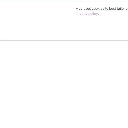
MLL uses cookies to best tailor c
privacy policy
.