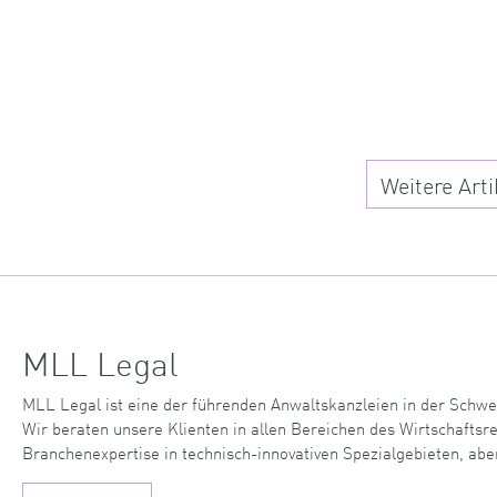
Weitere Arti
MLL Legal
MLL Legal ist eine der führenden Anwaltskanzleien in der Schwe
Wir beraten unsere Klienten in allen Bereichen des Wirtschaftsr
Branchenexpertise in technisch-innovativen Spezialgebieten, abe