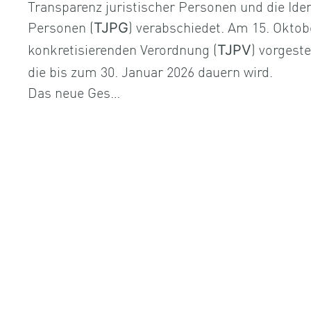
Transparenz juristischer Personen und die Iden
Personen (
) verabschiedet. Am 15. Oktob
TJPG
konkretisierenden Verordnung (
) vorgest
TJPV
die bis zum 30. Januar 2026 dauern wird.
Das neue Ges…