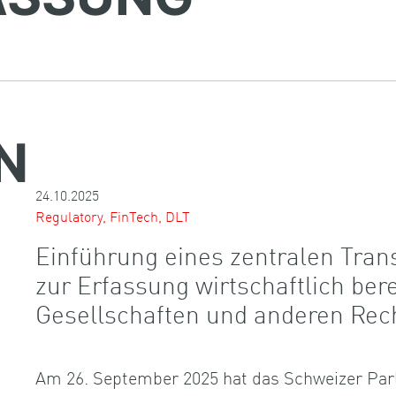
N
24.10.2025
Regulatory, FinTech, DLT
Einführung eines zentralen Tran
zur Erfassung wirtschaftlich ber
Gesellschaften und anderen Rec
Am 26. September 2025 hat das Schweizer Par