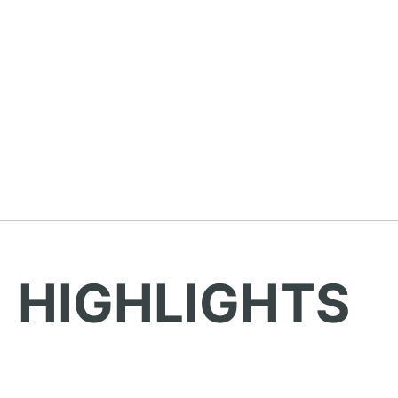
HIGHLIGHTS