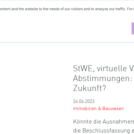
ontent and the website to the needs of our visitors and to analyse our traffic. For
StWE, virtuelle
Abstimmungen: 
Zukunft?
26.06.2023
Immobilien & Bauwesen
Könnte die Ausnahmere
die Beschlussfassung e