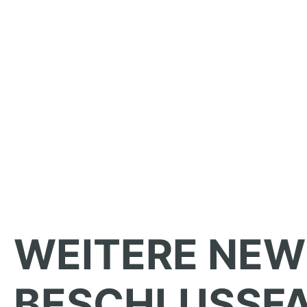
WEITERE NEW
BESCHLUSSF