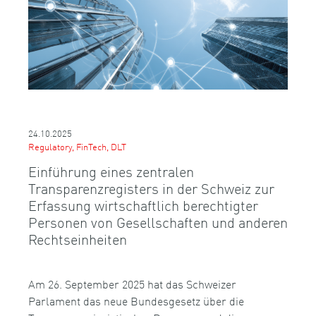
24.10.2025
Regulatory, FinTech, DLT
Einführung eines zentralen
Transparenzregisters in der Schweiz zur
Erfassung wirtschaftlich berechtigter
Personen von Gesellschaften und anderen
Rechtseinheiten
Am 26. September 2025 hat das Schweizer
Parlament das neue Bundesgesetz über die