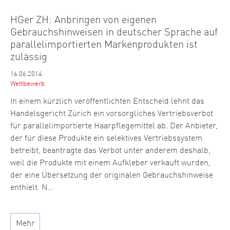
HGer ZH: Anbringen von eigenen
Gebrauchshinweisen in deutscher Sprache auf
parallelimportierten Markenprodukten ist
zulässig
16.06.2014
Wettbewerb
In einem kürzlich veröffentlichten Entscheid lehnt das
Handelsgericht Zürich ein vorsorgliches Vertriebsverbot
für parallelimportierte Haarpflegemittel ab. Der Anbieter,
der für diese Produkte ein selektives Vertriebssystem
betreibt, beantragte das Verbot unter anderem deshalb,
weil die Produkte mit einem Aufkleber verkauft wurden,
der eine Übersetzung der originalen Gebrauchshinweise
enthielt. N…
Mehr