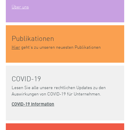
Über uns
Publikationen
Hier
geht’s zu unseren neuesten Publikationen
COVID-19
Lesen Sie alle unsere rechtlichen Updates zu den
Auswirkungen von COVID-19 für Unternehmen.
COVID-19 Information