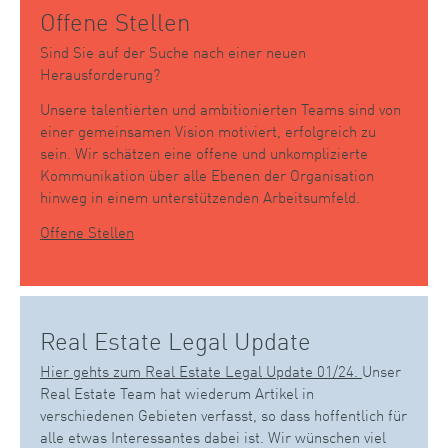
Offene Stellen
Sind Sie auf der Suche nach einer neuen
Herausforderung?
Unsere talentierten und ambitionierten Teams sind von
einer gemeinsamen Vision motiviert, erfolgreich zu
sein. Wir schätzen eine offene und unkomplizierte
Kommunikation über alle Ebenen der Organisation
hinweg in einem unterstützenden Arbeitsumfeld.
Offene Stellen
Real Estate Legal Update
Hier gehts zum Real Estate Legal Update 01/24.
Unser
Real Estate Team hat wiederum Artikel in
verschiedenen Gebieten verfasst, so dass hoffentlich für
alle etwas Interessantes dabei ist. Wir wünschen viel