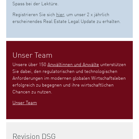
Spass bei der Lektüre.
Registrieren Sie sich
hier
, um unser 2 x jährlich
erscheinendes Real Estate Legal Update zu erhalten.
Unser Team
Unsere über 150
Anwältinnen und Anwälte
unterstützen
Sie dabei, den regulatorischen und technologischen
Anforderungen im modernen globalen Wirtschaftsleben
erfolgreich zu begegnen und ihre wirtschaftlichen
Chancen zu nutzen.
Unser Team
Revision DSG