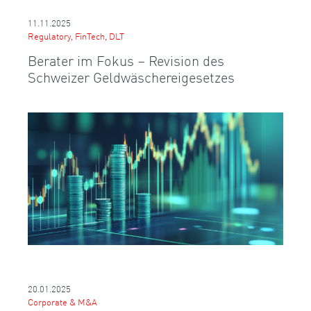
11.11.2025
Regulatory, FinTech, DLT
Berater im Fokus – Revision des
Schweizer Geldwäschereigesetzes
20.01.2025
Corporate & M&A