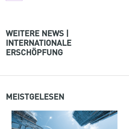
WEITERE NEWS |
INTERNATIONALE
ERSCHÖPFUNG
MEISTGELESEN