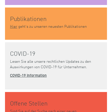
Publikationen
Hier
geht’s zu unseren neuesten Publikationen
COVID-19
Lesen Sie alle unsere rechtlichen Updates zu den
Auswirkungen von COVID-19 für Unternehmen.
COVID-19 Information
Offene Stellen
Sind Sie auf der Suche nach einer neuen