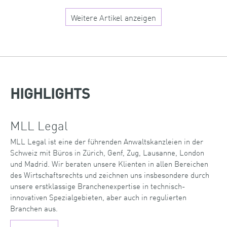
Weitere Artikel anzeigen
HIGHLIGHTS
MLL Legal
MLL Legal ist eine der führenden Anwaltskanzleien in der
Schweiz mit Büros in Zürich, Genf, Zug, Lausanne, London
und Madrid. Wir beraten unsere Klienten in allen Bereichen
des Wirtschaftsrechts und zeichnen uns insbesondere durch
unsere erstklassige Branchenexpertise in technisch-
innovativen Spezialgebieten, aber auch in regulierten
Branchen aus.