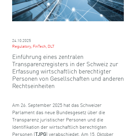
24.10.2025
Regulatory, FinTech, DLT
Einführung eines zentralen
Transparenzregisters in der Schweiz zur
Erfassung wirtschaftlich berechtigter
Personen von Gesellschaften und anderen
Rechtseinheiten
Am 26. September 2025 hat das Schweizer
Parlament das neue Bundesgesetz über die
Transparenz juristischer Personen und die
Identifikation der wirtschaftlich berechtigten
Personen (
) verabschiedet. Am 15. Oktober
TJPG