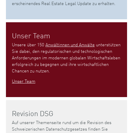
erscheinendes Real Estate Legal Update zu erhalten.
Unser Team
Unsere über 150
Anwältinnen und Anwälte
unterstützen
Sie dabei, den regulatorischen und technologischen
Anforderungen im modernen globalen Wirtschaftsleben
erfolgreich zu begegnen und ihre wirtschaftlichen
Chancen zu nutzen.
Unser Team
Revision DSG
Auf unserer Themenseite rund um die Revision des
Schweizerischen Datenschutzgesetzes finden Sie