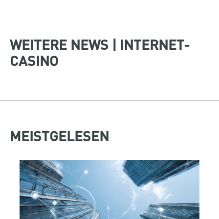
WEITERE NEWS | INTERNET-
CASINO
MEISTGELESEN