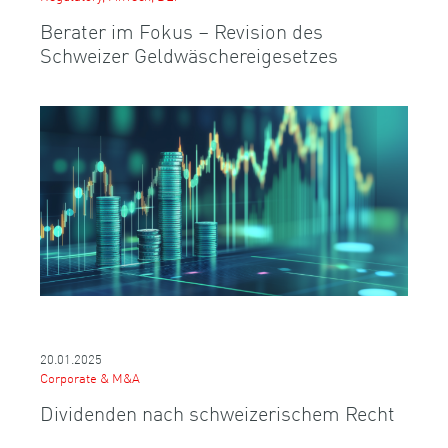
Berater im Fokus – Revision des
Schweizer Geldwäschereigesetzes
20.01.2025
Corporate & M&A
Dividenden nach schweizerischem Recht