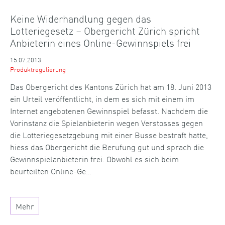
Keine Widerhandlung gegen das
Lotteriegesetz – Obergericht Zürich spricht
Anbieterin eines Online-Gewinnspiels frei
15.07.2013
Produktregulierung
Das Obergericht des Kantons Zürich hat am 18. Juni 2013
ein Urteil veröffentlicht, in dem es sich mit einem im
Internet angebotenen Gewinnspiel befasst. Nachdem die
Vorinstanz die Spielanbieterin wegen Verstosses gegen
die Lotteriegesetzgebung mit einer Busse bestraft hatte,
hiess das Obergericht die Berufung gut und sprach die
Gewinnspielanbieterin frei. Obwohl es sich beim
beurteilten Online-Ge…
Mehr