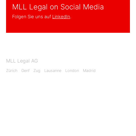
MLL Legal on Social Media
Folgen Sie uns auf
LinkedIn
.
MLL Legal AG
Zürich
Genf
Zug
Lausanne
London
Madrid