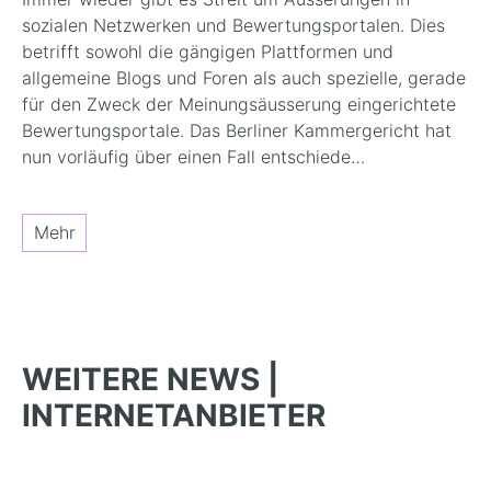
sozialen Netzwerken und Bewertungsportalen. Dies
betrifft sowohl die gängigen Plattformen und
allgemeine Blogs und Foren als auch spezielle, gerade
für den Zweck der Meinungsäusserung eingerichtete
Bewertungsportale. Das Berliner Kammergericht hat
nun vorläufig über einen Fall entschiede…
Mehr
WEITERE NEWS |
INTERNETANBIETER