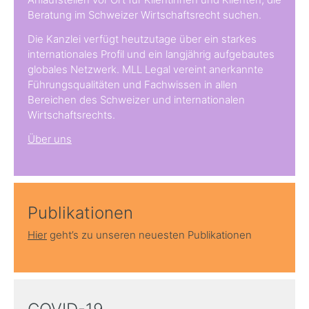
Beratung im Schweizer Wirtschaftsrecht suchen.
Die Kanzlei verfügt heutzutage über ein starkes
internationales Profil und ein langjährig aufgebautes
globales Netzwerk. MLL Legal vereint anerkannte
Führungsqualitäten und Fachwissen in allen
Bereichen des Schweizer und internationalen
Wirtschaftsrechts.
Über uns
Publikationen
Hier
geht’s zu unseren neuesten Publikationen