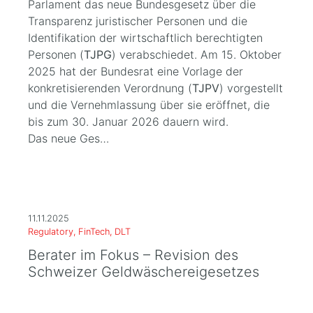
Parlament das neue Bundesgesetz über die
Transparenz juristischer Personen und die
Identifikation der wirtschaftlich berechtigten
Personen (
TJPG
) verabschiedet. Am 15. Oktober
2025 hat der Bundesrat eine Vorlage der
konkretisierenden Verordnung (
TJPV
) vorgestellt
und die Vernehmlassung über sie eröffnet, die
bis zum 30. Januar 2026 dauern wird.
Das neue Ges…
11.11.2025
Regulatory, FinTech, DLT
Berater im Fokus – Revision des
Schweizer Geldwäschereigesetzes