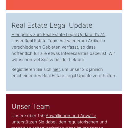
Real Estate Legal Update
Hier gehts zum Real Estate Legal Update 01/24.
Unser Real Estate Team hat wiederum Artikel in
verschiedenen Gebieten verfasst, so dass
hoffentlich für alle etwas Interessantes dabei ist. Wir
wünschen viel Spass bei der Lektüre.
Registrieren Sie sich
hier
, um unser 2 x jährlich
erscheinendes Real Estate Legal Update zu erhalten.
Unser Team
Unsere über 150
Anwältinnen und Anwälte
unterstützen Sie dabei, den regulatorischen und