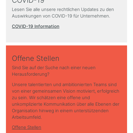
COVID-19
Lesen Sie alle unsere rechtlichen Updates zu den
Auswirkungen von COVID-19 für Unternehmen.
COVID-19 Information
Offene Stellen
Sind Sie auf der Suche nach einer neuen
Herausforderung?
Unsere talentierten und ambitionierten Teams sind
von einer gemeinsamen Vision motiviert, erfolgreich
zu sein. Wir schätzen eine offene und
unkomplizierte Kommunikation über alle Ebenen der
Organisation hinweg in einem unterstützenden
Arbeitsumfeld.
Offene Stellen