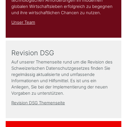
technologischen Anforderungen im modernen
globalen Wirtschaftsleben erfolgreich zu begegnen
und ihre wirtschaftlichen Chancen zu nutzen.
Unser Team
Revision DSG
Auf unserer Themenseite rund um die Revision des
Schweizerischen Datenschutzgesetzes finden Sie
regelmässig aktualisierte und umfassende
Informationen und Hilfsmittel. Es ist uns ein
Anliegen, Sie bei der Implementierung der neuen
Vorgaben zu unterstützen.
Revision DSG Themenseite