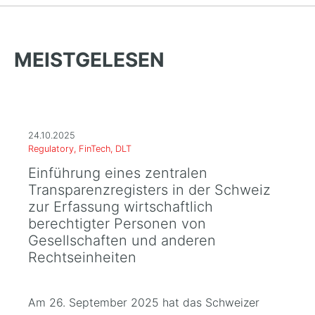
MEISTGELESEN
24.10.2025
Regulatory, FinTech, DLT
Einführung eines zentralen
Transparenzregisters in der Schweiz
zur Erfassung wirtschaftlich
berechtigter Personen von
Gesellschaften und anderen
Rechtseinheiten
Am 26. September 2025 hat das Schweizer