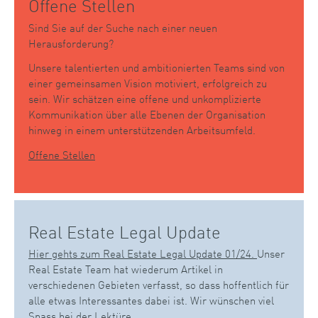
Offene Stellen
Sind Sie auf der Suche nach einer neuen
Herausforderung?
Unsere talentierten und ambitionierten Teams sind von
einer gemeinsamen Vision motiviert, erfolgreich zu
sein. Wir schätzen eine offene und unkomplizierte
Kommunikation über alle Ebenen der Organisation
hinweg in einem unterstützenden Arbeitsumfeld.
Offene Stellen
Real Estate Legal Update
Hier gehts zum Real Estate Legal Update 01/24.
Unser
Real Estate Team hat wiederum Artikel in
verschiedenen Gebieten verfasst, so dass hoffentlich für
alle etwas Interessantes dabei ist. Wir wünschen viel
Spass bei der Lektüre.