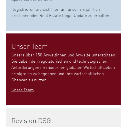
Registrieren Sie sich
hier
, um unser 2 x jährlich
erscheinendes Real Estate Legal Update zu erhalten.
Unser Team
Unsere über 150
Anwältinnen und Anwälte
unterstützen
Sie dabei, den regulatorischen und technologischen
Anforderungen im modernen globalen Wirtschaftsleben
erfolgreich zu begegnen und ihre wirtschaftlichen
Chancen zu nutzen.
Unser Team
Revision DSG