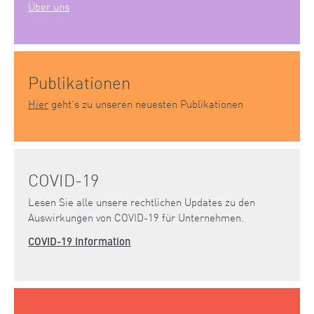
Über uns
Publikationen
Hier
geht’s zu unseren neuesten Publikationen
COVID-19
Lesen Sie alle unsere rechtlichen Updates zu den
Auswirkungen von COVID-19 für Unternehmen.
COVID-19 Information