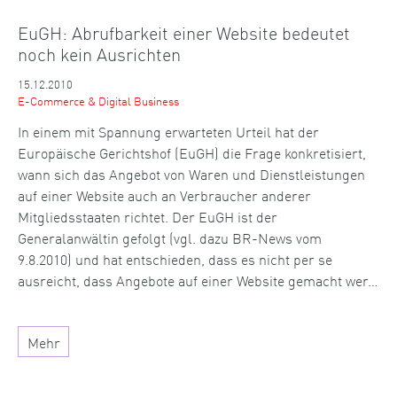
EuGH: Abrufbarkeit einer Website bedeutet
noch kein Ausrichten
15.12.2010
E-Commerce & Digital Business
In einem mit Spannung erwarteten Urteil hat der
Europäische Gerichtshof (EuGH) die Frage konkretisiert,
wann sich das Angebot von Waren und Dienstleistungen
auf einer Website auch an Verbraucher anderer
Mitgliedsstaaten richtet. Der EuGH ist der
Generalanwältin gefolgt (vgl. dazu BR-News vom
9.8.2010) und hat entschieden, dass es nicht per se
ausreicht, dass Angebote auf einer Website gemacht wer…
Mehr