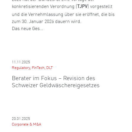
konkretisierenden Verordnung (
) vorgestellt
TJPV
und die Vernehmlassung über sie eröffnet, die bis
zum 30. Januar 2026 dauern wird.
Das neue Ges…
11.11.2025
Regulatory, FinTech, DLT
Berater im Fokus – Revision des
Schweizer Geldwäschereigesetzes
20.01.2025
Corporate & M&A