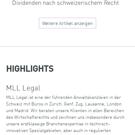
Dividenden nach schweizerischem Recht
Weitere Artikel anzeigen
HIGHLIGHTS
MLL Legal
MLL Legal ist eine der führenden Anwaltskanzleien in der
Schweiz mit Büros in Zürich, Genf, Zug, Lausanne, London
und Madrid. Wir beraten unsere Klienten in allen Bereichen
des Wirtschaftsrechts und zeichnen uns insbesondere durch
unsere erstklassige Branchenexpertise in technisch-
innovativen Spezialgebieten, aber auch in regulierten