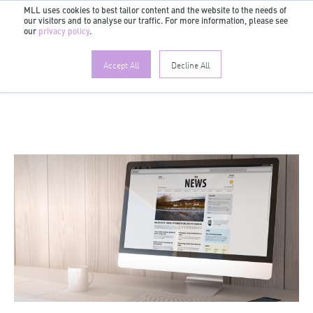
MLL uses cookies to best tailor content and the website to the needs of
our visitors and to analyse our traffic. For more information, please see
DE
our
privacy policy
.
Accept All
Decline All