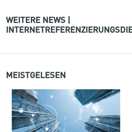
WEITERE NEWS |
INTERNETREFERENZIERUNGSDI
MEISTGELESEN