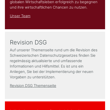
globalen Wirtschaftsleben erfolgreich zu begegnen
und ihre wirtschaftlichen Chancen zu nutzen.
Unser Team
Revision DSG
Auf unserer Themenseite rund um die Revision des
Schweizerischen Datenschutzgesetzes finden Sie
regelmässig aktualisierte und umfassende
Informationen und Hilfsmittel. Es ist uns ein
Anliegen, Sie bei der Implementierung der neuen
Vorgaben zu unterstützen.
Revision DSG Themenseite