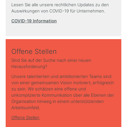
Lesen Sie alle unsere rechtlichen Updates zu den
Auswirkungen von COVID-19 für Unternehmen.
COVID-19 Information
Offene Stellen
Sind Sie auf der Suche nach einer neuen
Herausforderung?
Unsere talentierten und ambitionierten Teams sind
von einer gemeinsamen Vision motiviert, erfolgreich
zu sein. Wir schätzen eine offene und
unkomplizierte Kommunikation über alle Ebenen der
Organisation hinweg in einem unterstützenden
Arbeitsumfeld.
Offene Stellen