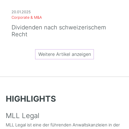
20.01.2025
Corporate & M&A
Dividenden nach schweizerischem
Recht
Weitere Artikel anzeigen
HIGHLIGHTS
MLL Legal
MLL Legal ist eine der führenden Anwaltskanzleien in der