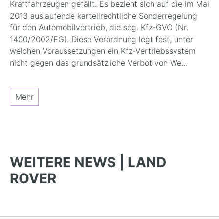
Kraftfahrzeugen gefällt. Es bezieht sich auf die im Mai
2013 auslaufende kartellrechtliche Sonderregelung
für den Automobilvertrieb, die sog. Kfz-GVO (Nr.
1400/2002/EG). Diese Verordnung legt fest, unter
welchen Voraussetzungen ein Kfz-Vertriebssystem
nicht gegen das grundsätzliche Verbot von We…
Mehr
WEITERE NEWS | LAND
ROVER