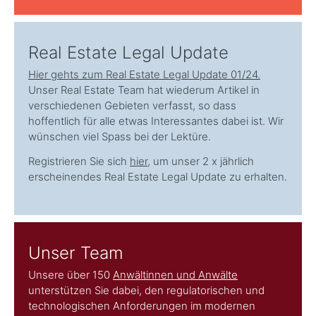
Real Estate Legal Update
Hier gehts zum Real Estate Legal Update 01/24.
Unser Real Estate Team hat wiederum Artikel in
verschiedenen Gebieten verfasst, so dass
hoffentlich für alle etwas Interessantes dabei ist. Wir
wünschen viel Spass bei der Lektüre.
Registrieren Sie sich
hier
, um unser 2 x jährlich
erscheinendes Real Estate Legal Update zu erhalten.
Unser Team
Unsere über 150
Anwältinnen und Anwälte
unterstützen Sie dabei, den regulatorischen und
technologischen Anforderungen im modernen