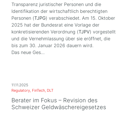
Transparenz juristischer Personen und die
Identifikation der wirtschaftlich berechtigten
Personen (
TJPG
) verabschiedet. Am 15. Oktober
2025 hat der Bundesrat eine Vorlage der
konkretisierenden Verordnung (
TJPV
) vorgestellt
und die Vernehmlassung über sie eröffnet, die
bis zum 30. Januar 2026 dauern wird.
Das neue Ges…
11.11.2025
Regulatory, FinTech, DLT
Berater im Fokus – Revision des
Schweizer Geldwäschereigesetzes