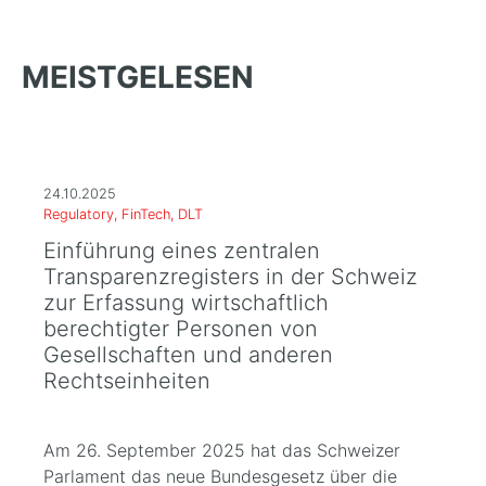
MEISTGELESEN
24.10.2025
Regulatory, FinTech, DLT
Einführung eines zentralen
Transparenzregisters in der Schweiz
zur Erfassung wirtschaftlich
berechtigter Personen von
Gesellschaften und anderen
Rechtseinheiten
Am 26. September 2025 hat das Schweizer
Parlament das neue Bundesgesetz über die