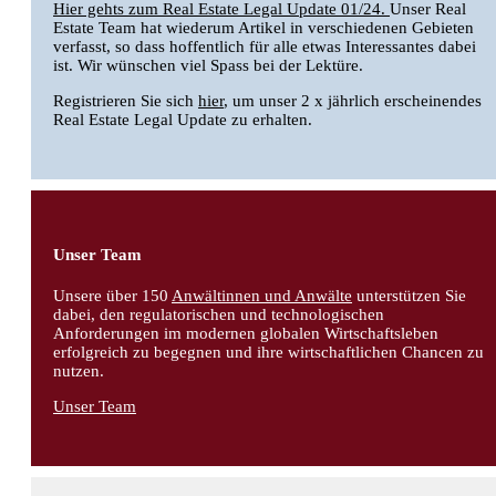
Hier gehts zum Real Estate Legal Update 01/24.
Unser Real
Estate Team hat wiederum Artikel in verschiedenen Gebieten
verfasst, so dass hoffentlich für alle etwas Interessantes dabei
ist. Wir wünschen viel Spass bei der Lektüre.
Registrieren Sie sich
hier
, um unser 2 x jährlich erscheinendes
Real Estate Legal Update zu erhalten.
Unser Team
Unsere über 150
Anwältinnen und Anwälte
unterstützen Sie
dabei, den regulatorischen und technologischen
Anforderungen im modernen globalen Wirtschaftsleben
erfolgreich zu begegnen und ihre wirtschaftlichen Chancen zu
nutzen.
Unser Team