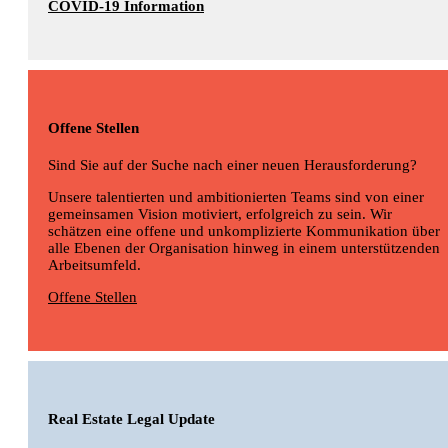
COVID-19 Information
Offene Stellen
Sind Sie auf der Suche nach einer neuen Herausforderung?
Unsere talentierten und ambitionierten Teams sind von einer
gemeinsamen Vision motiviert, erfolgreich zu sein. Wir
schätzen eine offene und unkomplizierte Kommunikation über
alle Ebenen der Organisation hinweg in einem unterstützenden
Arbeitsumfeld.
Offene Stellen
Real Estate Legal Update