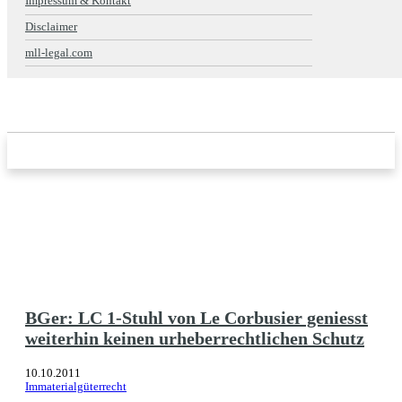
Impressum & Kontakt
Disclaimer
mll-legal.com
BGer: LC 1-Stuhl von Le Corbusier geniesst
weiterhin keinen urheberrechtlichen Schutz
10.10.2011
Immaterialgüterrecht