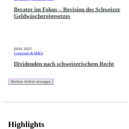
Berater im Fokus – Revision des Schweizer
Geldwäschereigesetzes
20.01.2025
Corporate & M&A
Dividenden nach schweizerischem Recht
Weitere Artikel anzeigen
Highlights