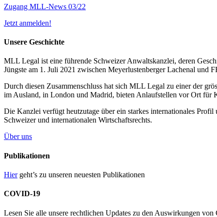
Zugang MLL-News 03/22
Jetzt anmelden!
Unsere Geschichte
MLL Legal ist eine führende Schweizer Anwaltskanzlei, deren Geschic
Jüngste am 1. Juli 2021 zwischen Meyerlustenberger Lachenal und
Durch diesen Zusammenschluss hat sich MLL Legal zu einer der grös
im Ausland, in London und Madrid, bieten Anlaufstellen vor Ort für 
Die Kanzlei verfügt heutzutage über ein starkes internationales Prof
Schweizer und internationalen Wirtschaftsrechts.
Über uns
Publikationen
Hier
geht’s zu unseren neuesten Publikationen
COVID-19
Lesen Sie alle unsere rechtlichen Updates zu den Auswirkungen v