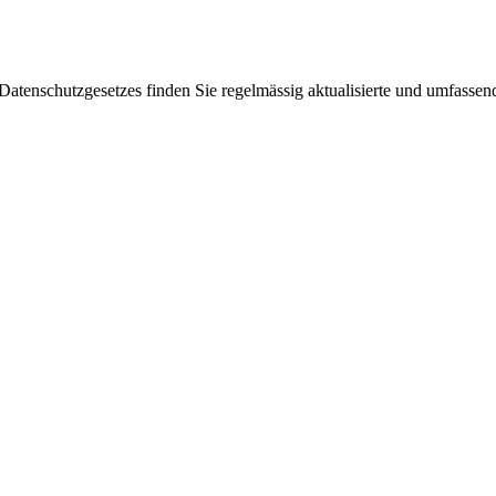
enschutzgesetzes finden Sie regelmässig aktualisierte und umfassende 