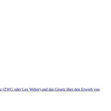
etz (ZWG oder Lex Weber) und das Gesetz über den Erwerb von