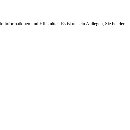
Informationen und Hilfsmittel. Es ist uns ein Anliegen, Sie bei der