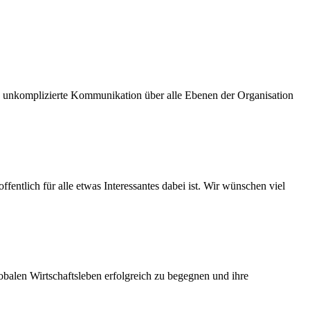
und unkomplizierte Kommunikation über alle Ebenen der Organisation
fentlich für alle etwas Interessantes dabei ist. Wir wünschen viel
balen Wirtschaftsleben erfolgreich zu begegnen und ihre