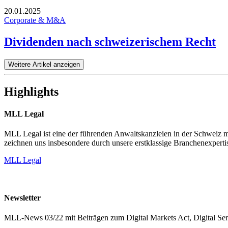
20.01.2025
Corporate & M&A
Dividenden nach schweizerischem Recht
Weitere Artikel anzeigen
Highlights
MLL Legal
MLL Legal ist eine der führenden Anwaltskanzleien in der Schweiz mi
zeichnen uns insbesondere durch unsere erstklassige Branchenexpertis
MLL Legal
Newsletter
MLL-News 03/22 mit Beiträgen zum Digital Markets Act, Digital Se