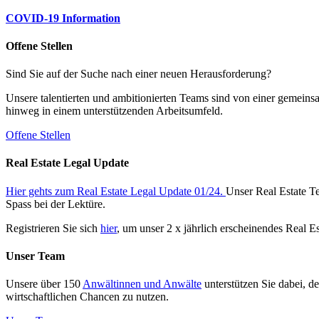
COVID-19 Information
Offene Stellen
Sind Sie auf der Suche nach einer neuen Herausforderung?
Unsere talentierten und ambitionierten Teams sind von einer gemeins
hinweg in einem unterstützenden Arbeitsumfeld.
Offene Stellen
Real Estate Legal Update
Hier gehts zum Real Estate Legal Update 01/24.
Unser Real Estate Te
Spass bei der Lektüre.
Registrieren Sie sich
hier
, um unser 2 x jährlich erscheinendes Real E
Unser Team
Unsere über 150
Anwältinnen und Anwälte
unterstützen Sie dabei, d
wirtschaftlichen Chancen zu nutzen.