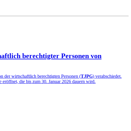
aftlich berechtigter Personen von
 der wirtschaftlich berechtigten Personen (
TJPG
) verabschiedet.
e eröffnet, die bis zum 30. Januar 2026 dauern wird.