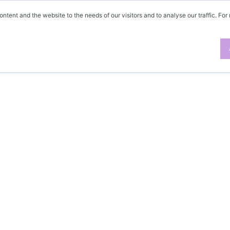
ontent and the website to the needs of our visitors and to analyse our traffic. For