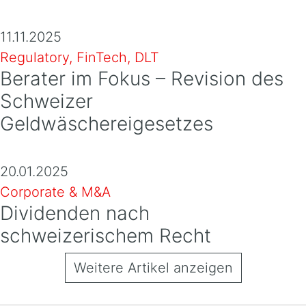
11.11.2025
Regulatory, FinTech, DLT
Berater im Fokus – Revision des
Schweizer
Geldwäschereigesetzes
20.01.2025
Corporate & M&A
Dividenden nach
schweizerischem Recht
Weitere Artikel anzeigen