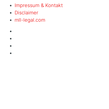
Impressum & Kontakt
Disclaimer
mll-legal.com