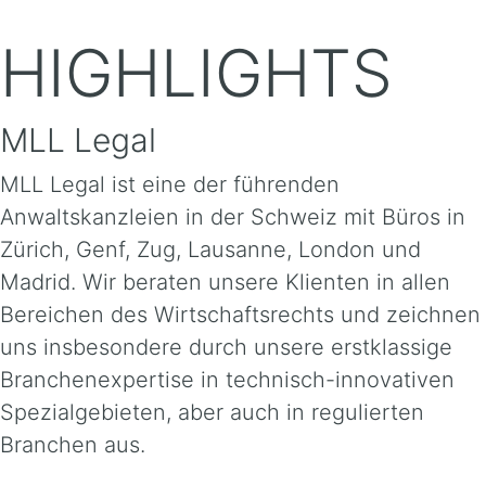
HIGHLIGHTS
MLL Legal
MLL Legal ist eine der führenden
Anwaltskanzleien in der Schweiz mit Büros in
Zürich, Genf, Zug, Lausanne, London und
Madrid. Wir beraten unsere Klienten in allen
Bereichen des Wirtschaftsrechts und zeichnen
uns insbesondere durch unsere erstklassige
Branchenexpertise in technisch-innovativen
Spezialgebieten, aber auch in regulierten
Branchen aus.