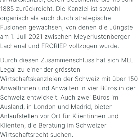
1885 zurückreicht. Die Kanzlei ist sowohl
organisch als auch durch strategische
Fusionen gewachsen, von denen die Jüngste
am 1. Juli 2021 zwischen Meyerlustenberger
Lachenal und FRORIEP vollzogen wurde.
Durch diesen Zusammenschluss hat sich MLL
Legal zu einer der grössten
Wirtschaftskanzleien der Schweiz mit über 150
Anwältinnen und Anwälten in vier Büros in der
Schweiz entwickelt. Auch zwei Büros im
Ausland, in London und Madrid, bieten
Anlaufstellen vor Ort für Klientinnen und
Klienten, die Beratung im Schweizer
Wirtschaftsrecht suchen.