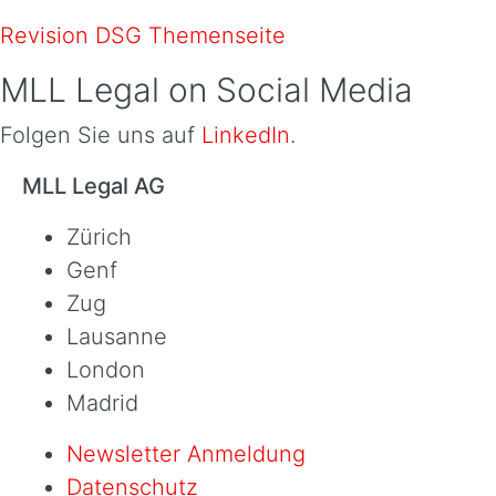
Revision DSG Themenseite
MLL Legal on Social Media
Folgen Sie uns auf
LinkedIn
.
MLL Legal AG
Zürich
Genf
Zug
Lausanne
London
Madrid
Newsletter Anmeldung
Datenschutz