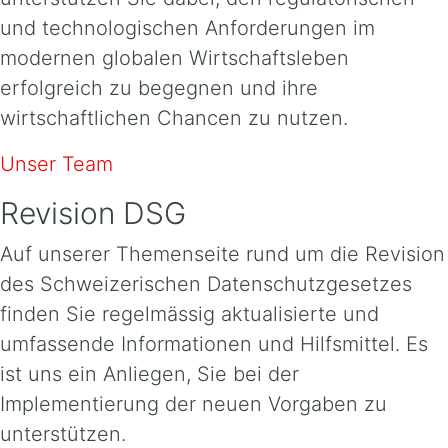
und technologischen Anforderungen im
modernen globalen Wirtschaftsleben
erfolgreich zu begegnen und ihre
wirtschaftlichen Chancen zu nutzen.
Unser Team
Revision DSG
Auf unserer Themenseite rund um die Revision
des Schweizerischen Datenschutzgesetzes
finden Sie regelmässig aktualisierte und
umfassende Informationen und Hilfsmittel. Es
ist uns ein Anliegen, Sie bei der
Implementierung der neuen Vorgaben zu
unterstützen.