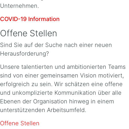
Unternehmen.
COVID-19 Information
Offene Stellen
Sind Sie auf der Suche nach einer neuen
Herausforderung?
Unsere talentierten und ambitionierten Teams
sind von einer gemeinsamen Vision motiviert,
erfolgreich zu sein. Wir schätzen eine offene
und unkomplizierte Kommunikation über alle
Ebenen der Organisation hinweg in einem
unterstützenden Arbeitsumfeld.
Offene Stellen