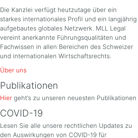
Die Kanzlei verfügt heutzutage über ein
starkes internationales Profil und ein langjährig
aufgebautes globales Netzwerk. MLL Legal
vereint anerkannte Führungsqualitäten und
Fachwissen in allen Bereichen des Schweizer
und internationalen Wirtschaftsrechts.
Über uns
Publikationen
Hier
geht’s zu unseren neuesten Publikationen
COVID-19
Lesen Sie alle unsere rechtlichen Updates zu
den Auswirkungen von COVID-19 für