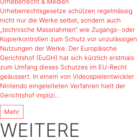
Urheberrecht & Medien
Urheberrechtsgesetze schützen regelmässig
nicht nur die Werke selbst, sondern auch
„technische Massnahmen“ wie Zugangs- oder
Kopierkontrollen zum Schutz vor unzulässigen
Nutzungen der Werke. Der Europäische
Gerichtshof (EuGH) hat sich kürzlich erstmals
zum Umfang dieses Schutzes im EU-Recht
geäussert. In einem von Videospielentwickler
Nintendo eingeleiteten Verfahren hielt der
Gerichtshof implizi…
Mehr
WEITERE