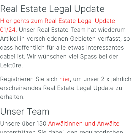
Real Estate Legal Update
Hier gehts zum Real Estate Legal Update
01/24.
Unser Real Estate Team hat wiederum
Artikel in verschiedenen Gebieten verfasst, so
dass hoffentlich für alle etwas Interessantes
dabei ist. Wir wünschen viel Spass bei der
Lektüre.
Registrieren Sie sich
hier
, um unser 2 x jährlich
erscheinendes Real Estate Legal Update zu
erhalten.
Unser Team
Unsere über 150
Anwältinnen und Anwälte
unterstützen Sie dabei, den regulatorischen