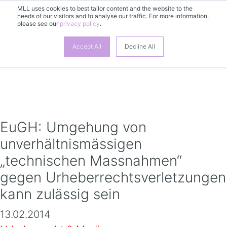
MLL uses cookies to best tailor content and the website to the
needs of our visitors and to analyse our traffic. For more information,
please see our
privacy policy
.
DE
Accept All
Decline All
EuGH: Umgehung von
unverhältnismässigen
„technischen Massnahmen“
gegen Urheberrechtsverletzungen
kann zulässig sein
13.02.2014