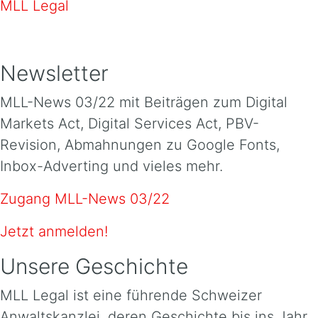
MLL Legal
Newsletter
MLL-News 03/22 mit Beiträgen zum Digital
Markets Act, Digital Services Act, PBV-
Revision, Abmahnungen zu Google Fonts,
Inbox-Adverting und vieles mehr.
Zugang MLL-News 03/22
Jetzt anmelden!
Unsere Geschichte
MLL Legal ist eine führende Schweizer
Anwaltskanzlei, deren Geschichte bis ins Jahr