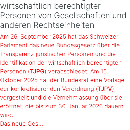
wirtschaftlich berechtigter
Personen von Gesellschaften und
anderen Rechtseinheiten
Am 26. September 2025 hat das Schweizer
Parlament das neue Bundesgesetz über die
Transparenz juristischer Personen und die
Identifikation der wirtschaftlich berechtigten
Personen (
TJPG
) verabschiedet. Am 15.
Oktober 2025 hat der Bundesrat eine Vorlage
der konkretisierenden Verordnung (
TJPV
)
vorgestellt und die Vernehmlassung über sie
eröffnet, die bis zum 30. Januar 2026 dauern
wird.
Das neue Ges…