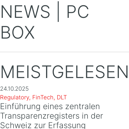
NEWS | PC
BOX
MEISTGELESE
24.10.2025
Regulatory, FinTech, DLT
Einführung eines zentralen
Transparenzregisters in der
Schweiz zur Erfassung