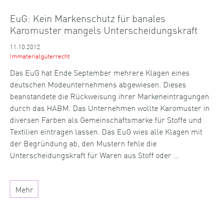
EuG: Kein Markenschutz für banales
Karomuster mangels Unterscheidungskraft
11.10.2012
Immaterialgüterrecht
Das EuG hat Ende September mehrere Klagen eines
deutschen Modeunternehmens abgewiesen. Dieses
beanstandete die Rückweisung ihrer Markeneintragungen
durch das HABM. Das Unternehmen wollte Karomuster in
diversen Farben als Gemeinschaftsmarke für Stoffe und
Textilien eintragen lassen. Das EuG wies alle Klagen mit
der Begründung ab, den Mustern fehle die
Unterscheidungskraft für Waren aus Stoff oder …
Mehr