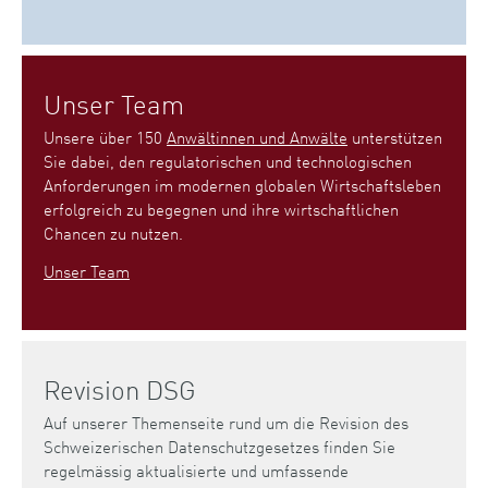
Unser Team
Unsere über 150
Anwältinnen und Anwälte
unterstützen
Sie dabei, den regulatorischen und technologischen
Anforderungen im modernen globalen Wirtschaftsleben
erfolgreich zu begegnen und ihre wirtschaftlichen
Chancen zu nutzen.
Unser Team
Revision DSG
Auf unserer Themenseite rund um die Revision des
Schweizerischen Datenschutzgesetzes finden Sie
regelmässig aktualisierte und umfassende