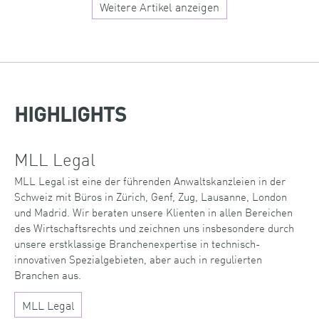
Weitere Artikel anzeigen
HIGHLIGHTS
MLL Legal
MLL Legal ist eine der führenden Anwaltskanzleien in der
Schweiz mit Büros in Zürich, Genf, Zug, Lausanne, London
und Madrid. Wir beraten unsere Klienten in allen Bereichen
des Wirtschaftsrechts und zeichnen uns insbesondere durch
unsere erstklassige Branchenexpertise in technisch-
innovativen Spezialgebieten, aber auch in regulierten
Branchen aus.
MLL Legal