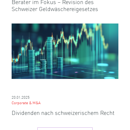
Berater im Fokus – Revision des
Schweizer Geldwäschereigesetzes
20.01.2025
Corporate & M&A
Dividenden nach schweizerischem Recht