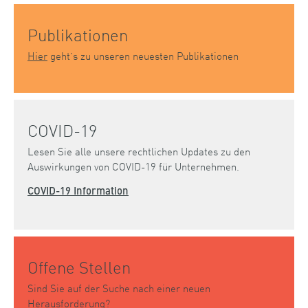
Publikationen
Hier
geht’s zu unseren neuesten Publikationen
COVID-19
Lesen Sie alle unsere rechtlichen Updates zu den
Auswirkungen von COVID-19 für Unternehmen.
COVID-19 Information
Offene Stellen
Sind Sie auf der Suche nach einer neuen
Herausforderung?