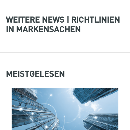
WEITERE NEWS | RICHTLINIEN
IN MARKENSACHEN
MEISTGELESEN