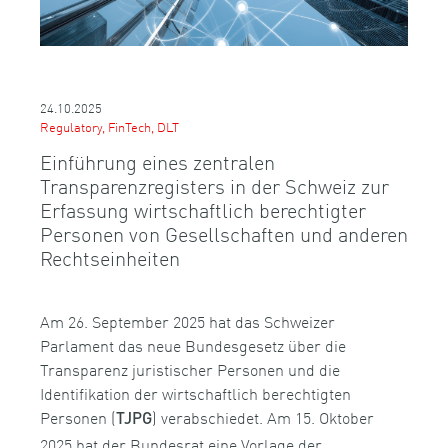
24.10.2025
Regulatory, FinTech, DLT
Einführung eines zentralen
Transparenzregisters in der Schweiz zur
Erfassung wirtschaftlich berechtigter
Personen von Gesellschaften und anderen
Rechtseinheiten
Am 26. September 2025 hat das Schweizer
Parlament das neue Bundesgesetz über die
Transparenz juristischer Personen und die
Identifikation der wirtschaftlich berechtigten
Personen (
) verabschiedet. Am 15. Oktober
TJPG
2025 hat der Bundesrat eine Vorlage der