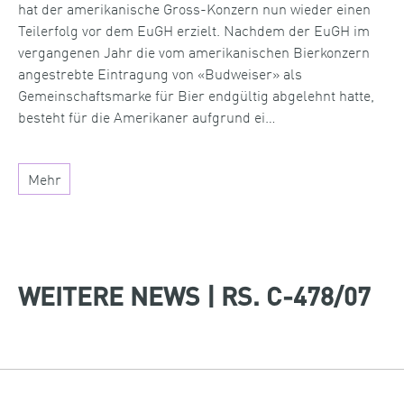
hat der amerikanische Gross-Konzern nun wieder einen
Teilerfolg vor dem EuGH erzielt. Nachdem der EuGH im
vergangenen Jahr die vom amerikanischen Bierkonzern
angestrebte Eintragung von «Budweiser» als
Gemeinschaftsmarke für Bier endgültig abgelehnt hatte,
besteht für die Amerikaner aufgrund ei…
Mehr
WEITERE NEWS | RS. C-478/07