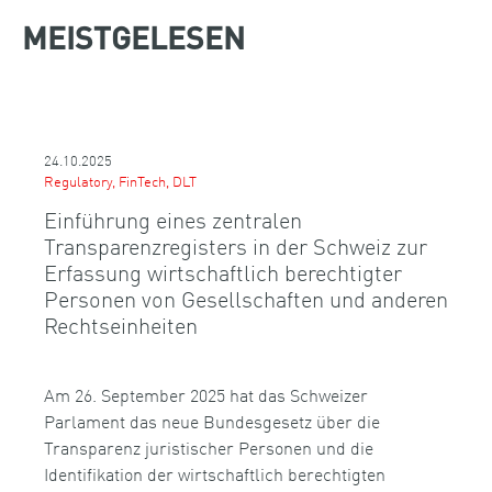
MEISTGELESEN
24.10.2025
Regulatory, FinTech, DLT
Einführung eines zentralen
Transparenzregisters in der Schweiz zur
Erfassung wirtschaftlich berechtigter
Personen von Gesellschaften und anderen
Rechtseinheiten
Am 26. September 2025 hat das Schweizer
Parlament das neue Bundesgesetz über die
Transparenz juristischer Personen und die
Identifikation der wirtschaftlich berechtigten