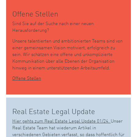
Offene Stellen
Sind Sie auf der Suche nach einer neuen
Herausforderung?
Unsere talentierten und ambitionierten Teams sind von
einer gemeinsamen Vision motiviert, erfolgreich zu
sein. Wir schätzen eine offene und unkomplizierte
Kommunikation über alle Ebenen der Organisation
hinweg in einem unterstützenden Arbeitsumfeld.
Offene Stellen
Real Estate Legal Update
Hier gehts zum Real Estate Legal Update 01/24.
Unser
Real Estate Team hat wiederum Artikel in
verschiedenen Gebieten verfasst, so dass hoffentlich für