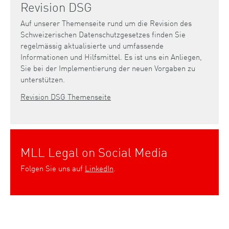
Revision DSG
Auf unserer Themenseite rund um die Revision des
Schweizerischen Datenschutzgesetzes finden Sie
regelmässig aktualisierte und umfassende
Informationen und Hilfsmittel. Es ist uns ein Anliegen,
Sie bei der Implementierung der neuen Vorgaben zu
unterstützen.
Revision DSG Themenseite
MLL Legal on Social Media
Folgen Sie uns auf
LinkedIn
.