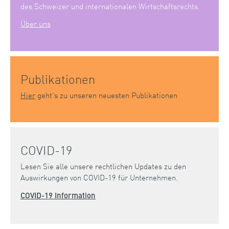
des Schweizer und internationalen Wirtschaftsrechts.
Über uns
Publikationen
Hier
geht’s zu unseren neuesten Publikationen
COVID-19
Lesen Sie alle unsere rechtlichen Updates zu den
Auswirkungen von COVID-19 für Unternehmen.
COVID-19 Information