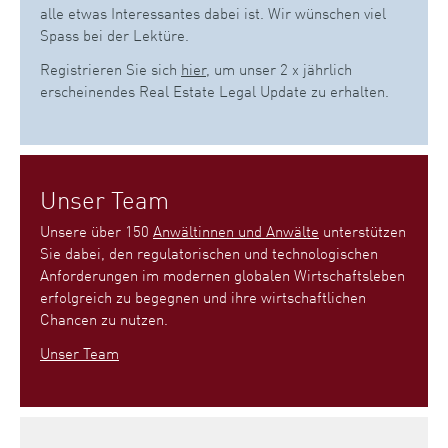
alle etwas Interessantes dabei ist. Wir wünschen viel
Spass bei der Lektüre.
Registrieren Sie sich
hier
, um unser 2 x jährlich
erscheinendes Real Estate Legal Update zu erhalten.
Unser Team
Unsere über 150
Anwältinnen und Anwälte
unterstützen
Sie dabei, den regulatorischen und technologischen
Anforderungen im modernen globalen Wirtschaftsleben
erfolgreich zu begegnen und ihre wirtschaftlichen
Chancen zu nutzen.
Unser Team