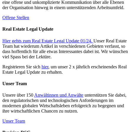
eine offene und unkomplizierte Kommunikation über alle Ebenen
der Organisation hinweg in einem unterstützenden Arbeitsumfeld.
Offene Stellen
Real Estate Legal Update
Hier gehts zum Real Estate Legal Update 01/24.
Unser Real Estate
Team hat wiederum Artikel in verschiedenen Gebieten verfasst, so
dass hoffentlich für alle etwas Interessantes dabei ist. Wir wünschen
viel Spass bei der Lektüre.
Registrieren Sie sich
hier
, um unser 2 x jährlich erscheinendes Real
Estate Legal Update zu erhalten.
Unser Team
Unsere über 150
Anwältinnen und Anwälte
unterstützen Sie dabei,
den regulatorischen und technologischen Anforderungen im
modernen globalen Wirtschaftsleben erfolgreich zu begegnen und
ihre wirtschaftlichen Chancen zu nutzen.
Unser Team