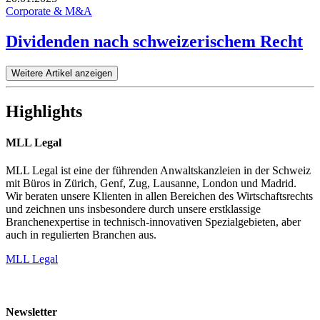
Corporate & M&A
Dividenden nach schweizerischem Recht
Weitere Artikel anzeigen
Highlights
MLL Legal
MLL Legal ist eine der führenden Anwaltskanzleien in der Schweiz
mit Büros in Zürich, Genf, Zug, Lausanne, London und Madrid.
Wir beraten unsere Klienten in allen Bereichen des Wirtschaftsrechts
und zeichnen uns insbesondere durch unsere erstklassige
Branchenexpertise in technisch-innovativen Spezialgebieten, aber
auch in regulierten Branchen aus.
MLL Legal
Newsletter