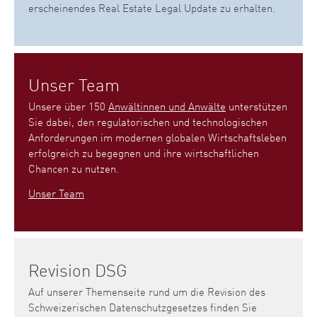
erscheinendes Real Estate Legal Update zu erhalten.
Unser Team
Unsere über 150
Anwältinnen und Anwälte
unterstützen
Sie dabei, den regulatorischen und technologischen
Anforderungen im modernen globalen Wirtschaftsleben
erfolgreich zu begegnen und ihre wirtschaftlichen
Chancen zu nutzen.
Unser Team
Revision DSG
Auf unserer Themenseite rund um die Revision des
Schweizerischen Datenschutzgesetzes finden Sie