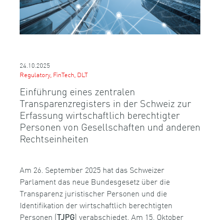
24.10.2025
Regulatory, FinTech, DLT
Einführung eines zentralen
Transparenzregisters in der Schweiz zur
Erfassung wirtschaftlich berechtigter
Personen von Gesellschaften und anderen
Rechtseinheiten
Am 26. September 2025 hat das Schweizer
Parlament das neue Bundesgesetz über die
Transparenz juristischer Personen und die
Identifikation der wirtschaftlich berechtigten
Personen (
) verabschiedet. Am 15. Oktober
TJPG