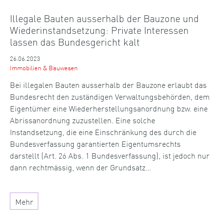
Illegale Bauten ausserhalb der Bauzone und
Wiederinstandsetzung: Private Interessen
lassen das Bundesgericht kalt
26.06.2023
Immobilien & Bauwesen
Bei illegalen Bauten ausserhalb der Bauzone erlaubt das
Bundesrecht den zuständigen Verwaltungsbehörden, dem
Eigentümer eine Wiederherstellungsanordnung bzw. eine
Abrissanordnung zuzustellen. Eine solche
Instandsetzung, die eine Einschränkung des durch die
Bundesverfassung garantierten Eigentumsrechts
darstellt (Art. 26 Abs. 1 Bundesverfassung), ist jedoch nur
dann rechtmässig, wenn der Grundsatz…
Mehr