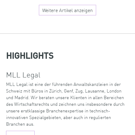
Weitere Artikel anzeigen
HIGHLIGHTS
MLL Legal
MLL Legal ist eine der führenden Anwaltskanzleien in der
Schweiz mit Büros in Zürich, Genf, Zug, Lausanne, London
und Madrid. Wir beraten unsere Klienten in allen Bereichen
des Wirtschaftsrechts und zeichnen uns insbesondere durch
unsere erstklassige Branchenexpertise in technisch-
innovativen Spezialgebieten, aber auch in regulierten
Branchen aus.