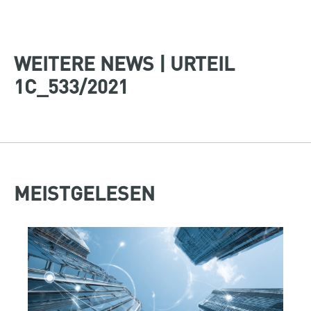
WEITERE NEWS | URTEIL
1C_533/2021
MEISTGELESEN