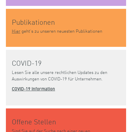
Publikationen
Hier
geht’s zu unseren neuesten Publikationen
COVID-19
Lesen Sie alle unsere rechtlichen Updates zu den
Auswirkungen von COVID-19 für Unternehmen.
COVID-19 Information
Offene Stellen
Sind Sie auf der Suche nach einer neuen