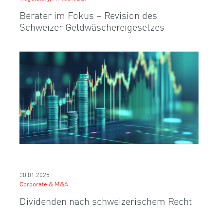
Berater im Fokus – Revision des
Schweizer Geldwäschereigesetzes
20.01.2025
Corporate & M&A
Dividenden nach schweizerischem Recht