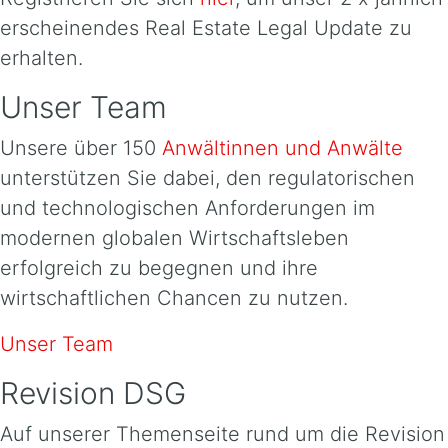
erscheinendes Real Estate Legal Update zu
erhalten.
Unser Team
Unsere über 150
Anwältinnen und Anwälte
unterstützen Sie dabei, den regulatorischen
und technologischen Anforderungen im
modernen globalen Wirtschaftsleben
erfolgreich zu begegnen und ihre
wirtschaftlichen Chancen zu nutzen.
Unser Team
Revision DSG
Auf unserer Themenseite rund um die Revision