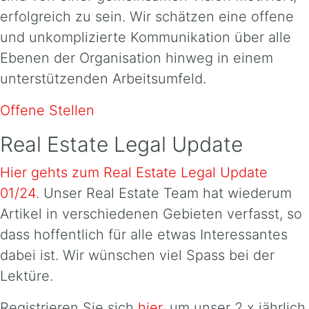
erfolgreich zu sein. Wir schätzen eine offene
und unkomplizierte Kommunikation über alle
Ebenen der Organisation hinweg in einem
unterstützenden Arbeitsumfeld.
Offene Stellen
Real Estate Legal Update
Hier gehts zum Real Estate Legal Update
01/24.
Unser Real Estate Team hat wiederum
Artikel in verschiedenen Gebieten verfasst, so
dass hoffentlich für alle etwas Interessantes
dabei ist. Wir wünschen viel Spass bei der
Lektüre.
Registrieren Sie sich
hier
, um unser 2 x jährlich