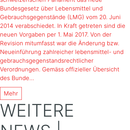
Bundesgesetz über Lebensmittel und
Gebrauchsgegenstände (LMG) vom 20. Juni
2014 verabschiedet. In Kraft getreten sind die
neuen Vorgaben per 1. Mai 2017. Von der
Revision mitumfasst war die Änderung bzw.
Neueinführung zahlreicher lebensmittel- und
gebrauchsgegenstandsrechtlicher
Verordnungen. Gemäss offizieller Übersicht
des Bunde…
Mehr
WEITERE