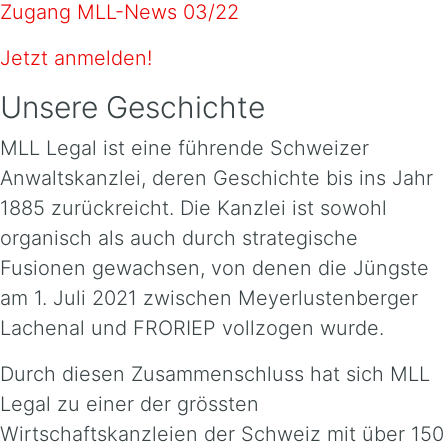
Zugang MLL-News 03/22
Jetzt anmelden!
Unsere Geschichte
MLL Legal ist eine führende Schweizer
Anwaltskanzlei, deren Geschichte bis ins Jahr
1885 zurückreicht. Die Kanzlei ist sowohl
organisch als auch durch strategische
Fusionen gewachsen, von denen die Jüngste
am 1. Juli 2021 zwischen Meyerlustenberger
Lachenal und FRORIEP vollzogen wurde.
Durch diesen Zusammenschluss hat sich MLL
Legal zu einer der grössten
Wirtschaftskanzleien der Schweiz mit über 150