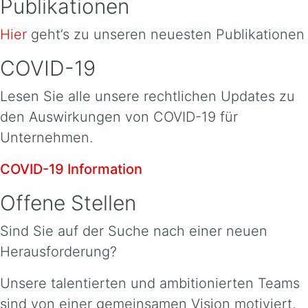
Publikationen
Hier
geht’s zu unseren neuesten Publikationen
COVID-19
Lesen Sie alle unsere rechtlichen Updates zu
den Auswirkungen von COVID-19 für
Unternehmen.
COVID-19 Information
Offene Stellen
Sind Sie auf der Suche nach einer neuen
Herausforderung?
Unsere talentierten und ambitionierten Teams
sind von einer gemeinsamen Vision motiviert,