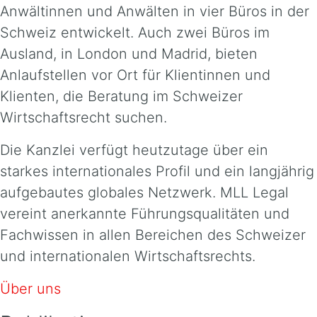
Anwältinnen und Anwälten in vier Büros in der
Schweiz entwickelt. Auch zwei Büros im
Ausland, in London und Madrid, bieten
Anlaufstellen vor Ort für Klientinnen und
Klienten, die Beratung im Schweizer
Wirtschaftsrecht suchen.
Die Kanzlei verfügt heutzutage über ein
starkes internationales Profil und ein langjährig
aufgebautes globales Netzwerk. MLL Legal
vereint anerkannte Führungsqualitäten und
Fachwissen in allen Bereichen des Schweizer
und internationalen Wirtschaftsrechts.
Über uns