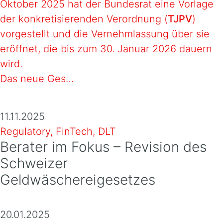
Oktober 2025 hat der Bundesrat eine Vorlage
der konkretisierenden Verordnung (
TJPV
)
vorgestellt und die Vernehmlassung über sie
eröffnet, die bis zum 30. Januar 2026 dauern
wird.
Das neue Ges…
11.11.2025
Regulatory, FinTech, DLT
Berater im Fokus – Revision des
Schweizer
Geldwäschereigesetzes
20.01.2025