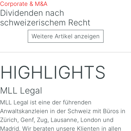
Corporate & M&A
Dividenden nach
schweizerischem Recht
Weitere Artikel anzeigen
HIGHLIGHTS
MLL Legal
MLL Legal ist eine der führenden
Anwaltskanzleien in der Schweiz mit Büros in
Zürich, Genf, Zug, Lausanne, London und
Madrid. Wir beraten unsere Klienten in allen