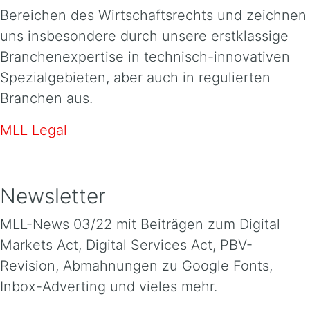
Bereichen des Wirtschaftsrechts und zeichnen
uns insbesondere durch unsere erstklassige
Branchenexpertise in technisch-innovativen
Spezialgebieten, aber auch in regulierten
Branchen aus.
MLL Legal
Newsletter
MLL-News 03/22 mit Beiträgen zum Digital
Markets Act, Digital Services Act, PBV-
Revision, Abmahnungen zu Google Fonts,
Inbox-Adverting und vieles mehr.