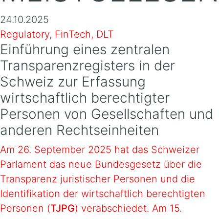
24.10.2025
Regulatory, FinTech, DLT
Einführung eines zentralen
Transparenzregisters in der
Schweiz zur Erfassung
wirtschaftlich berechtigter
Personen von Gesellschaften und
anderen Rechtseinheiten
Am 26. September 2025 hat das Schweizer
Parlament das neue Bundesgesetz über die
Transparenz juristischer Personen und die
Identifikation der wirtschaftlich berechtigten
Personen (
TJPG
) verabschiedet. Am 15.