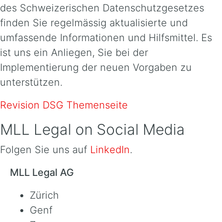
des Schweizerischen Datenschutzgesetzes
finden Sie regelmässig aktualisierte und
umfassende Informationen und Hilfsmittel. Es
ist uns ein Anliegen, Sie bei der
Implementierung der neuen Vorgaben zu
unterstützen.
Revision DSG Themenseite
MLL Legal on Social Media
Folgen Sie uns auf
LinkedIn
.
MLL Legal AG
Zürich
Genf