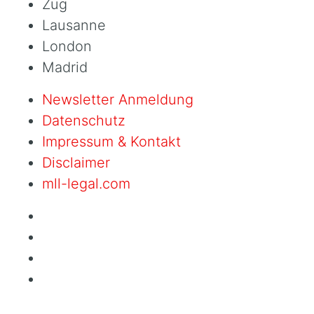
Zug
Lausanne
London
Madrid
Newsletter Anmeldung
Datenschutz
Impressum & Kontakt
Disclaimer
mll-legal.com